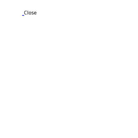
Close