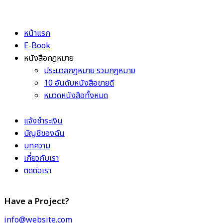
หน้าแรก
E-Book
หนังสือกฎหมาย
ประมวลกฎหมาย รวมกฎหมาย
10 อันดับหนังสือขายดี
หมวดหนังสือทั้งหมด
แจ้งชำระเงิน
บัญชีของฉัน
บทความ
เกี่ยวกับเรา
ติดต่อเรา
Have a Project?
info@website.com