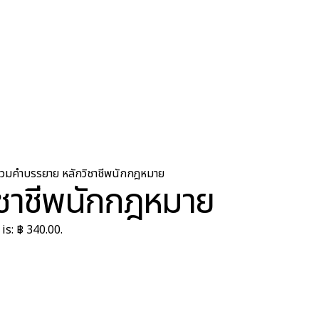
วมคำบรรยาย หลักวิชาชีพนักกฎหมาย
ิชาชีพนักกฎหมาย
is: ฿ 340.00.