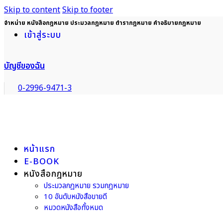
Skip to content
Skip to footer
จำหน่าย หนังสือกฎหมาย ประมวลกฎหมาย ตำรากฎหมาย คำอธิบายกฎหมาย
เข้าสู่ระบบ
บัญชีของฉัน
0-2996-9471-3
หน้าแรก
E-BOOK
หนังสือกฎหมาย
ประมวลกฎหมาย รวมกฎหมาย
10 อันดับหนังสือขายดี
หมวดหนังสือทั้งหมด