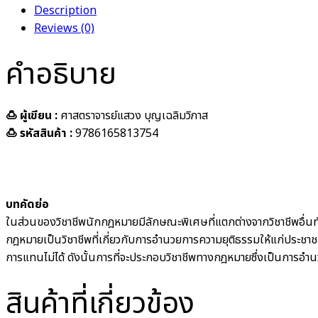
Description
Reviews (0)
คำอธิบาย
🍮 ผู้เขียน :
ศาสตราจารย์แสวง บุญเฉลิมวิภาส
🍮 รหัสสินค้า :
9786165813754
บทคัดย่อ
ในส่วนของวิชาชีพนักกฎหมายมีลักษณะพิเศษที่แตกต่างจากวิชาชีพอื่นทั่
กฎหมายเป็นวิชาชีพที่เกี่ยวกับการอำนวยการความยุติธรรมให้แก่ประชา
การแทนไม่ได้ ดังนั้นการที่จะประกอบวิชาชีพทางกฎหมายซึ่งเป็นการอำน
สินค้าที่เกี่ยวข้อง