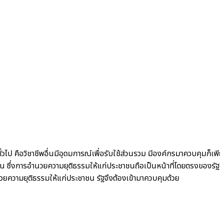
วไป คือวิชาชีพอื่นมีอุดมการณ์เพื่อรับใช้ส่วนรวม มีองค์กรมาควบคุมก็เ
ชน ซึ่งการอำนวยความยุติธรรมให้แก่ประชาชนถือเป็นหน้าที่โดยตรงของร
วยความยุติธรรมให้แก่ประชาชน รัฐจึงต้องเข้ามาควบคุมด้วย