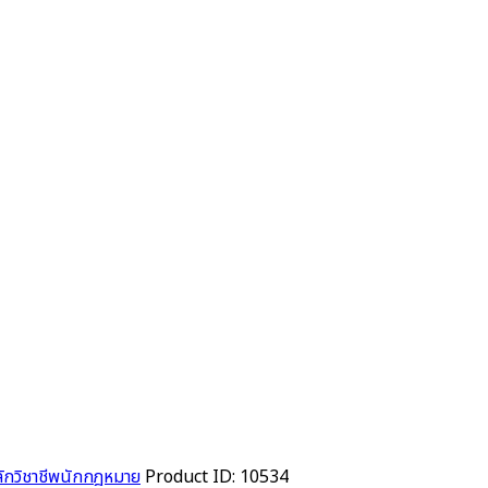
ักวิชาชีพนักกฎหมาย
Product ID:
10534