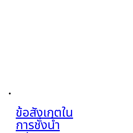
ข้อสังเกตใน
การชั่งน้ำ