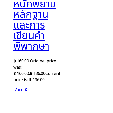
หนักพยาน
หลักฐาน
และการ
เขียนคำ
พิพากษา
฿
160.00
Original price
was:
฿ 160.00.
฿
136.00
Current
price is: ฿ 136.00.
ใส่ตะกร้า