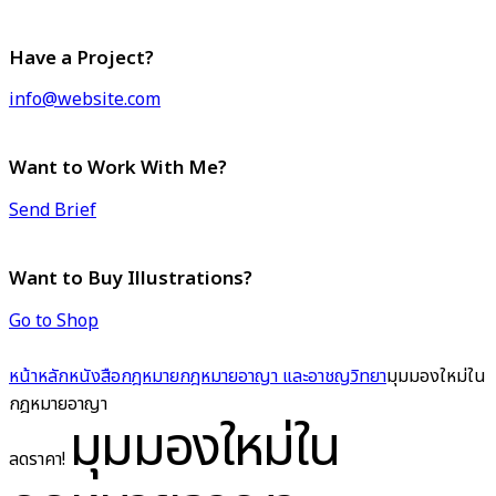
Have a Project?
info@website.com
Want to Work With Me?
Send Brief
Want to Buy Illustrations?
Go to Shop
หน้าหลัก
หนังสือกฎหมาย
กฎหมายอาญา และอาชญวิทยา
มุมมองใหม่ใน
กฎหมายอาญา
มุมมองใหม่ใน
ลดราคา!