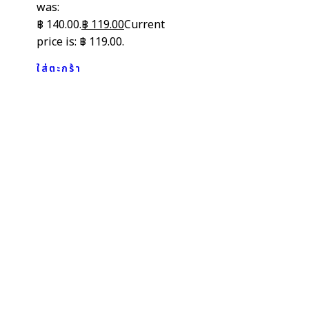
was:
฿ 140.00.
฿
119.00
Current
price is: ฿ 119.00.
ใส่ตะกร้า