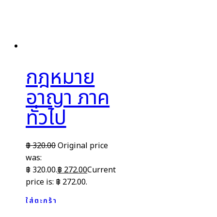
กฎหมาย
อาญา ภาค
ทั่วไป
฿
320.00
Original price
was:
฿ 320.00.
฿
272.00
Current
price is: ฿ 272.00.
ใส่ตะกร้า