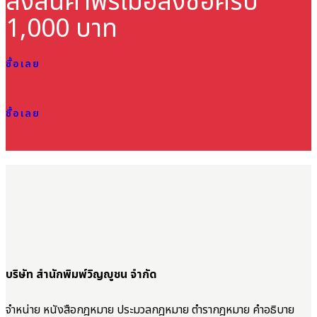
ส่งสินค้าฟรี
เมื่อสั่งซื้อครบ
1,000 บาท
ซื้อเลย
ซื้อเลย
บริษัท สำนักพิมพ์วิญญูชน จำกัด
จำหน่าย หนังสือกฎหมาย ประมวลกฎหมาย ตำรากฎหมาย คำอธิบาย