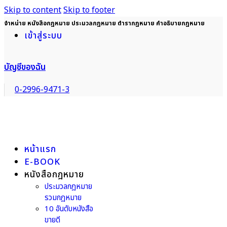
Skip to content
Skip to footer
จำหน่าย หนังสือกฎหมาย ประมวลกฎหมาย ตำรากฎหมาย คำอธิบายกฎหมาย
เข้าสู่ระบบ
บัญชีของฉัน
0-2996-9471-3
หน้าแรก
E-BOOK
หนังสือกฎหมาย
ประมวลกฎหมาย
รวมกฎหมาย
10 อันดับหนังสือ
ขายดี