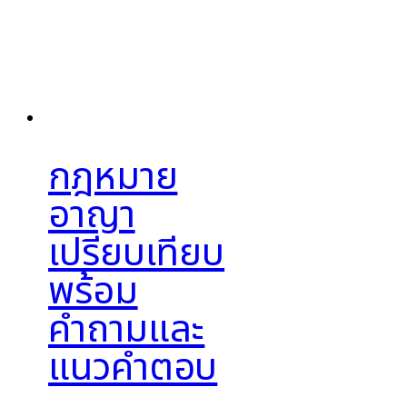
กฎหมาย
อาญา
เปรียบเทียบ
พร้อม
คำถามและ
แนวคำตอบ