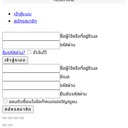
เข้าสู่ระบบ
สมัครสมาชิก
ชื่อผู้ใช้หรือที่อยู่อีเมล
รหัสผ่าน
ลืมรหัสผ่าน?
จำฉันไว้
ชื่อผู้ใช้หรือที่อยู่อีเมล
อีเมล
รหัสผ่าน
ยืนยันรหัสผ่าน
ยอมรับเงื่อนไขข้อกำหนดของวิญญูชน