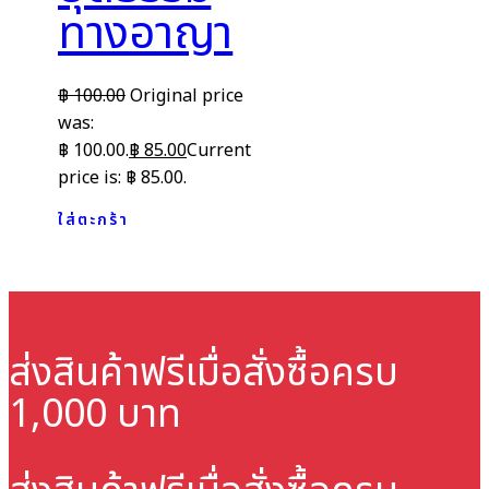
ทางอาญา
฿
100.00
Original price
was:
฿ 100.00.
฿
85.00
Current
price is: ฿ 85.00.
ใส่ตะกร้า
ส่งสินค้าฟรี
เมื่อสั่งซื้อครบ
1,000 บาท