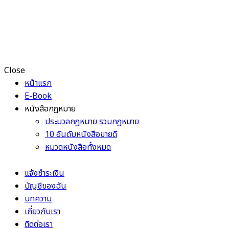
Close
หน้าแรก
E-Book
หนังสือกฎหมาย
ประมวลกฎหมาย รวมกฎหมาย
10 อันดับหนังสือขายดี
หมวดหนังสือทั้งหมด
แจ้งชำระเงิน
บัญชีของฉัน
บทความ
เกี่ยวกับเรา
ติดต่อเรา