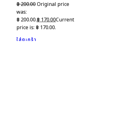
฿
200.00
Original price
was:
฿ 200.00.
฿
170.00
Current
price is: ฿ 170.00.
ใส่ตะกร้า