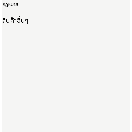
กฎหมาย
สินค้าอื่นๆ