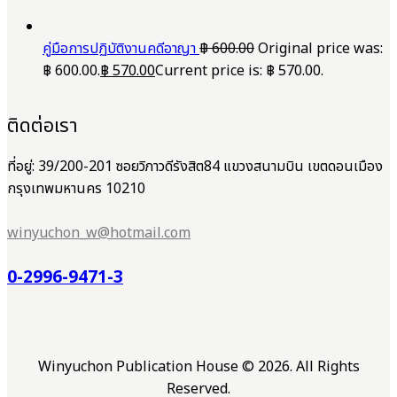
คู่มือการปฏิบัติงานคดีอาญา
฿
600.00
Original price was:
฿ 600.00.
฿
570.00
Current price is: ฿ 570.00.
ติดต่อเรา
ที่อยู่: 39/200-201 ซอยวิภาวดีรังสิต84 แขวงสนามบิน เขตดอนเมือง
กรุงเทพมหานคร 10210
winyuchon_w@hotmail.com
0-2996-9471-3
Winyuchon Publication House © 2026. All Rights
Reserved.