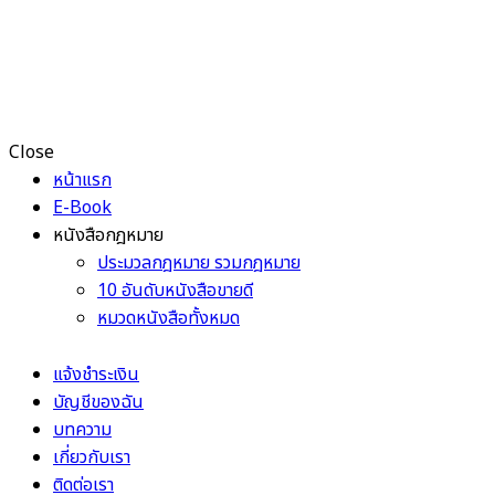
Close
หน้าแรก
E-Book
หนังสือกฎหมาย
ประมวลกฎหมาย รวมกฎหมาย
10 อันดับหนังสือขายดี
หมวดหนังสือทั้งหมด
แจ้งชำระเงิน
บัญชีของฉัน
บทความ
เกี่ยวกับเรา
ติดต่อเรา