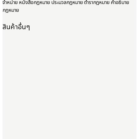
จำหน่าย หนังสือกฎหมาย ประมวลกฎหมาย ตำรากฎหมาย คำอธิบาย
กฎหมาย
สินค้าอื่นๆ