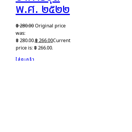
พ.ศ. ๒๕๒๒
฿
280.00
Original price
was:
฿ 280.00.
฿
266.00
Current
price is: ฿ 266.00.
ใส่ตะกร้า