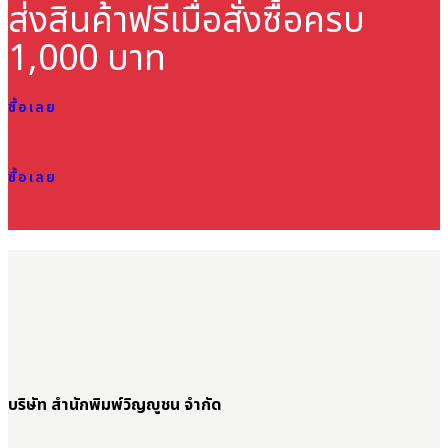
ส่งสินค้าฟรี
เมื่อสั่งซื้อครบ
1,000 บาท
ซื้อเลย
ซื้อเลย
บริษัท สำนักพิมพ์วิญญูชน จำกัด