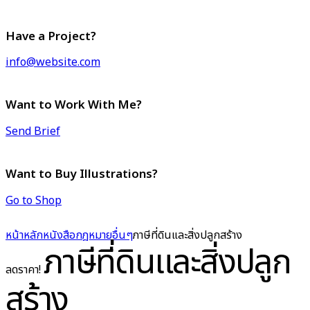
Have a Project?
info@website.com
Want to Work With Me?
Send Brief
Want to Buy Illustrations?
Go to Shop
หน้าหลัก
หนังสือกฎหมาย
อื่นๆ
ภาษีที่ดินและสิ่งปลูกสร้าง
ภาษีที่ดินและสิ่งปลูก
ลดราคา!
สร้าง