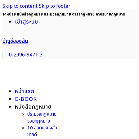
Skip to content
Skip to footer
จำหน่าย หนังสือกฎหมาย ประมวลกฎหมาย ตำรากฎหมาย คำอธิบายกฎหมาย
เข้าสู่ระบบ
บัญชีของฉัน
0-2996-9471-3
หน้าแรก
E-BOOK
หนังสือกฎหมาย
ประมวลกฎหมาย
รวมกฎหมาย
10 อันดับหนังสือ
ขายดี