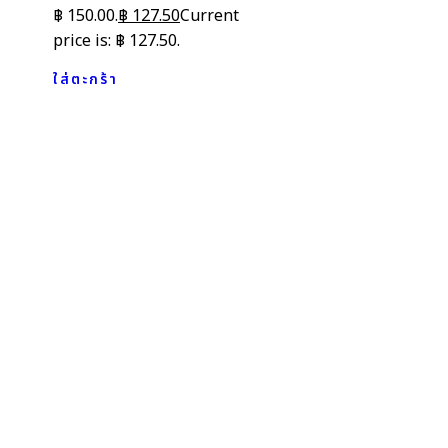
฿ 150.00.
฿
127.50
Current
price is: ฿ 127.50.
ใส่ตะกร้า