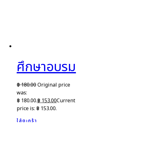
ศึกษาอบรม
฿
180.00
Original price
was:
฿ 180.00.
฿
153.00
Current
price is: ฿ 153.00.
ใส่ตะกร้า