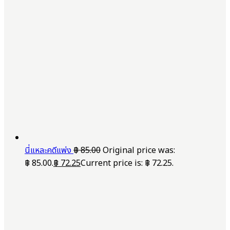
นี่แหละคดีแพ่ง
฿
85.00
Original price was:
฿ 85.00.
฿
72.25
Current price is: ฿ 72.25.