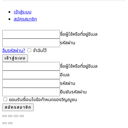
เข้าสู่ระบบ
สมัครสมาชิก
ชื่อผู้ใช้หรือที่อยู่อีเมล
รหัสผ่าน
ลืมรหัสผ่าน?
จำฉันไว้
ชื่อผู้ใช้หรือที่อยู่อีเมล
อีเมล
รหัสผ่าน
ยืนยันรหัสผ่าน
ยอมรับเงื่อนไขข้อกำหนดของวิญญูชน