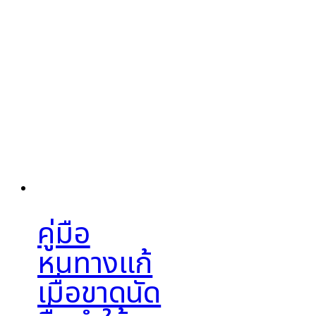
คู่มือ
หนทางแก้
เมื่อขาดนัด