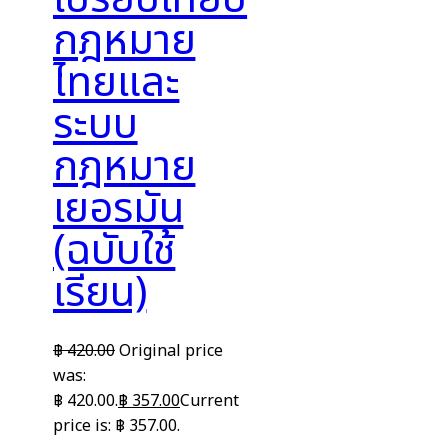
กฎหมาย
ไทยและ
ระบบ
กฎหมาย
เยอรมัน
(ฉบับใช้
เรียน)
฿
420.00
Original price
was:
฿ 420.00.
฿
357.00
Current
price is: ฿ 357.00.