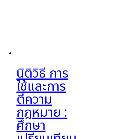
นิติวิธี การ
ใช้และการ
ตีความ
กฎหมาย :
ศึกษา
เปรียบเทียบ