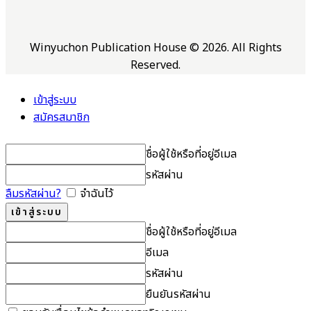
Winyuchon Publication House © 2026. All Rights
Reserved.
เข้าสู่ระบบ
สมัครสมาชิก
ชื่อผู้ใช้หรือที่อยู่อีเมล
รหัสผ่าน
ลืมรหัสผ่าน?
จำฉันไว้
ชื่อผู้ใช้หรือที่อยู่อีเมล
อีเมล
รหัสผ่าน
ยืนยันรหัสผ่าน