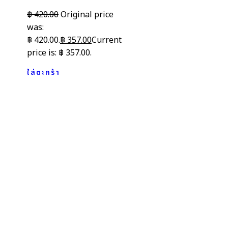
฿
420.00
Original price
was:
฿ 420.00.
฿
357.00
Current
price is: ฿ 357.00.
ใส่ตะกร้า