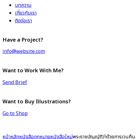
บทความ
เกี่ยวกับเรา
ติดต่อเรา
Have a Project?
info@website.com
Want to Work With Me?
Send Brief
Want to Buy Illustrations?
Go to Shop
หน้าหลัก
หนังสือกฎหมาย
หนังสือใหม่
พระราชบัญญัติว่าด้วยการเวนคืน