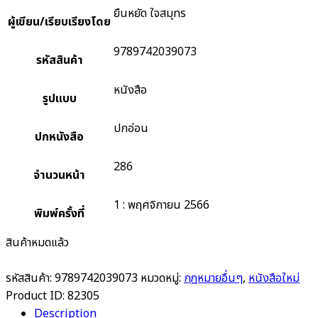
ยืนหยัด ใจสมุทร
ผู้เขียน/เรียบเรียงโดย
9789742039073
รหัสสินค้า
หนังสือ
รูปแบบ
ปกอ่อน
ปกหนังสือ
286
จำนวนหน้า
1 : พฤศจิกายน 2566
พิมพ์ครั้งที่
สินค้าหมดแล้ว
รหัสสินค้า:
9789742039073
หมวดหมู่:
กฎหมายอื่นๆ
,
หนังสือใหม่
Product ID:
82305
Description