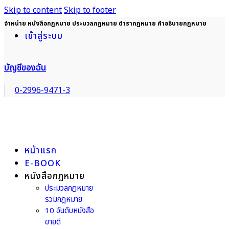
Skip to content
Skip to footer
จำหน่าย หนังสือกฎหมาย ประมวลกฎหมาย ตำรากฎหมาย คำอธิบายกฎหมาย
เข้าสู่ระบบ
บัญชีของฉัน
0-2996-9471-3
หน้าแรก
E-BOOK
หนังสือกฎหมาย
ประมวลกฎหมาย
รวมกฎหมาย
10 อันดับหนังสือ
ขายดี