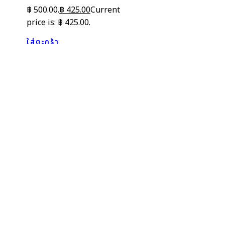
฿ 500.00.
฿
425.00
Current
price is: ฿ 425.00.
ใส่ตะกร้า