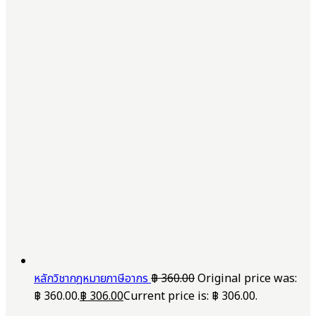
หลักวิชากฎหมายภาษีอากร
฿
360.00
Original price was:
฿ 360.00.
฿
306.00
Current price is: ฿ 306.00.