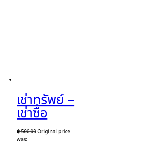
เช่าทรัพย์ –
เช่าซื้อ
฿
500.00
Original price
was: