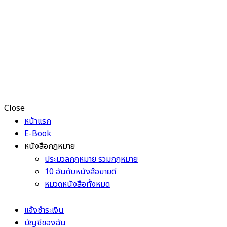
Close
หน้าแรก
E-Book
หนังสือกฎหมาย
ประมวลกฎหมาย รวมกฎหมาย
10 อันดับหนังสือขายดี
หมวดหนังสือทั้งหมด
แจ้งชำระเงิน
บัญชีของฉัน