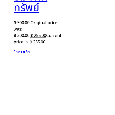
ทรัพย์
฿
300.00
Original price
was:
฿ 300.00.
฿
255.00
Current
price is: ฿ 255.00.
ใส่ตะกร้า