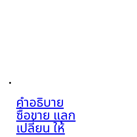
คำอธิบาย
ซื้อขาย แลก
เปลี่ยน ให้