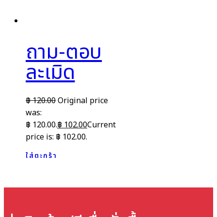
ถาม-ตอบ
ละเมิด
฿
120.00
Original price
was:
฿ 120.00.
฿
102.00
Current
price is: ฿ 102.00.
ใส่ตะกร้า