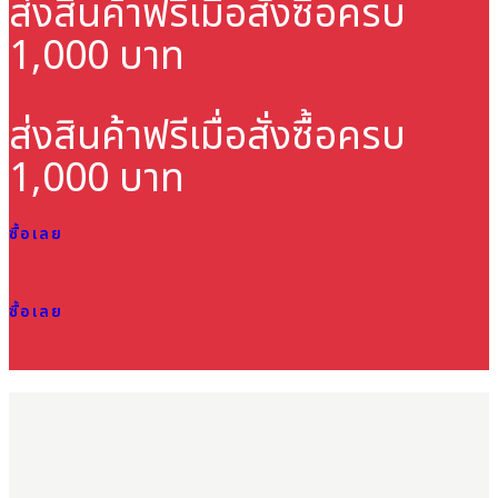
ส่งสินค้าฟรี
เมื่อสั่งซื้อครบ
1,000 บาท
ส่งสินค้าฟรี
เมื่อสั่งซื้อครบ
1,000 บาท
ซื้อเลย
ซื้อเลย