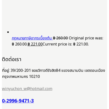
กฎหมายภาษีอากรเบื้องต้น
฿
260.00
Original price was:
฿ 260.00.
฿
221.00
Current price is: ฿ 221.00.
ติดต่อเรา
ที่อยู่: 39/200-201 ซอยวิภาวดีรังสิต84 แขวงสนามบิน เขตดอนเมือง
กรุงเทพมหานคร 10210
winyuchon_w@hotmail.com
0-2996-9471-3