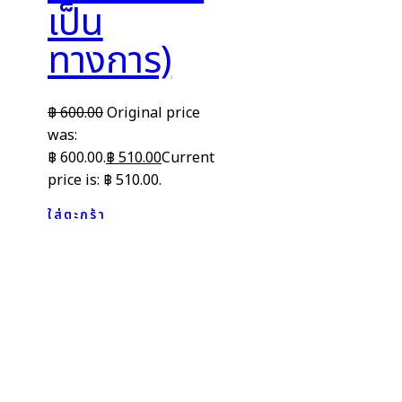
เป็น
ทางการ)
฿
600.00
Original price
was:
฿ 600.00.
฿
510.00
Current
price is: ฿ 510.00.
ใส่ตะกร้า