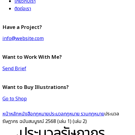
เกี่ยวกับเรา
ติดต่อเรา
Have a Project?
info@website.com
Want to Work With Me?
Send Brief
Want to Buy Illustrations?
Go to Shop
หน้าหลัก
หนังสือกฎหมาย
ประมวลกฎหมาย รวมกฎหมาย
ประมวล
รัษฎากร ฉบับสมบูรณ์ 2568 (เล่ม 1) (เล่ม 2)
ประมวลรัษฎากร