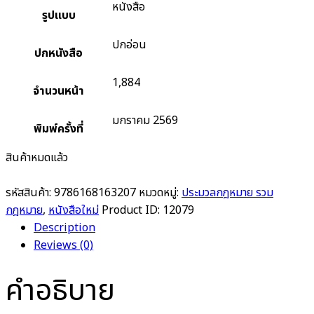
หนังสือ
รูปแบบ
ปกอ่อน
ปกหนังสือ
1,884
จำนวนหน้า
มกราคม 2569
พิมพ์ครั้งที่
สินค้าหมดแล้ว
รหัสสินค้า:
9786168163207
หมวดหมู่:
ประมวลกฎหมาย รวม
กฎหมาย
,
หนังสือใหม่
Product ID:
12079
Description
Reviews (0)
คำอธิบาย