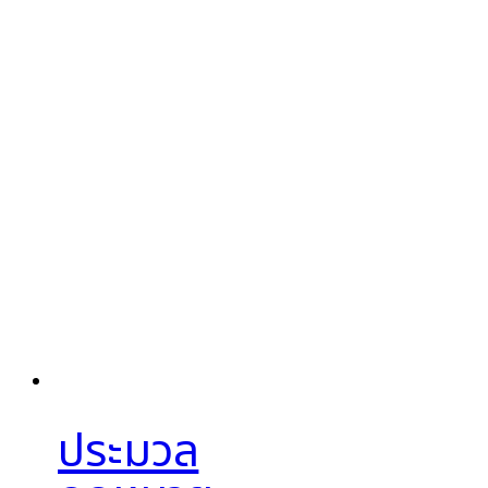
ประมวล