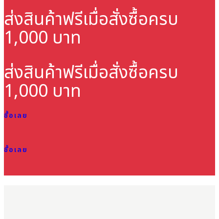
ส่งสินค้าฟรี
เมื่อสั่งซื้อครบ
1,000 บาท
ส่งสินค้าฟรี
เมื่อสั่งซื้อครบ
1,000 บาท
ซื้อเลย
ซื้อเลย