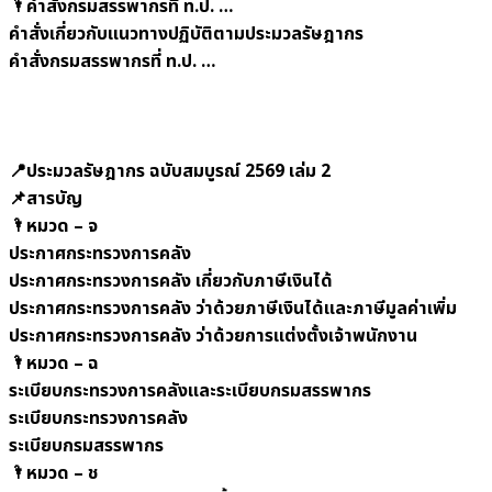
🌂คำสั่งกรมสรรพากรที่ ท.ป. …
คำสั่งเกี่ยวกับแนวทางปฏิบัติตามประมวลรัษฎากร
คำสั่งกรมสรรพากรที่ ท.ป. …
📍ประมวลรัษฎากร ฉบับสมบูรณ์ 2569 เล่ม 2
📌สารบัญ
🌂
หมวด – จ
ประกาศกระทรวงการคลัง
ประกาศกระทรวงการคลัง เกี่ยวกับภาษีเงินได้
ประกาศกระทรวงการคลัง ว่าด้วยภาษีเงินได้และภาษีมูลค่าเพิ่ม
ประกาศกระทรวงการคลัง ว่าด้วยการแต่งตั้งเจ้าพนักงาน
🌂หมวด – ฉ
ระเบียบกระทรวงการคลังและระเบียบกรมสรรพากร
ระเบียบกระทรวงการคลัง
ระเบียบกรมสรรพากร
🌂หมวด – ช