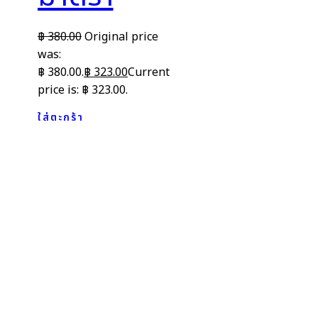
฿
380.00
Original price
was:
฿ 380.00.
฿
323.00
Current
price is: ฿ 323.00.
ใส่ตะกร้า