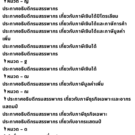
🌂หมวด – ญ
ประกาศอธิบดีกรมสรรพากร
ประกาศอธิบดีกรมสรรพากร เกี่ยวกับภาษีเงินได้ปิโตรเลียม
ประกาศอธิบดีกรมสรรพากร เกี่ยวกับภาษีเงินได้และภาษีการค้า
ประกาศอธิบดีกรมสรรพากร เกี่ยวกับภาษีเงินได้และภาษีมูลค่า
เพิ่ม
ประกาศอธิบดีกรมสรรพากร เกี่ยวกับภาษีเงินได้
ประกาศอธิบดีกรมสรรพากร
🌂หมวด – ฐ
ประกาศอธิบดีกรมสรรพากร เกี่ยวกับภาษีเงินได้
🌂หมวด – ฒ
ประกาศอธิบดีกรมสรรพากร เกี่ยวกับภาษีมูลค่าเพิ่ม
🌂หมวด – ณ
🌂ประกาศอธิบดีกรมสรรพากร เกี่ยวกับภาษีธุรกิจเฉพาะและอากร
แสตมป์
ประกาศอธิบดีกรมสรรพากร เกี่ยวกับภาษีธุรกิจเฉพาะ
ประกาศอธิบดีกรมสรรพากร เกี่ยวกับอากรแสตมป์
🌂หมวด – ด