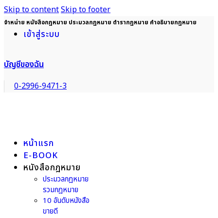
Skip to content
Skip to footer
จำหน่าย หนังสือกฎหมาย ประมวลกฎหมาย ตำรากฎหมาย คำอธิบายกฎหมาย
เข้าสู่ระบบ
บัญชีของฉัน
0-2996-9471-3
หน้าแรก
E-BOOK
หนังสือกฎหมาย
ประมวลกฎหมาย
รวมกฎหมาย
10 อันดับหนังสือ
ขายดี