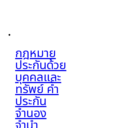
กฎหมาย
ประกันด้วย
บุคคลและ
ทรัพย์ ค้ำ
ประกัน
จำนอง
จำนำ