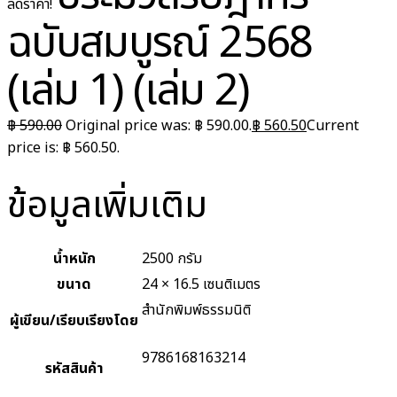
ลดราคา!
ฉบับสมบูรณ์ 2568
(เล่ม 1) (เล่ม 2)
฿
590.00
Original price was: ฿ 590.00.
฿
560.50
Current
price is: ฿ 560.50.
ข้อมูลเพิ่มเติม
น้ำหนัก
2500 กรัม
ขนาด
24 × 16.5 เซนติเมตร
สำนักพิมพ์ธรรมนิติ
ผู้เขียน/เรียบเรียงโดย
9786168163214
รหัสสินค้า