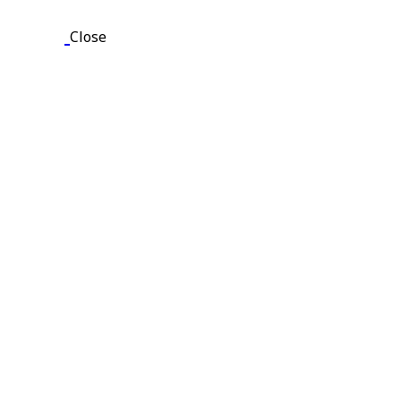
Close