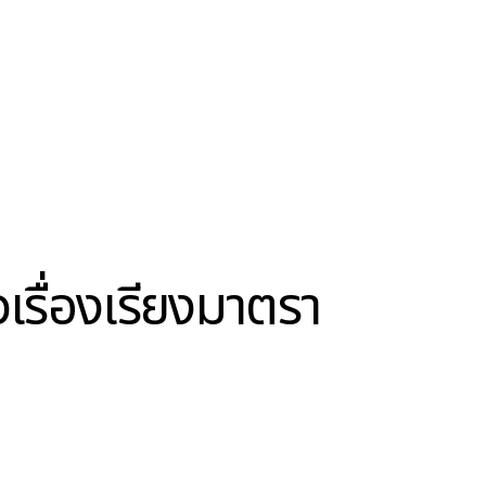
รื่องเรียงมาตรา