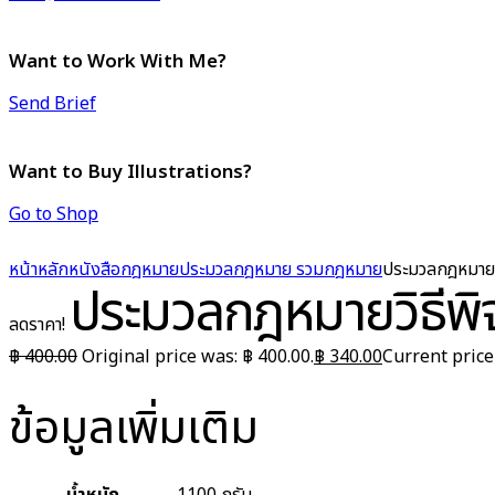
Want to Work With Me?
Send Brief
Want to Buy Illustrations?
Go to Shop
หน้าหลัก
หนังสือกฎหมาย
ประมวลกฎหมาย รวมกฎหมาย
ประมวลกฎหมายวิ
ประมวลกฎหมายวิธีพิ
ลดราคา!
฿
400.00
Original price was: ฿ 400.00.
฿
340.00
Current price 
ข้อมูลเพิ่มเติม