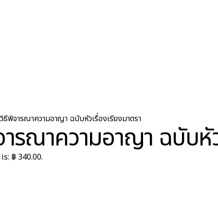
ธีพิจารณาความอาญา ฉบับหัวเรื่องเรียงมาตรา
จารณาความอาญา ฉบับหัวเ
is: ฿ 340.00.