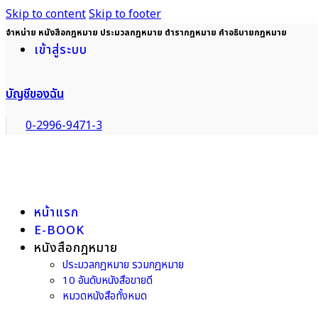
Skip to content
Skip to footer
จำหน่าย หนังสือกฎหมาย ประมวลกฎหมาย ตำรากฎหมาย คำอธิบายกฎหมาย
เข้าสู่ระบบ
บัญชีของฉัน
0-2996-9471-3
หน้าแรก
E-BOOK
หนังสือกฎหมาย
ประมวลกฎหมาย รวมกฎหมาย
10 อันดับหนังสือขายดี
หมวดหนังสือทั้งหมด