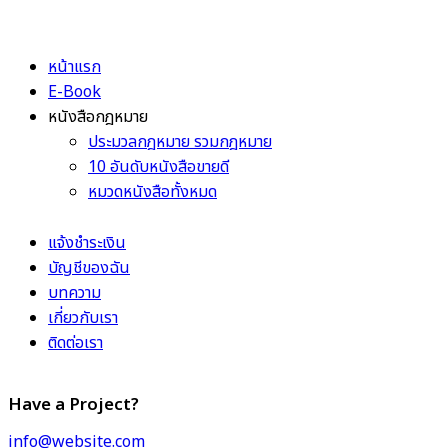
หน้าแรก
E-Book
หนังสือกฎหมาย
ประมวลกฎหมาย รวมกฎหมาย
10 อันดับหนังสือขายดี
หมวดหนังสือทั้งหมด
แจ้งชำระเงิน
บัญชีของฉัน
บทความ
เกี่ยวกับเรา
ติดต่อเรา
Have a Project?
info@website.com