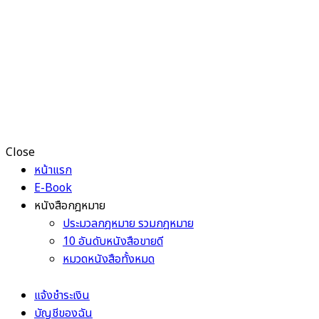
Close
หน้าแรก
E-Book
หนังสือกฎหมาย
ประมวลกฎหมาย รวมกฎหมาย
10 อันดับหนังสือขายดี
หมวดหนังสือทั้งหมด
แจ้งชำระเงิน
บัญชีของฉัน