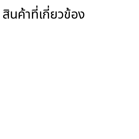
สินค้าที่เกี่ยวข้อง