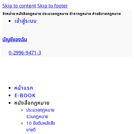
Skip to content
Skip to footer
จำหน่าย หนังสือกฎหมาย ประมวลกฎหมาย ตำรากฎหมาย คำอธิบายกฎหมาย
เข้าสู่ระบบ
บัญชีของฉัน
0-2996-9471-3
หน้าแรก
E-BOOK
หนังสือกฎหมาย
ประมวลกฎหมาย
รวมกฎหมาย
10 อันดับหนังสือ
ขายดี