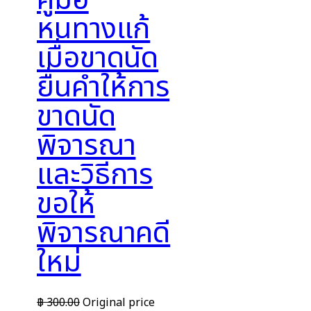
คู่มือ
หนทางแก้
เมื่อขาดนัด
ยื่นคำให้การ
ขาดนัด
พิจารณา
และวิธีการ
ขอให้
พิจารณาคดี
ใหม่
฿
300.00
Original price