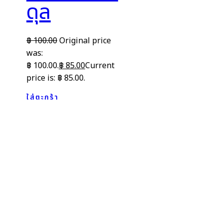
ดุล
฿
100.00
Original price
was:
฿ 100.00.
฿
85.00
Current
price is: ฿ 85.00.
ใส่ตะกร้า