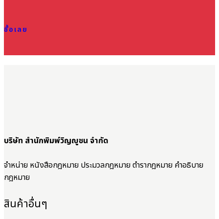
ซื้อเลย
บริษัท สำนักพิมพ์วิญญูชน จำกัด
จำหน่าย หนังสือกฎหมาย ประมวลกฎหมาย ตำรากฎหมาย คำอธิบาย
กฎหมาย
สินค้าอื่นๆ