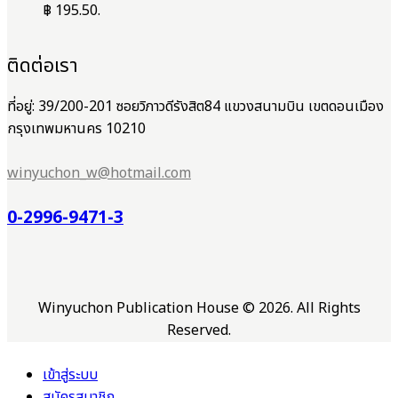
฿ 195.50.
ติดต่อเรา
ที่อยู่: 39/200-201 ซอยวิภาวดีรังสิต84 แขวงสนามบิน เขตดอนเมือง
กรุงเทพมหานคร 10210
winyuchon_w@hotmail.com
0-2996-9471-3
Winyuchon Publication House © 2026. All Rights
Reserved.
เข้าสู่ระบบ
สมัครสมาชิก