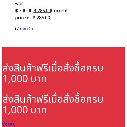
was:
฿ 300.00.
฿
285.00
Current
price is: ฿ 285.00.
ใส่ตะกร้า
ส่งสินค้าฟรี
เมื่อสั่งซื้อครบ
1,000 บาท
ส่งสินค้าฟรี
เมื่อสั่งซื้อครบ
1,000 บาท
ซื้อเลย