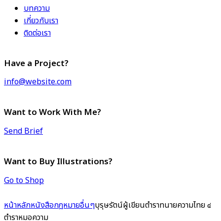
บทความ
เกี่ยวกับเรา
ติดต่อเรา
Have a Project?
info@website.com
Want to Work With Me?
Send Brief
Want to Buy Illustrations?
Go to Shop
หน้าหลัก
หนังสือกฎหมาย
อื่นๆ
บุรุษรัตน์ผู้เขียนตำราทนายความไทย ๔
ตำราหมอความ