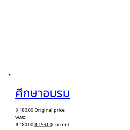
ศึกษาอบรม
฿
180.00
Original price
was:
฿ 180.00.
฿
153.00
Current