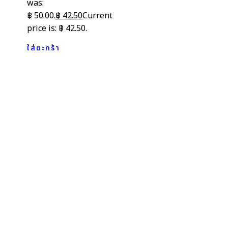
was:
฿ 50.00.
฿
42.50
Current
price is: ฿ 42.50.
ใส่ตะกร้า