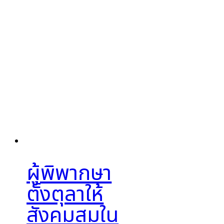
ผู้พิพากษา
ตั้งตุลาให้
สังคมสมใน