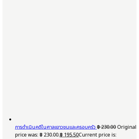
การดำเนินคดีในศาลเยาวชนและครอบครัว
฿
230.00
Original
price was: ฿ 230.00.
฿
195.50
Current price is: