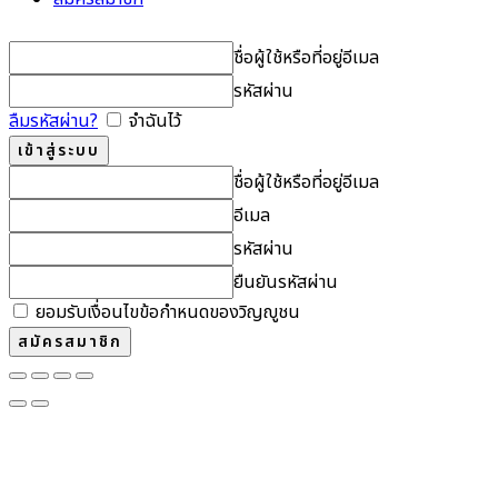
ชื่อผู้ใช้หรือที่อยู่อีเมล
รหัสผ่าน
ลืมรหัสผ่าน?
จำฉันไว้
ชื่อผู้ใช้หรือที่อยู่อีเมล
อีเมล
รหัสผ่าน
ยืนยันรหัสผ่าน
ยอมรับเงื่อนไขข้อกำหนดของวิญญูชน