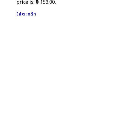
price is: ฿ 153.00.
ใส่ตะกร้า