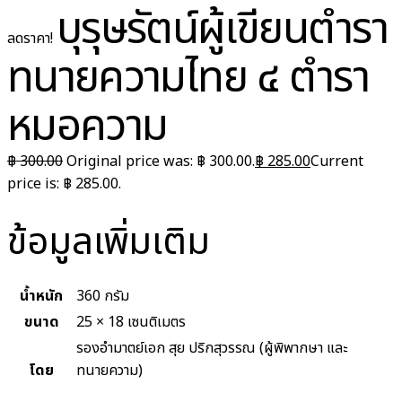
บุรุษรัตน์ผู้เขียนตำรา
ลดราคา!
ทนายความไทย ๔ ตำรา
หมอความ
฿
300.00
Original price was: ฿ 300.00.
฿
285.00
Current
price is: ฿ 285.00.
ข้อมูลเพิ่มเติม
น้ำหนัก
360 กรัม
ขนาด
25 × 18 เซนติเมตร
รองอำมาตย์เอก สุย ปริกสุวรรณ (ผู้พิพากษา และ
โดย
ทนายความ)