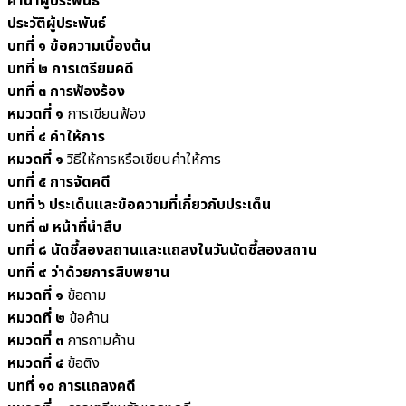
คำนำผู้ประพันธ์
ประวัติผู้ประพันธ์
บทที่ ๑ ข้อความเบื้องต้น
บทที่ ๒ การเตรียมคดี
บทที่ ๓ การฟ้องร้อง
หมวดที่ ๑
การเขียนฟ้อง
บทที่ ๔ คำให้การ
หมวดที่ ๑
วิธีให้การหรือเขียนคำให้การ
บทที่ ๕ การจัดคดี
บทที่ ๖ ประเด็นและข้อความที่เกี่ยวกับประเด็น
บทที่ ๗ หน้าที่นำสืบ
บทที่ ๘ นัดชี้สองสถานและแถลงในวันนัดชี้สองสถาน
บทที่ ๙ ว่าด้วยการสืบพยาน
หมวดที่ ๑
ข้อถาม
หมวดที่ ๒
ข้อค้าน
หมวดที่ ๓
การถามค้าน
หมวดที่ ๔
ข้อติง
บทที่ ๑๐ การแถลงคดี