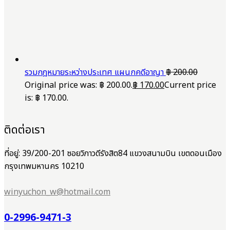
รวมกฎหมายระหว่างประเทศ แผนกคดีอาญา
฿
200.00
Original price was: ฿ 200.00.
฿
170.00
Current price
is: ฿ 170.00.
ติดต่อเรา
ที่อยู่: 39/200-201 ซอยวิภาวดีรังสิต84 แขวงสนามบิน เขตดอนเมือง
กรุงเทพมหานคร 10210
winyuchon_w@hotmail.com
0-2996-9471-3