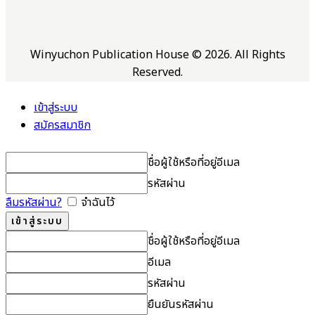
Winyuchon Publication House © 2026. All Rights
Reserved.
เข้าสู่ระบบ
สมัครสมาชิก
ชื่อผู้ใช้หรือที่อยู่อีเมล
รหัสผ่าน
ลืมรหัสผ่าน?
จำฉันไว้
ชื่อผู้ใช้หรือที่อยู่อีเมล
อีเมล
รหัสผ่าน
ยืนยันรหัสผ่าน