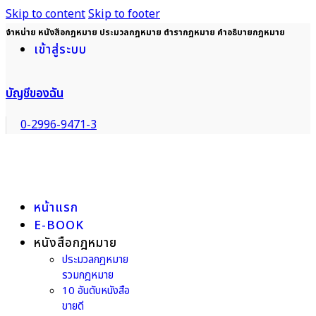
Skip to content
Skip to footer
จำหน่าย หนังสือกฎหมาย ประมวลกฎหมาย ตำรากฎหมาย คำอธิบายกฎหมาย
เข้าสู่ระบบ
บัญชีของฉัน
0-2996-9471-3
หน้าแรก
E-BOOK
หนังสือกฎหมาย
ประมวลกฎหมาย
รวมกฎหมาย
10 อันดับหนังสือ
ขายดี