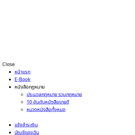
Close
หน้าแรก
E-Book
หนังสือกฎหมาย
ประมวลกฎหมาย รวมกฎหมาย
10 อันดับหนังสือขายดี
หมวดหนังสือทั้งหมด
แจ้งชำระเงิน
บัญชีของฉัน