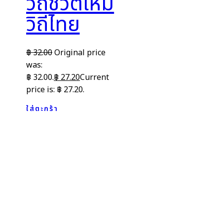
วิถีชีวิตใหม่
วิถีไทย
฿
32.00
Original price
was:
฿ 32.00.
฿
27.20
Current
price is: ฿ 27.20.
ใส่ตะกร้า