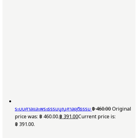
ระบบศาลและพระธรรมนูญศาลยุติธรรม
฿
460.00
Original
price was: ฿ 460.00.
฿
391.00
Current price is:
฿ 391.00.