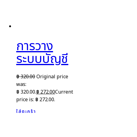
การวาง
ระบบบัญชี
฿
320.00
Original price
was:
฿ 320.00.
฿
272.00
Current
price is: ฿ 272.00.
ใส่ตะกร้า