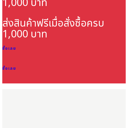
1,000 บาท
ส่งสินค้าฟรี
เมื่อสั่งซื้อครบ
1,000 บาท
ซื้อเลย
ซื้อเลย