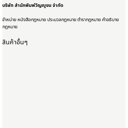
บริษัท สำนักพิมพ์วิญญูชน จำกัด
จำหน่าย หนังสือกฎหมาย ประมวลกฎหมาย ตำรากฎหมาย คำอธิบาย
กฎหมาย
สินค้าอื่นๆ