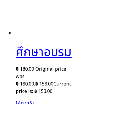
ศึกษาอบรม
฿
180.00
Original price
was:
฿ 180.00.
฿
153.00
Current
price is: ฿ 153.00.
ใส่ตะกร้า