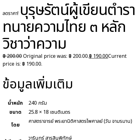
บุรุษรัตน์ผู้เขียนตำรา
ลดราคา!
ทนายความไทย ๓ หลัก
วิชาว่าความ
฿
200.00
Original price was: ฿ 200.00.
฿
190.00
Current
price is: ฿ 190.00.
ข้อมูลเพิ่มเติม
น้ำหนัก
240 กรัม
ขนาด
25.8 × 18 เซนติเมตร
ศาสตราจารย์ พระยานิติศาสตรไพศาลย์ (วัน จามรมาน)
โดย
วารินทร์ สารสินพิทักษ์