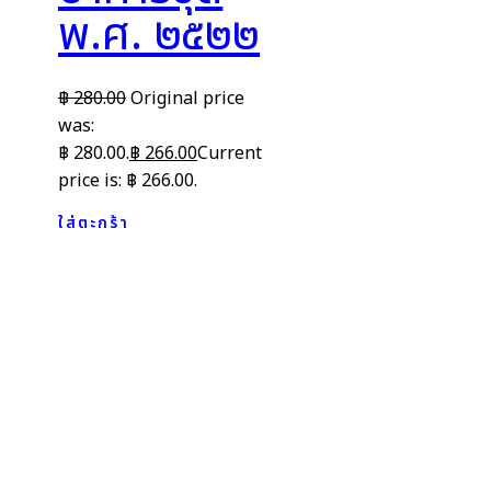
พ.ศ. ๒๕๒๒
฿
280.00
Original price
was:
฿ 280.00.
฿
266.00
Current
price is: ฿ 266.00.
ใส่ตะกร้า