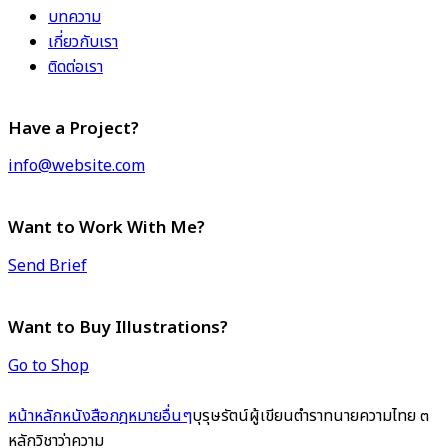
บทความ
เกี่ยวกับเรา
ติดต่อเรา
Have a Project?
info@website.com
Want to Work With Me?
Send Brief
Want to Buy Illustrations?
Go to Shop
หน้าหลัก
หนังสือกฎหมาย
อื่นๆ
บุรุษรัตน์ผู้เขียนตำราทนายความไทย ๓
หลักวิชาว่าความ