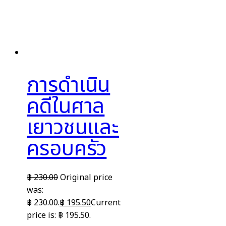
การดำเนิน
คดีในศาล
เยาวชนและ
ครอบครัว
฿
230.00
Original price
was:
฿ 230.00.
฿
195.50
Current
price is: ฿ 195.50.