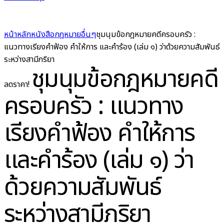
หน้าหลัก
หนังสือกฎหมาย
อื่นๆ
ชุมนุมข้อกฎหมายคดีครอบครัว :
แนวทางเรียงคำฟ้อง คำให้การ และคำร้อง (เล่ม ๑) ว่าด้วยความสัมพันธ์
ระหว่างสามีภริยา
ชุมนุมข้อกฎหมายคดี
ลดราคา!
ครอบครัว : แนวทาง
เรียงคำฟ้อง คำให้การ
และคำร้อง (เล่ม ๑) ว่า
ด้วยความสัมพันธ์
ระหว่างสามีภริยา