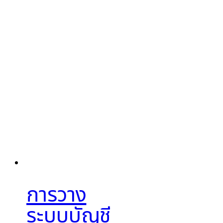
การวาง
ระบบบัญชี