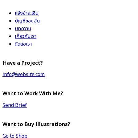
แจ้งชำระเงิน
บัญชีของฉัน
บทความ
เกี่ยวกับเรา
ติดต่อเรา
Have a Project?
info@website.com
Want to Work With Me?
Send Brief
Want to Buy Illustrations?
Go to Shop