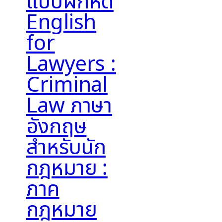
แบบฝึกหัด
English
for
Lawyers :
Criminal
Law ภาษา
อังกฤษ
สำหรับนัก
กฎหมาย :
ภาค
กฎหมาย