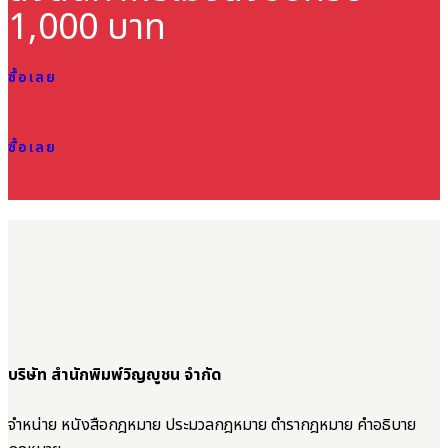
1,000 บาท
ซื้อเลย
ซื้อเลย
บริษัท สำนักพิมพ์วิญญูชน จำกัด
จำหน่าย หนังสือกฎหมาย ประมวลกฎหมาย ตำรากฎหมาย คำอธิบาย