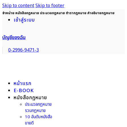
Skip to content
Skip to footer
จำหน่าย หนังสือกฎหมาย ประมวลกฎหมาย ตำรากฎหมาย คำอธิบายกฎหมาย
เข้าสู่ระบบ
บัญชีของฉัน
0-2996-9471-3
หน้าแรก
E-BOOK
หนังสือกฎหมาย
ประมวลกฎหมาย
รวมกฎหมาย
10 อันดับหนังสือ
ขายดี