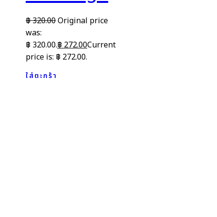
฿
320.00
Original price
was:
฿ 320.00.
฿
272.00
Current
price is: ฿ 272.00.
ใส่ตะกร้า