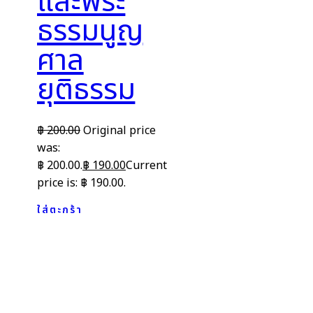
และพระ
ธรรมนูญ
ศาล
ยุติธรรม
฿
200.00
Original price
was:
฿ 200.00.
฿
190.00
Current
price is: ฿ 190.00.
ใส่ตะกร้า