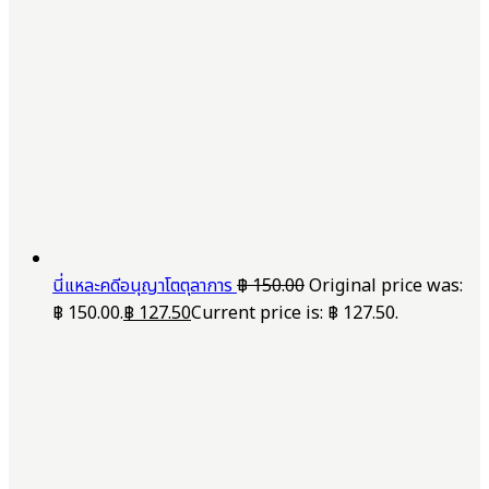
นี่แหละคดีอนุญาโตตุลาการ
฿
150.00
Original price was:
฿ 150.00.
฿
127.50
Current price is: ฿ 127.50.