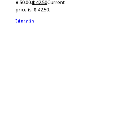
฿ 50.00.
฿
42.50
Current
price is: ฿ 42.50.
ใส่ตะกร้า