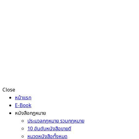
Close
หน้าแรก
E-Book
หนังสือกฎหมาย
ประมวลกฎหมาย รวมกฎหมาย
10 อันดับหนังสือขายดี
หมวดหนังสือทั้งหมด