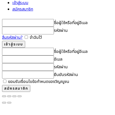
เข้าสู่ระบบ
สมัครสมาชิก
ชื่อผู้ใช้หรือที่อยู่อีเมล
รหัสผ่าน
ลืมรหัสผ่าน?
จำฉันไว้
ชื่อผู้ใช้หรือที่อยู่อีเมล
อีเมล
รหัสผ่าน
ยืนยันรหัสผ่าน
ยอมรับเงื่อนไขข้อกำหนดของวิญญูชน