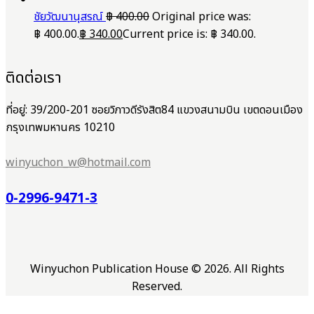
ชัยวัฒนานุสรณ์
฿
400.00
Original price was:
฿ 400.00.
฿
340.00
Current price is: ฿ 340.00.
ติดต่อเรา
ที่อยู่: 39/200-201 ซอยวิภาวดีรังสิต84 แขวงสนามบิน เขตดอนเมือง
กรุงเทพมหานคร 10210
winyuchon_w@hotmail.com
0-2996-9471-3
Winyuchon Publication House © 2026. All Rights
Reserved.