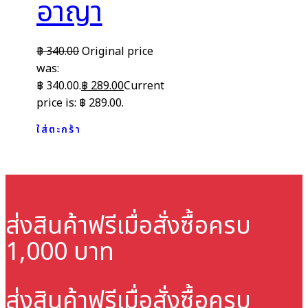
อาญา
฿
340.00
Original price
was:
฿ 340.00.
฿
289.00
Current
price is: ฿ 289.00.
ใส่ตะกร้า
ส่งสินค้าฟรี
เมื่อสั่งซื้อครบ
1,000 บาท
ส่งสินค้าฟรี
เมื่อสั่งซื้อครบ