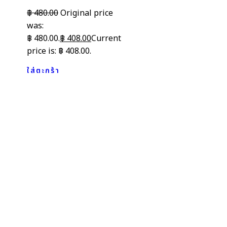
฿
480.00
Original price
was:
฿ 480.00.
฿
408.00
Current
price is: ฿ 408.00.
ใส่ตะกร้า