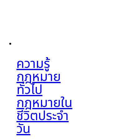
ความรู้
กฎหมาย
ทั่วไป
กฎหมายใน
ชีวิตประจำ
วัน