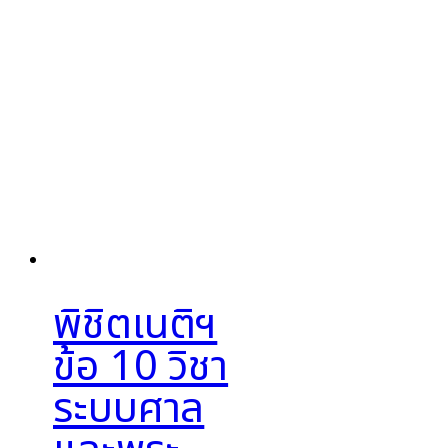
พิชิตเนติฯ
ข้อ 10 วิชา
ระบบศาล