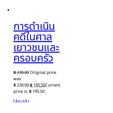
การดำเนิน
คดีในศาล
เยาวชนและ
ครอบครัว
฿
230.00
Original price
was:
฿ 230.00.
฿
195.50
Current
price is: ฿ 195.50.
ใส่ตะกร้า