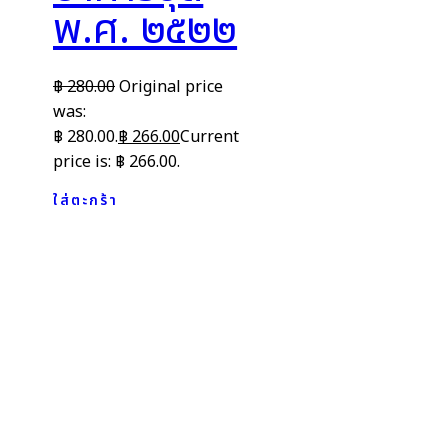
พ.ศ. ๒๕๒๒
฿
280.00
Original price
was:
฿ 280.00.
฿
266.00
Current
price is: ฿ 266.00.
ใส่ตะกร้า