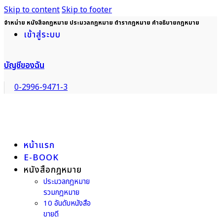
Skip to content
Skip to footer
จำหน่าย หนังสือกฎหมาย ประมวลกฎหมาย ตำรากฎหมาย คำอธิบายกฎหมาย
เข้าสู่ระบบ
บัญชีของฉัน
0-2996-9471-3
หน้าแรก
E-BOOK
หนังสือกฎหมาย
ประมวลกฎหมาย
รวมกฎหมาย
10 อันดับหนังสือ
ขายดี