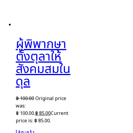
ผู้พิพากษา
ตั้งตุลาให้
สังคมสมใน
ดุล
฿
100.00
Original price
was:
฿ 100.00.
฿
85.00
Current
price is: ฿ 85.00.
ใส่ตะกร้า