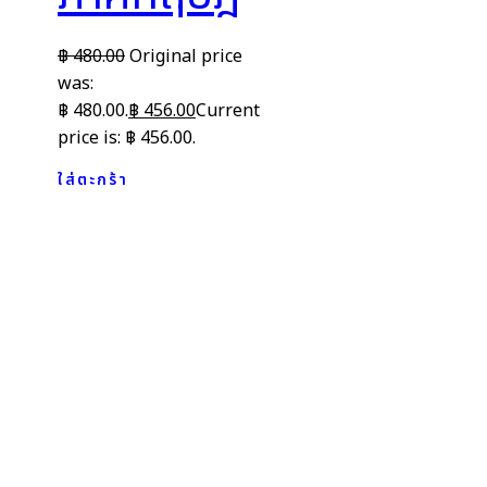
฿
480.00
Original price
was:
฿ 480.00.
฿
456.00
Current
price is: ฿ 456.00.
ใส่ตะกร้า