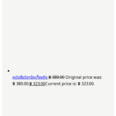
หนังสือวิชาข้อเท็จจริง
฿
380.00
Original price was:
฿ 380.00.
฿
323.00
Current price is: ฿ 323.00.