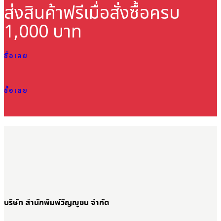
ส่งสินค้าฟรี
เมื่อสั่งซื้อครบ
1,000 บาท
ซื้อเลย
ซื้อเลย
บริษัท สำนักพิมพ์วิญญูชน จำกัด