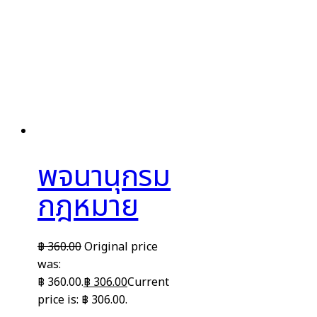
พจนานุกรม
กฎหมาย
฿
360.00
Original price
was:
฿ 360.00.
฿
306.00
Current
price is: ฿ 306.00.