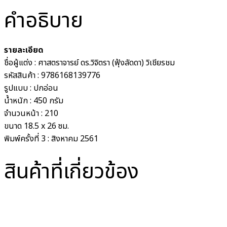
คำอธิบาย
รายละเอียด
ชื่อผู้แต่ง : ศาสตราจารย์ ดร.วิจิตรา (ฟุ้งลัดดา) วิเชียรชม
รหัสสินค้า : 9786168139776
รูปแบบ : ปกอ่อน
น้ำหนัก : 450 กรัม
จำนวนหน้า : 210
ขนาด 18.5 x 26 ซม.
พิมพ์ครั้งที่ 3 : สิงหาคม 2561
สินค้าที่เกี่ยวข้อง