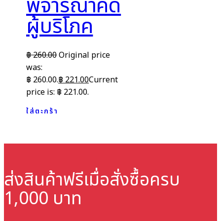
พิจารณาคดี
ผู้บริโภค
฿
260.00
Original price
was:
฿ 260.00.
฿
221.00
Current
price is: ฿ 221.00.
ใส่ตะกร้า
ส่งสินค้าฟรี
เมื่อสั่งซื้อครบ
1,000 บาท