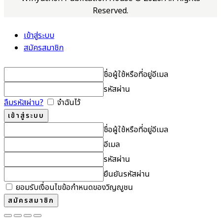
Reserved.
เข้าสู่ระบบ
สมัครสมาชิก
ชื่อผู้ใช้หรือที่อยู่อีเมล
รหัสผ่าน
ลืมรหัสผ่าน?
จำฉันไว้
ชื่อผู้ใช้หรือที่อยู่อีเมล
อีเมล
รหัสผ่าน
ยืนยันรหัสผ่าน
ยอมรับเงื่อนไขข้อกำหนดของวิญญูชน