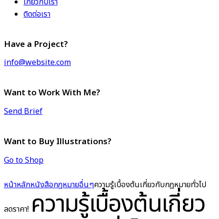
เกี่ยวกับเรา
ติดต่อเรา
Have a Project?
info@website.com
Want to Work With Me?
Send Brief
Want to Buy Illustrations?
Go to Shop
หน้าหลัก
หนังสือกฎหมาย
อื่นๆ
ความรู้เบื้องต้นเกี่ยวกับกฎหมายทั่วไป
ความรู้เบื้องต้นเกี่ยว
ลดราคา!