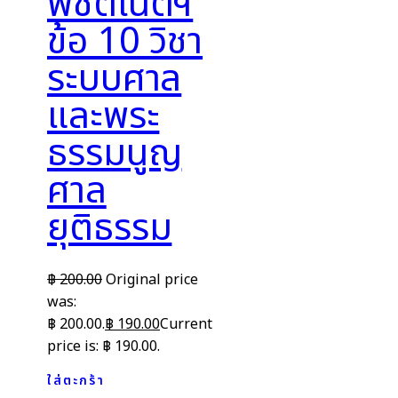
พิชิตเนติฯ
ข้อ 10 วิชา
ระบบศาล
และพระ
ธรรมนูญ
ศาล
ยุติธรรม
฿
200.00
Original price
was:
฿ 200.00.
฿
190.00
Current
price is: ฿ 190.00.
ใส่ตะกร้า