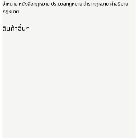
จำหน่าย หนังสือกฎหมาย ประมวลกฎหมาย ตำรากฎหมาย คำอธิบาย
กฎหมาย
สินค้าอื่นๆ