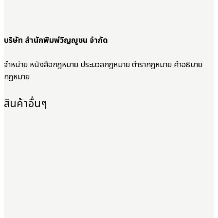
บริษัท สำนักพิมพ์วิญญูชน จำกัด
จำหน่าย หนังสือกฎหมาย ประมวลกฎหมาย ตำรากฎหมาย คำอธิบาย
กฎหมาย
สินค้าอื่นๆ