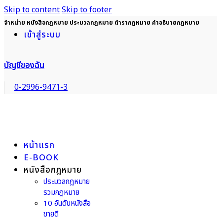
Skip to content
Skip to footer
จำหน่าย หนังสือกฎหมาย ประมวลกฎหมาย ตำรากฎหมาย คำอธิบายกฎหมาย
เข้าสู่ระบบ
บัญชีของฉัน
0-2996-9471-3
หน้าแรก
E-BOOK
หนังสือกฎหมาย
ประมวลกฎหมาย
รวมกฎหมาย
10 อันดับหนังสือ
ขายดี