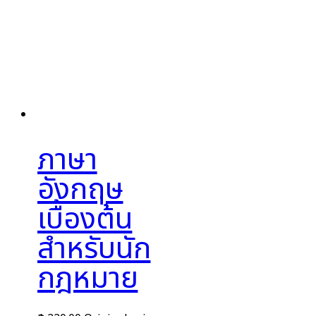
ภาษา
อังกฤษ
เบื้องต้น
สำหรับนัก
กฎหมาย