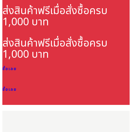
ส่งสินค้าฟรี
เมื่อสั่งซื้อครบ
1,000 บาท
ส่งสินค้าฟรี
เมื่อสั่งซื้อครบ
1,000 บาท
ซื้อเลย
ซื้อเลย