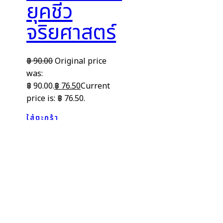
ยุคชีว
จริยศาสตร์
฿
90.00
Original price
was:
฿ 90.00.
฿
76.50
Current
price is: ฿ 76.50.
ใส่ตะกร้า