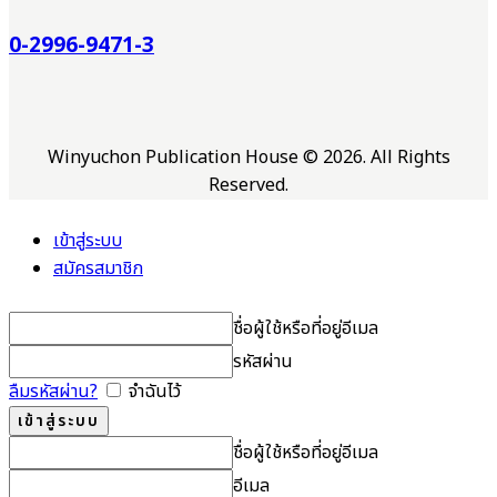
0-2996-9471-3
Winyuchon Publication House © 2026. All Rights
Reserved.
เข้าสู่ระบบ
สมัครสมาชิก
ชื่อผู้ใช้หรือที่อยู่อีเมล
รหัสผ่าน
ลืมรหัสผ่าน?
จำฉันไว้
ชื่อผู้ใช้หรือที่อยู่อีเมล
อีเมล