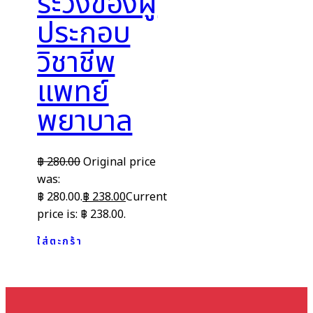
ระวังของผู้
ประกอบ
วิชาชีพ
แพทย์
พยาบาล
฿
280.00
Original price
was:
฿ 280.00.
฿
238.00
Current
price is: ฿ 238.00.
ใส่ตะกร้า