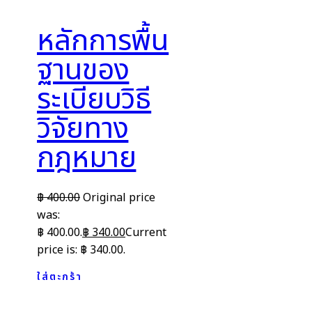
หลักการพื้น
ฐานของ
ระเบียบวิธี
วิจัยทาง
กฎหมาย
฿
400.00
Original price
was:
฿ 400.00.
฿
340.00
Current
price is: ฿ 340.00.
ใส่ตะกร้า