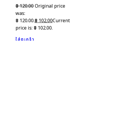
฿
120.00
Original price
was:
฿ 120.00.
฿
102.00
Current
price is: ฿ 102.00.
ใส่ตะกร้า