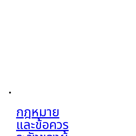
กฎหมาย
และข้อควร