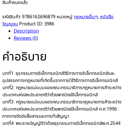
สินค้าหมดแล้ว
รหัสสินค้า:
9786162696879
หมวดหมู่:
กฎหมายอื่นๆ
,
หนังสือ
วิญญูชน
Product ID:
3986
Description
Reviews (0)
คำอธิบาย
บทที่1 ธุรกรรมทางอิเล็กทรอนิกส์วิธีการทางอิเล็กทรอนิกส์และ
อุปสรรคทางกฎหมายที่เกิดขึ้นจากการใช้วิธีการทางอิเล็กทรอนิกส์
บทที่2 กฎหมายแม่แบบของคณะกรรมาธิการกฎหมายการค้าระหว่าง
ประเทศแห่งสหประชาชาติว่าด้วยพาณิชย์อิเล็กทรอนิกส์
บทที่3 กฎหมายแม่แบบของคณะกรรมาธิการกฎหมายการค้าระหว่าง
ประเทศแห่งสหประชาชาติว่าด้วยพาณิชย์อิเล็กทรอนิกส์ ค.ศ.1996 :
ภาคการติดต่อสื่อสารและการทำสัญญา
บทที่4 พระราชบัญญัติว่าด้วยธุรกรรมทางอิเล็กทรอนิกส์พ.ศ.2544