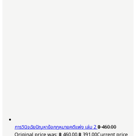
การวินิจฉัยปัญหาข้อกฎหมายคดีแพ่ง เล่ม 2
฿
460.00
Original price was: ฿ 460.00.
฿
391.00
Current price