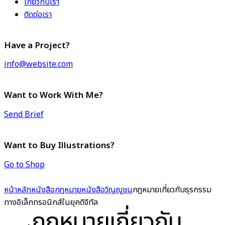
เกี่ยวกับเรา
ติดต่อเรา
Have a Project?
info@website.com
Want to Work With Me?
Send Brief
Want to Buy Illustrations?
Go to Shop
หน้าหลัก
หนังสือกฎหมาย
หนังสือวิญญูชน
กฎหมายเกี่ยวกับธุรกรรม
ทางอิเล็กทรอนิกส์ในยุคดิจิทัล
กฎหมายเกี่ยวกับ