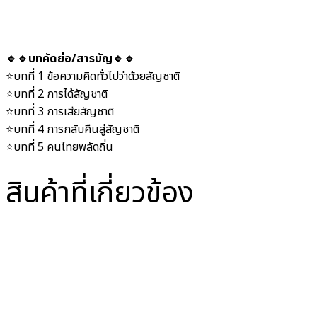
🔹🔹บทคัดย่อ/สารบัญ🔹🔹
⭐️บทที่ 1 ข้อความคิดทั่วไปว่าด้วยสัญชาติ
⭐️บทที่ 2 การได้สัญชาติ
⭐️บทที่ 3 การเสียสัญชาติ
⭐️บทที่ 4 การกลับคืนสู่สัญชาติ
⭐️บทที่ 5 คนไทยพลัดถิ่น
สินค้าที่เกี่ยวข้อง