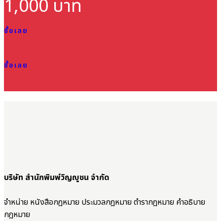
1,000 บาท
ซื้อเลย
ซื้อเลย
บริษัท สำนักพิมพ์วิญญูชน จำกัด
จำหน่าย หนังสือกฎหมาย ประมวลกฎหมาย ตำรากฎหมาย คำอธิบาย
กฎหมาย