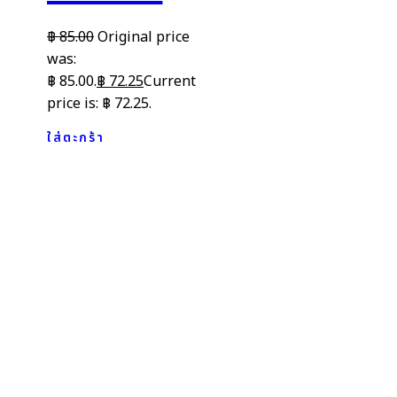
฿
85.00
Original price
was:
฿ 85.00.
฿
72.25
Current
price is: ฿ 72.25.
ใส่ตะกร้า