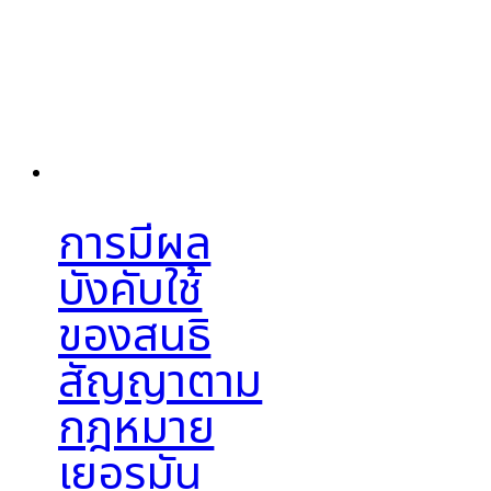
การมีผล
บังคับใช้
ของสนธิ
สัญญาตาม
กฎหมาย
เยอรมัน