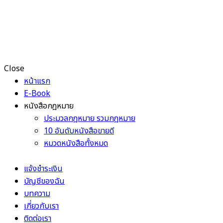
Close
หน้าแรก
E-Book
หนังสือกฎหมาย
ประมวลกฎหมาย รวมกฎหมาย
10 อันดับหนังสือขายดี
หมวดหนังสือทั้งหมด
แจ้งชำระเงิน
บัญชีของฉัน
บทความ
เกี่ยวกับเรา
ติดต่อเรา