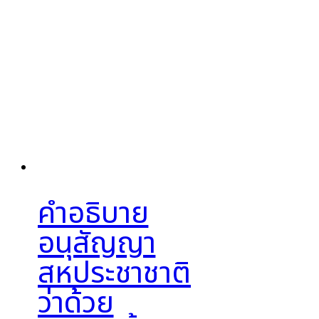
คำอธิบาย
อนุสัญญา
สหประชาชาติ
ว่าด้วย