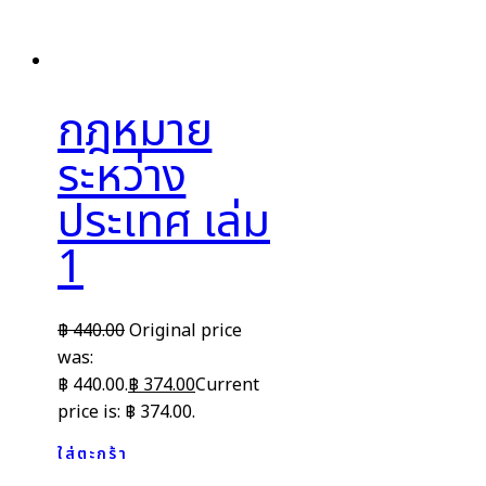
กฎหมาย
ระหว่าง
ประเทศ เล่ม
1
฿
440.00
Original price
was:
฿ 440.00.
฿
374.00
Current
price is: ฿ 374.00.
ใส่ตะกร้า