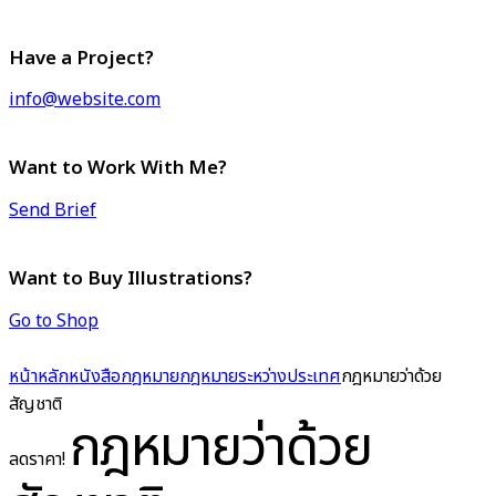
Have a Project?
info@website.com
Want to Work With Me?
Send Brief
Want to Buy Illustrations?
Go to Shop
หน้าหลัก
หนังสือกฎหมาย
กฎหมายระหว่างประเทศ
กฎหมายว่าด้วย
สัญชาติ
กฎหมายว่าด้วย
ลดราคา!