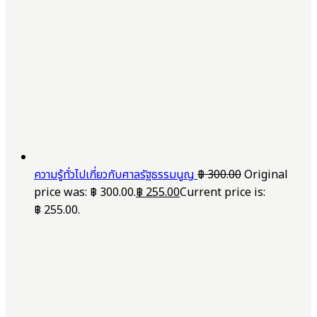
ความรู้ทั่วไปเกี่ยวกับศาลรัฐธรรมนูญ
฿
300.00
Original
price was: ฿ 300.00.
฿
255.00
Current price is:
฿ 255.00.