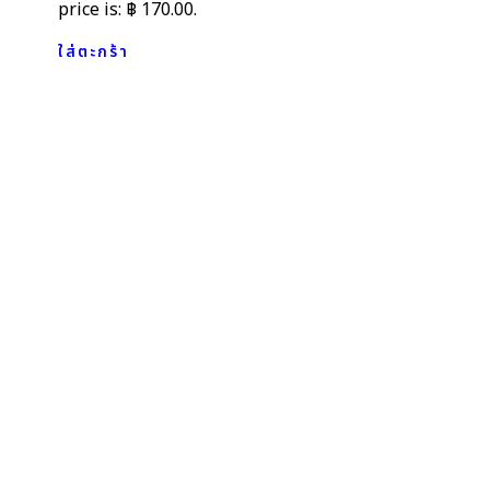
price is: ฿ 170.00.
ใส่ตะกร้า