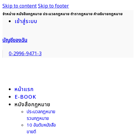
Skip to content
Skip to footer
จำหน่าย หนังสือกฎหมาย ประมวลกฎหมาย ตำรากฎหมาย คำอธิบายกฎหมาย
เข้าสู่ระบบ
บัญชีของฉัน
0-2996-9471-3
หน้าแรก
E-BOOK
หนังสือกฎหมาย
ประมวลกฎหมาย
รวมกฎหมาย
10 อันดับหนังสือ
ขายดี