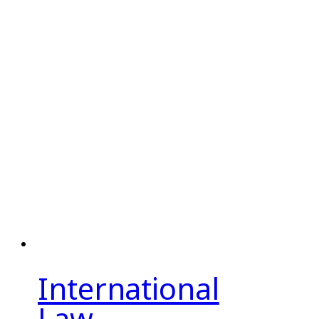
International