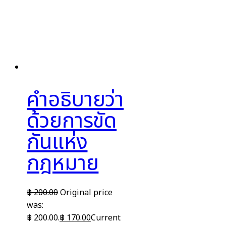
คำอธิบายว่า
ด้วยการขัด
กันแห่ง
กฎหมาย
฿
200.00
Original price
was:
฿ 200.00.
฿
170.00
Current