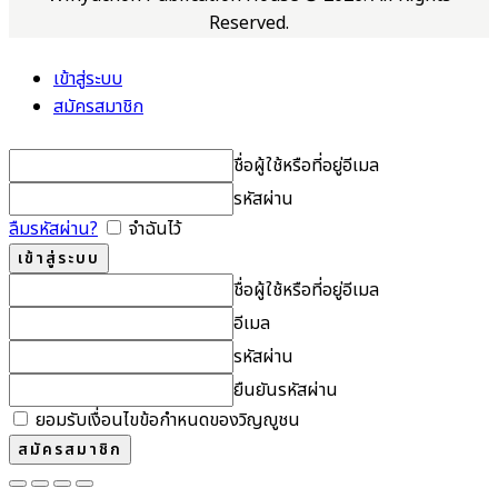
Reserved.
เข้าสู่ระบบ
สมัครสมาชิก
ชื่อผู้ใช้หรือที่อยู่อีเมล
รหัสผ่าน
ลืมรหัสผ่าน?
จำฉันไว้
ชื่อผู้ใช้หรือที่อยู่อีเมล
อีเมล
รหัสผ่าน
ยืนยันรหัสผ่าน
ยอมรับเงื่อนไขข้อกำหนดของวิญญูชน