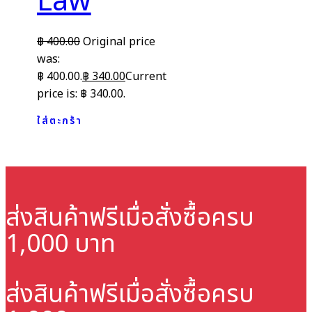
Law
฿
400.00
Original price
was:
฿ 400.00.
฿
340.00
Current
price is: ฿ 340.00.
ใส่ตะกร้า
ส่งสินค้าฟรี
เมื่อสั่งซื้อครบ
1,000 บาท
ส่งสินค้าฟรี
เมื่อสั่งซื้อครบ