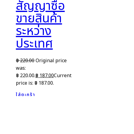
สัญญาซื้อ
ขายสินค้า
ระหว่าง
ประเทศ
฿
220.00
Original price
was:
฿ 220.00.
฿
187.00
Current
price is: ฿ 187.00.
ใส่ตะกร้า