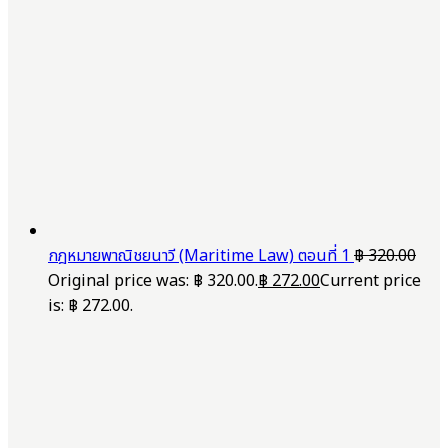
กฎหมายพาณิชยนาวี (Maritime Law) ตอนที่ 1
฿
320.00
Original price was: ฿ 320.00.
฿
272.00
Current price
is: ฿ 272.00.