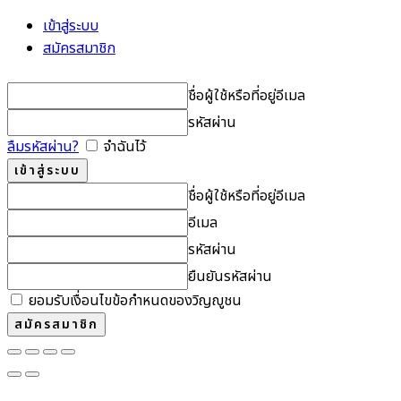
เข้าสู่ระบบ
สมัครสมาชิก
ชื่อผู้ใช้หรือที่อยู่อีเมล
รหัสผ่าน
ลืมรหัสผ่าน?
จำฉันไว้
ชื่อผู้ใช้หรือที่อยู่อีเมล
อีเมล
รหัสผ่าน
ยืนยันรหัสผ่าน
ยอมรับเงื่อนไขข้อกำหนดของวิญญูชน