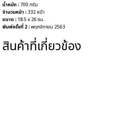
น้ำหนัก :
700 กรัม
จำนวนหน้า :
332 หน้า
ขนาด :
18.5 x 26 ซม.
พิมพ์ครั้งที่ 2 :
พฤศจิกายน 2563
สินค้าที่เกี่ยวข้อง