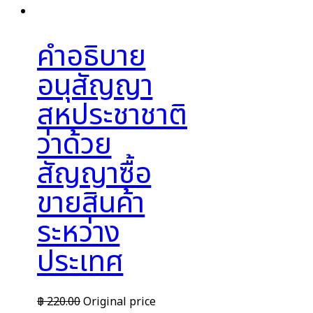
คำอธิบาย
อนุสัญญา
สหประชาชาติ
ว่าด้วย
สัญญาซื้อ
ขายสินค้า
ระหว่าง
ประเทศ
฿
220.00
Original price