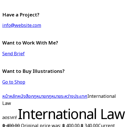
Have a Project?
info@website.com
Want to Work With Me?
Send Brief
Want to Buy Illustrations?
Go to Shop
หน้าหลัก
หนังสือกฎหมาย
กฎหมายระหว่างประเทศ
International
Law
International Law
ลดราคา!
฿
400.00
Original price was: ฿ 400.00.
฿
340.00
Current