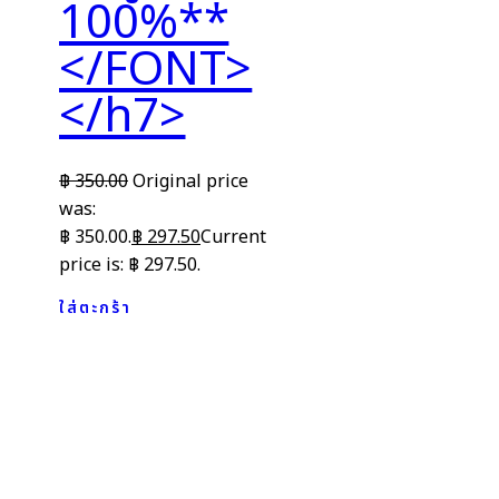
100%**
</FONT>
</h7>
฿
350.00
Original price
was:
฿ 350.00.
฿
297.50
Current
price is: ฿ 297.50.
ใส่ตะกร้า