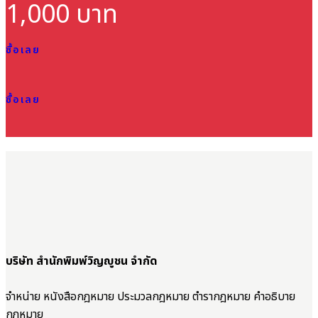
1,000 บาท
ซื้อเลย
ซื้อเลย
บริษัท สำนักพิมพ์วิญญูชน จำกัด
จำหน่าย หนังสือกฎหมาย ประมวลกฎหมาย ตำรากฎหมาย คำอธิบาย
กฎหมาย