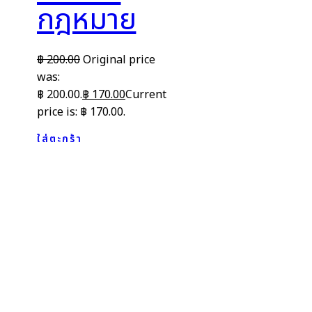
กฎหมาย
฿
200.00
Original price
was:
฿ 200.00.
฿
170.00
Current
price is: ฿ 170.00.
ใส่ตะกร้า