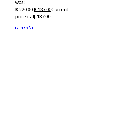
was:
฿ 220.00.
฿
187.00
Current
price is: ฿ 187.00.
ใส่ตะกร้า