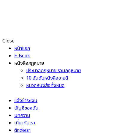
Close
หน้าแรก
E-Book
หนังสือกฎหมาย
ประมวลกฎหมาย รวมกฎหมาย
10 อันดับหนังสือขายดี
หมวดหนังสือทั้งหมด
แจ้งชำระเงิน
บัญชีของฉัน
บทความ
เกี่ยวกับเรา
ติดต่อเรา