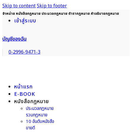
Skip to content
Skip to footer
จำหน่าย หนังสือกฎหมาย ประมวลกฎหมาย ตำรากฎหมาย คำอธิบายกฎหมาย
เข้าสู่ระบบ
บัญชีของฉัน
0-2996-9471-3
หน้าแรก
E-BOOK
หนังสือกฎหมาย
ประมวลกฎหมาย
รวมกฎหมาย
10 อันดับหนังสือ
ขายดี