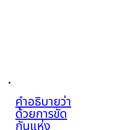
คำอธิบายว่า
ด้วยการขัด
กันแห่ง