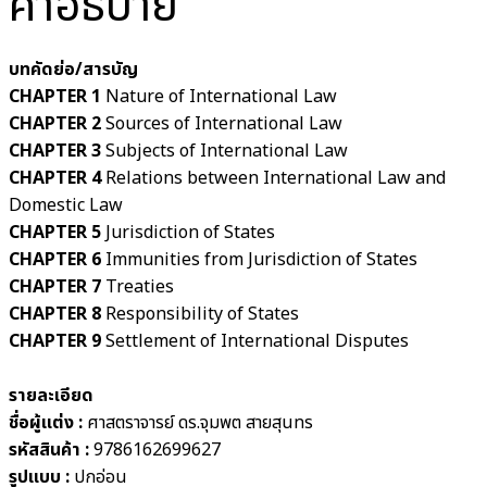
คำอธิบาย
บทคัดย่อ/สารบัญ
CHAPTER 1
Nature of International Law
CHAPTER 2
Sources of International Law
CHAPTER 3
Subjects of International Law
CHAPTER 4
Relations between International Law and
Domestic Law
CHAPTER 5
Jurisdiction of States
CHAPTER 6
Immunities from Jurisdiction of States
CHAPTER 7
Treaties
CHAPTER 8
Responsibility of States
CHAPTER 9
Settlement of International Disputes
รายละเอียด
ชื่อผู้แต่ง :
ศาสตราจารย์ ดร.จุมพต สายสุนทร
รหัสสินค้า :
9786162699627
รูปแบบ :
ปกอ่อน