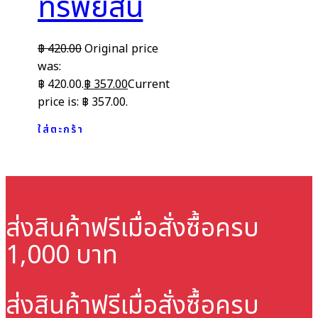
ทรัพย์สิน
฿
420.00
Original price
was:
฿ 420.00.
฿
357.00
Current
price is: ฿ 357.00.
ใส่ตะกร้า
ส่งสินค้าฟรี
เมื่อสั่งซื้อครบ
1,000 บาท
ส่งสินค้าฟรี
เมื่อสั่งซื้อครบ