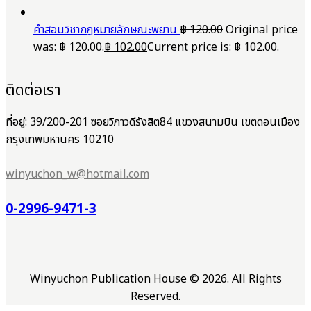
คำสอนวิชากฎหมายลักษณะพยาน
฿
120.00
Original price
was: ฿ 120.00.
฿
102.00
Current price is: ฿ 102.00.
ติดต่อเรา
ที่อยู่: 39/200-201 ซอยวิภาวดีรังสิต84 แขวงสนามบิน เขตดอนเมือง
กรุงเทพมหานคร 10210
winyuchon_w@hotmail.com
0-2996-9471-3
Winyuchon Publication House © 2026. All Rights
Reserved.