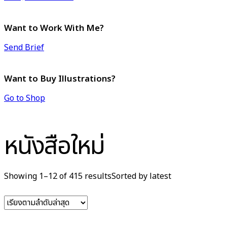
Want to Work With Me?
Send Brief
Want to Buy Illustrations?
Go to Shop
หนังสือใหม่
Showing 1–12 of 415 results
Sorted by latest