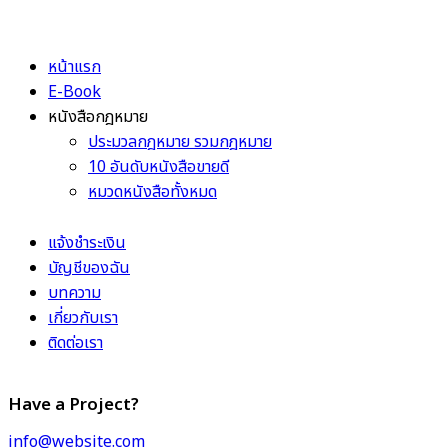
หน้าแรก
E-Book
หนังสือกฎหมาย
ประมวลกฎหมาย รวมกฎหมาย
10 อันดับหนังสือขายดี
หมวดหนังสือทั้งหมด
แจ้งชำระเงิน
บัญชีของฉัน
บทความ
เกี่ยวกับเรา
ติดต่อเรา
Have a Project?
info@website.com