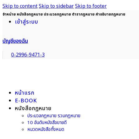
Skip to content
Skip to sidebar
Skip to footer
จำหน่าย หนังสือกฎหมาย ประมวลกฎหมาย ตำรากฎหมาย คำอธิบายกฎหมาย
เข้าสู่ระบบ
บัญชีของฉัน
0-2996-9471-3
หน้าแรก
E-BOOK
หนังสือกฎหมาย
ประมวลกฎหมาย รวมกฎหมาย
10 อันดับหนังสือขายดี
หมวดหนังสือทั้งหมด