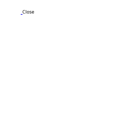
Close