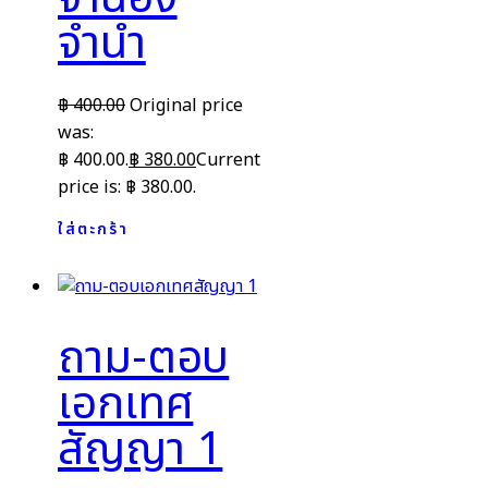
จำนำ
฿
400.00
Original price
was:
฿ 400.00.
฿
380.00
Current
price is: ฿ 380.00.
ใส่ตะกร้า
ถาม-ตอบ
เอกเทศ
สัญญา 1