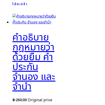
ใส่ตะกร้า
คำอธิบาย
กฎหมายว่า
ด้วยยืม ค้ำ
ประกัน
จำนอง และ
จำนำ
฿
260.00
Original price