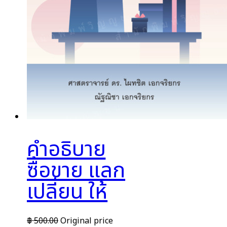
คำอธิบาย
ซื้อขาย แลก
เปลี่ยน ให้
฿
500.00
Original price