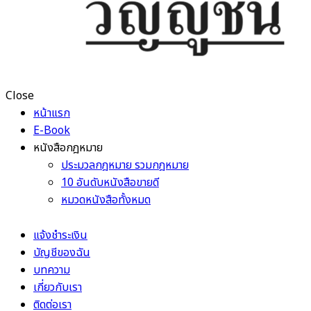
Close
หน้าแรก
E-Book
หนังสือกฎหมาย
ประมวลกฎหมาย รวมกฎหมาย
10 อันดับหนังสือขายดี
หมวดหนังสือทั้งหมด
แจ้งชำระเงิน
บัญชีของฉัน
บทความ
เกี่ยวกับเรา
ติดต่อเรา