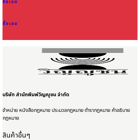
ซื้อเลย
ซื้อเลย
บริษัท สำนักพิมพ์วิญญูชน จำกัด
จำหน่าย หนังสือกฎหมาย ประมวลกฎหมาย ตำรากฎหมาย คำอธิบาย
กฎหมาย
สินค้าอื่นๆ