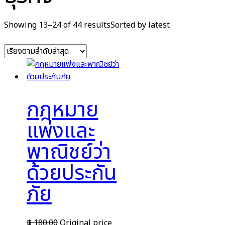
Showing 13–24 of 44 results
Sorted by latest
กฎหมาย
แพ่งและ
พาณิชย์ว่า
ด้วยประกัน
ภัย
฿
180.00
Original price