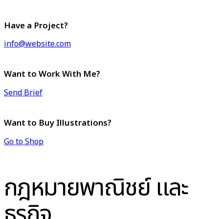
Have a Project?
info@website.com
Want to Work With Me?
Send Brief
Want to Buy Illustrations?
Go to Shop
กฎหมายพาณิชย์ และ
ธุรกิจ