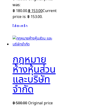
was:
฿ 180.00.
฿
153.00
Current
price is: ฿ 153.00.
ใส่ตะกร้า
กฎหมาย
ห้างหุ้นส่วน
และบริษัท
จำกัด
฿
500.00
Original price