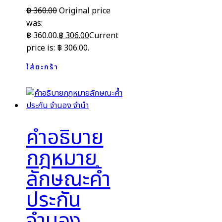
฿
360.00
Original price
was:
฿ 360.00.
฿
306.00
Current
price is: ฿ 306.00.
ใส่ตะกร้า
คำอธิบาย
กฎหมาย
ลักษณะค้ำ
ประกัน
จำนอง