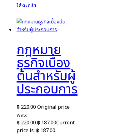
ใส่ตะกร้า
กฎหมาย
ธุรกิจเบื้อง
ต้นสำหรับผู้
ประกอบการ
฿
220.00
Original price
was:
฿ 220.00.
฿
187.00
Current
price is: ฿ 187.00.