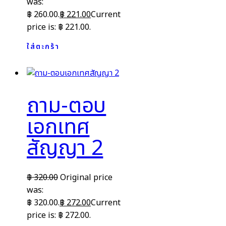
was:
฿ 260.00.
฿
221.00
Current
price is: ฿ 221.00.
ใส่ตะกร้า
ถาม-ตอบ
เอกเทศ
สัญญา 2
฿
320.00
Original price
was:
฿ 320.00.
฿
272.00
Current
price is: ฿ 272.00.