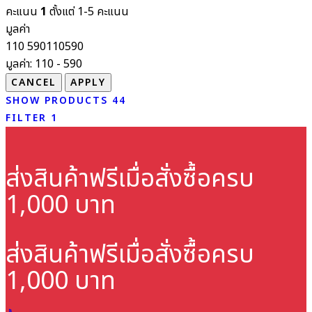
คะแนน
1
ตั้งแต่ 1-5 คะแนน
มูลค่า
110
590
110
590
มูลค่า:
110 - 590
SHOW PRODUCTS
44
FILTER
1
ส่งสินค้าฟรี
เมื่อสั่งซื้อครบ
1,000 บาท
ส่งสินค้าฟรี
เมื่อสั่งซื้อครบ
1,000 บาท