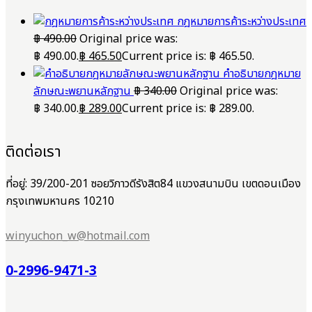
กฎหมายการค้าระหว่างประเทศ
฿
490.00
Original price was:
฿ 490.00.
฿
465.50
Current price is: ฿ 465.50.
คำอธิบายกฎหมาย
ลักษณะพยานหลักฐาน
฿
340.00
Original price was:
฿ 340.00.
฿
289.00
Current price is: ฿ 289.00.
ติดต่อเรา
ที่อยู่: 39/200-201 ซอยวิภาวดีรังสิต84 แขวงสนามบิน เขตดอนเมือง
กรุงเทพมหานคร 10210
winyuchon_w@hotmail.com
0-2996-9471-3