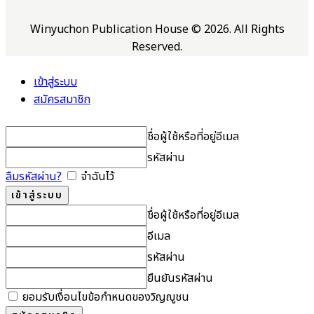
Winyuchon Publication House © 2026. All Rights
Reserved.
เข้าสู่ระบบ
สมัครสมาชิก
ชื่อผู้ใช้หรือที่อยู่อีเมล
รหัสผ่าน
ลืมรหัสผ่าน?
จำฉันไว้
ชื่อผู้ใช้หรือที่อยู่อีเมล
อีเมล
รหัสผ่าน
ยืนยันรหัสผ่าน
ยอมรับเงื่อนไขข้อกำหนดของวิญญูชน