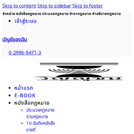
Skip to content
Skip to sidebar
Skip to footer
จำหน่าย หนังสือกฎหมาย ประมวลกฎหมาย ตำรากฎหมาย คำอธิบายกฎหมาย
เข้าสู่ระบบ
บัญชีของฉัน
0-2996-9471-3
หน้าแรก
E-BOOK
หนังสือกฎหมาย
ประมวลกฎหมาย
รวมกฎหมาย
10 อันดับหนังสือ
ขายดี