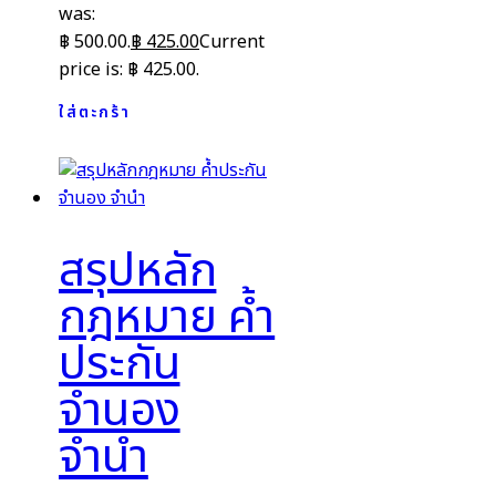
was:
฿ 500.00.
฿
425.00
Current
price is: ฿ 425.00.
ใส่ตะกร้า
สรุปหลัก
กฎหมาย ค้ำ
ประกัน
จำนอง
จำนำ