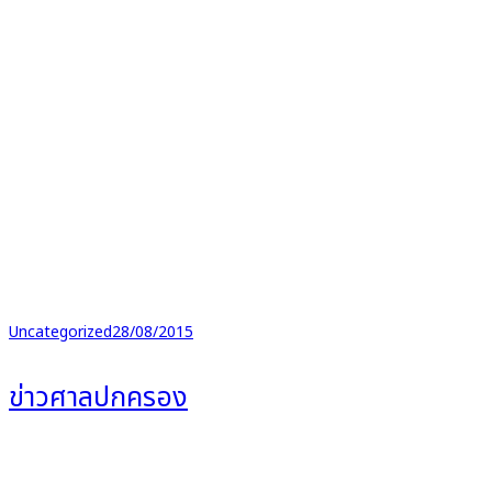
Uncategorized
28/08/2015
ข่าวศาลปกครอง