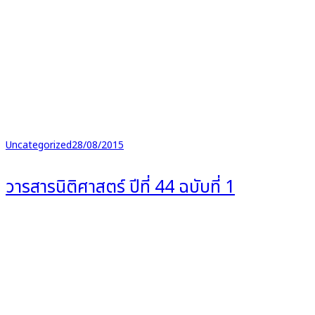
Uncategorized
28/08/2015
วารสารนิติศาสตร์ ปีที่ 44 ฉบับที่ 1