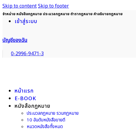
Skip to content
Skip to footer
จำหน่าย หนังสือกฎหมาย ประมวลกฎหมาย ตำรากฎหมาย คำอธิบายกฎหมาย
เข้าสู่ระบบ
บัญชีของฉัน
0-2996-9471-3
หน้าแรก
E-BOOK
หนังสือกฎหมาย
ประมวลกฎหมาย รวมกฎหมาย
10 อันดับหนังสือขายดี
หมวดหนังสือทั้งหมด