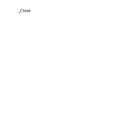
Close