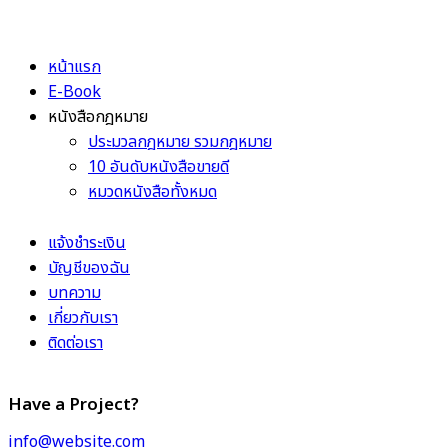
หน้าแรก
E-Book
หนังสือกฎหมาย
ประมวลกฎหมาย รวมกฎหมาย
10 อันดับหนังสือขายดี
หมวดหนังสือทั้งหมด
แจ้งชำระเงิน
บัญชีของฉัน
บทความ
เกี่ยวกับเรา
ติดต่อเรา
Have a Project?
info@website.com