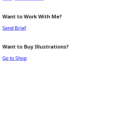
Want to Work With Me?
Send Brief
Want to Buy Illustrations?
Go to Shop