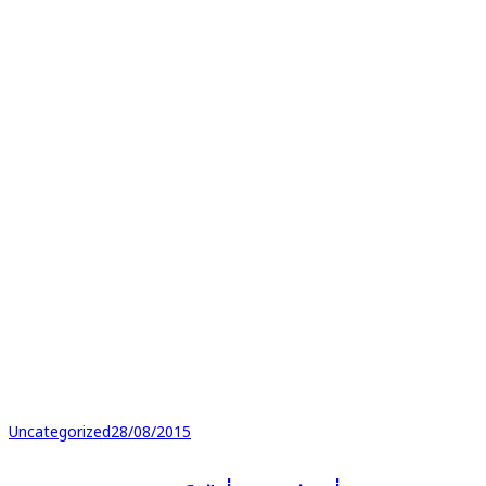
Uncategorized
28/08/2015