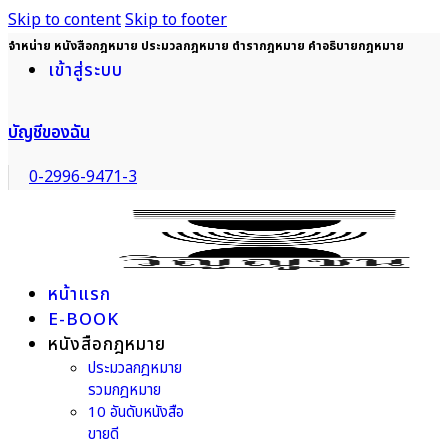
Skip to content
Skip to footer
จำหน่าย หนังสือกฎหมาย ประมวลกฎหมาย ตำรากฎหมาย คำอธิบายกฎหมาย
เข้าสู่ระบบ
บัญชีของฉัน
0-2996-9471-3
หน้าแรก
E-BOOK
หนังสือกฎหมาย
ประมวลกฎหมาย
รวมกฎหมาย
10 อันดับหนังสือ
ขายดี