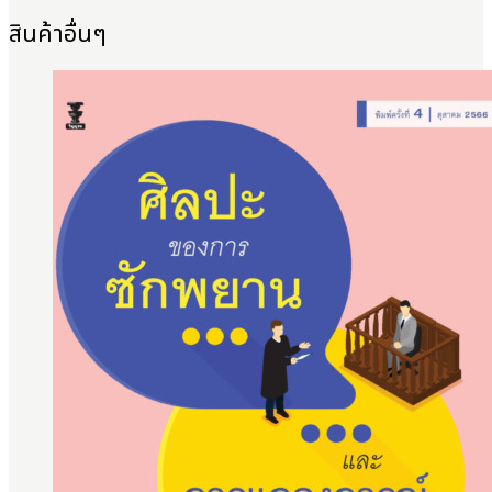
สินค้าอื่นๆ