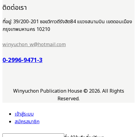
ติดต่อเรา
ที่อยู่: 39/200-201 ซอยวิภาวดีรังสิต84 แขวงสนามบิน เขตดอนเมือง
กรุงเทพมหานคร 10210
winyuchon_w@hotmail.com
0-2996-9471-3
Winyuchon Publication House © 2026. All Rights
Reserved.
เข้าสู่ระบบ
สมัครสมาชิก