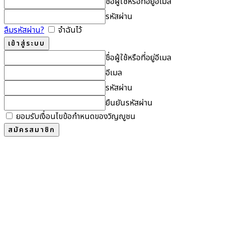
ชื่อผู้ใช้หรือที่อยู่อีเมล
รหัสผ่าน
ลืมรหัสผ่าน?
จำฉันไว้
ชื่อผู้ใช้หรือที่อยู่อีเมล
อีเมล
รหัสผ่าน
ยืนยันรหัสผ่าน
ยอมรับเงื่อนไขข้อกำหนดของวิญญูชน