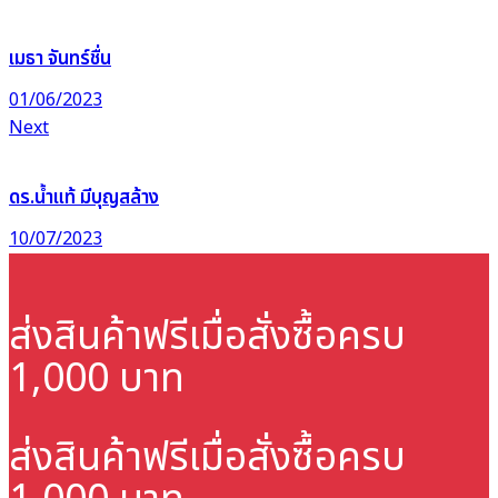
เมธา จันทร์ชื่น
01/06/2023
Next
ดร.น้ำแท้ มีบุญสล้าง
10/07/2023
ส่งสินค้าฟรี
เมื่อสั่งซื้อครบ
1,000 บาท
ส่งสินค้าฟรี
เมื่อสั่งซื้อครบ