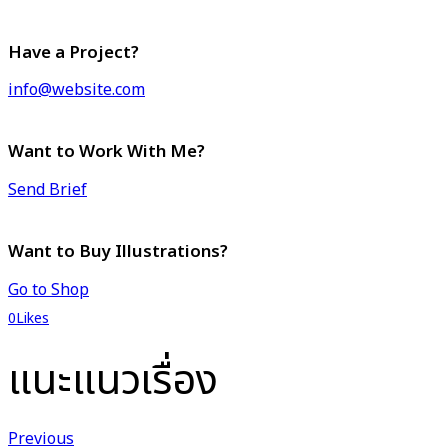
Have a Project?
info@website.com
Want to Work With Me?
Send Brief
Want to Buy Illustrations?
Go to Shop
0
Likes
แนะแนวเรื่อง
Previous