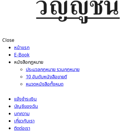
Close
หน้าแรก
E-Book
หนังสือกฎหมาย
ประมวลกฎหมาย รวมกฎหมาย
10 อันดับหนังสือขายดี
หมวดหนังสือทั้งหมด
แจ้งชำระเงิน
บัญชีของฉัน
บทความ
เกี่ยวกับเรา
ติดต่อเรา