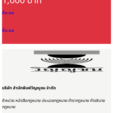
1,000 บาท
ซื้อเลย
ซื้อเลย
บริษัท สำนักพิมพ์วิญญูชน จำกัด
จำหน่าย หนังสือกฎหมาย ประมวลกฎหมาย ตำรากฎหมาย คำอธิบาย
กฎหมาย