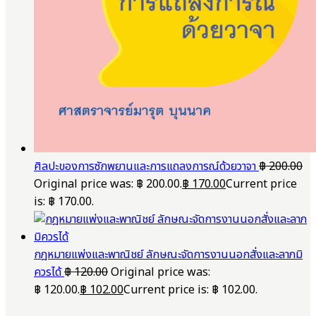
ศิลปะของการซักพยานและการแถลงการณ์ด้วยวาจา
฿
200.00
Original price was: ฿ 200.00.
฿
170.00
Current price
is: ฿ 170.00.
กฎหมายแพ่งและพาณิชย์ ลักษณะจัดการงานนอกสั่งและลาภมิ
ควรได้
฿
120.00
Original price was:
฿ 120.00.
฿
102.00
Current price is: ฿ 102.00.