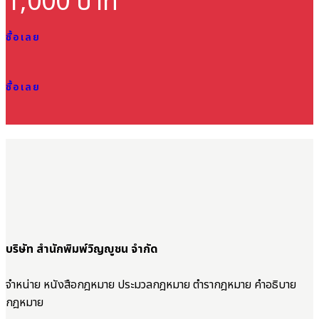
1,000 บาท
ซื้อเลย
ซื้อเลย
บริษัท สำนักพิมพ์วิญญูชน จำกัด
จำหน่าย หนังสือกฎหมาย ประมวลกฎหมาย ตำรากฎหมาย คำอธิบาย
กฎหมาย