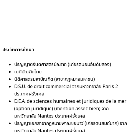
ประวัติการศึกษา
ปริญญาตรีนิติศาสตรบัณฑิต (เกียรตินิยมอันดับสอง)
เนติบัณฑิตไทย
นิติศาสตรมหาบัณฑิต (สาขากฎหมายมหาชน)
D.S.U. de droit commercial จากมหาวิทยาลัย Paris 2
ประเทศฝรั่งเศส
D.E.A. de sciences humaines et juridiques de la mer
(option juridique) (mention assez bien) จาก
มหาวิทยาลัย Nantes ประเทศฝรั่งเศส
ปริญญาเอกสาขากฎหมายพาณิชยนาวี (เกียรตินิยมดีมาก) จาก
มหาวิทยาลัย Nantes ประเทศฝรั่งเศส