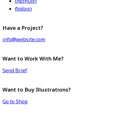
เกี่ยวกับเรา
ติดต่อเรา
Have a Project?
info@website.com
Want to Work With Me?
Send Brief
Want to Buy Illustrations?
Go to Shop