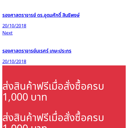
รองศาสตราจารย์ ดร.อุดมศักดิ์ สินธิพงษ์
20/10/2018
Next
รองศาสตราจารย์นเรศร์ เกษะประกร
20/10/2018
ส่งสินค้าฟรี
เมื่อสั่งซื้อครบ
1,000 บาท
ส่งสินค้าฟรี
เมื่อสั่งซื้อครบ