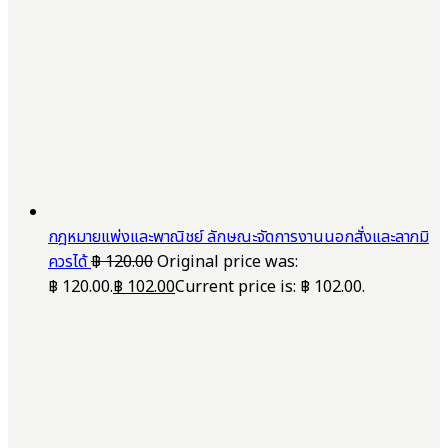
กฎหมายแพ่งและพาณิชย์ ลักษณะจัดการงานนอกสั่งและลาภมิ
ควรได้
฿
120.00
Original price was:
฿ 120.00.
฿
102.00
Current price is: ฿ 102.00.