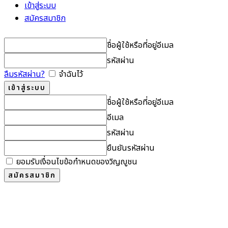
เข้าสู่ระบบ
สมัครสมาชิก
ชื่อผู้ใช้หรือที่อยู่อีเมล
รหัสผ่าน
ลืมรหัสผ่าน?
จำฉันไว้
ชื่อผู้ใช้หรือที่อยู่อีเมล
อีเมล
รหัสผ่าน
ยืนยันรหัสผ่าน
ยอมรับเงื่อนไขข้อกำหนดของวิญญูชน