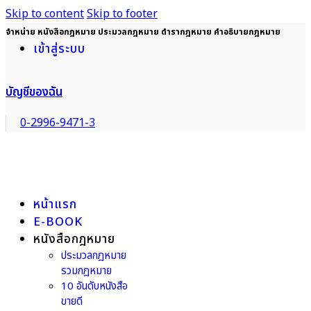
Skip to content
Skip to footer
จำหน่าย หนังสือกฎหมาย ประมวลกฎหมาย ตำรากฎหมาย คำอธิบายกฎหมาย
เข้าสู่ระบบ
บัญชีของฉัน
0-2996-9471-3
หน้าแรก
E-BOOK
หนังสือกฎหมาย
ประมวลกฎหมาย
รวมกฎหมาย
10 อันดับหนังสือ
ขายดี