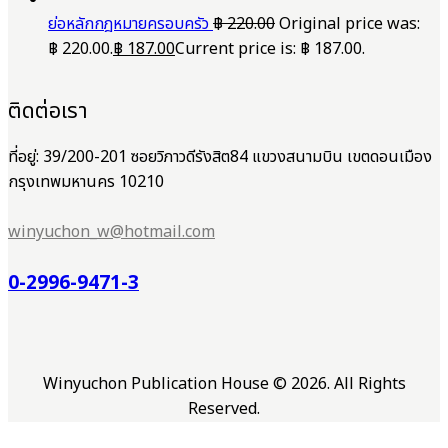
ย่อหลักกฎหมายครอบครัว
฿
220.00
Original price was:
฿ 220.00.
฿
187.00
Current price is: ฿ 187.00.
ติดต่อเรา
ที่อยู่: 39/200-201 ซอยวิภาวดีรังสิต84 แขวงสนามบิน เขตดอนเมือง
กรุงเทพมหานคร 10210
winyuchon_w@hotmail.com
0-2996-9471-3
Winyuchon Publication House © 2026. All Rights
Reserved.