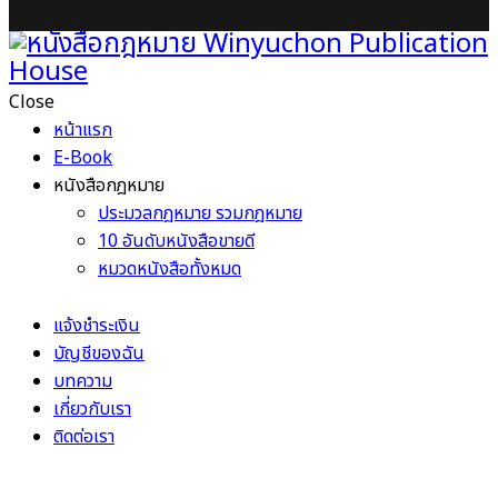
Close
หน้าแรก
E-Book
หนังสือกฎหมาย
ประมวลกฎหมาย รวมกฎหมาย
10 อันดับหนังสือขายดี
หมวดหนังสือทั้งหมด
แจ้งชำระเงิน
บัญชีของฉัน
บทความ
เกี่ยวกับเรา
ติดต่อเรา