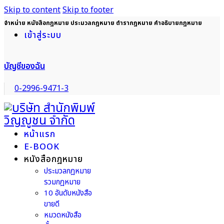
Skip to content
Skip to footer
จำหน่าย หนังสือกฎหมาย ประมวลกฎหมาย ตำรากฎหมาย คำอธิบายกฎหมาย
เข้าสู่ระบบ
บัญชีของฉัน
0-2996-9471-3
หน้าแรก
E-BOOK
หนังสือกฎหมาย
ประมวลกฎหมาย
รวมกฎหมาย
10 อันดับหนังสือ
ขายดี
หมวดหนังสือ