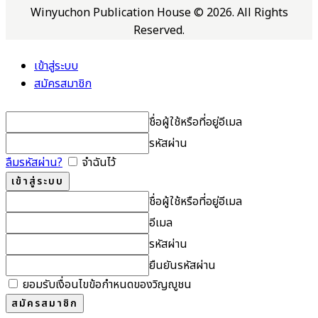
Winyuchon Publication House © 2026. All Rights
Reserved.
เข้าสู่ระบบ
สมัครสมาชิก
ชื่อผู้ใช้หรือที่อยู่อีเมล
รหัสผ่าน
ลืมรหัสผ่าน?
จำฉันไว้
ชื่อผู้ใช้หรือที่อยู่อีเมล
อีเมล
รหัสผ่าน
ยืนยันรหัสผ่าน
ยอมรับเงื่อนไขข้อกำหนดของวิญญูชน