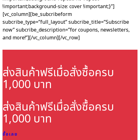
!important;background-size: cover !important;}”]
[vc_column][be_subcribeform
subcribe_type=”full_layout” subcribe_title=”Subscribe
now” subcribe_description=”for coupons, newsletters,
and more!”][/vc_column][/vc_row]
ส่งสินค้าฟรี
เมื่อสั่งซื้อครบ
1,000 บาท
ส่งสินค้าฟรี
เมื่อสั่งซื้อครบ
1,000 บาท
ซื้อเลย