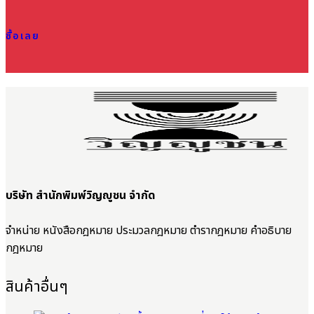
ซื้อเลย
บริษัท สำนักพิมพ์วิญญูชน จำกัด
จำหน่าย หนังสือกฎหมาย ประมวลกฎหมาย ตำรากฎหมาย คำอธิบาย
กฎหมาย
สินค้าอื่นๆ