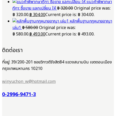
แนวคำพิพากษา
ฎีกา: ซื้อขาย แลกเปลี่ยน ให้
฿
320.00
Original price was:
฿ 320.00.
฿
304.00
Current price is: ฿ 304.00.
หลักพื้นฐานกฎหมายอาญา
เล่ม1
฿
580.00
Original price was:
฿ 580.00.
฿
493.00
Current price is: ฿ 493.00.
ติดต่อเรา
ที่อยู่: 39/200-201 ซอยวิภาวดีรังสิต84 แขวงสนามบิน เขตดอนเมือง
กรุงเทพมหานคร 10210
winyuchon_w@hotmail.com
0-2996-9471-3