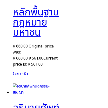
หลักพื้นฐาน
กฎหมาย
มหาชน
฿
660.00
Original price
was:
฿ 660.00.
฿
561.00
Current
price is: ฿ 561.00.
ใส่ตะกร้า