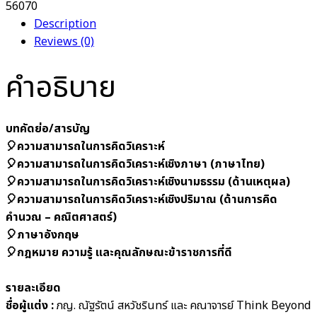
56070
Description
Reviews (0)
คำอธิบาย
บทคัดย่อ/สารบัญ
🎈ความสามารถในการคิดวิเคราะห์
🎈ความสามารถในการคิดวิเคราะห์เชิงภาษา (ภาษาไทย)
🎈ความสามารถในการคิดวิเคราะห์เชิงนามธรรม (ด้านเหตุผล)
🎈ความสามารถในการคิดวิเคราะห์เชิงปริมาณ (ด้านการคิด
คำนวณ – คณิตศาสตร์)
🎈ภาษาอังกฤษ
🎈กฎหมาย ความรู้ และคุณลักษณะข้าราชการที่ดี
รายละเอียด
ชื่อผู้แต่ง :
ภญ. ณัฐรัตน์ สหวัชรินทร์ และ คณาจารย์ Think Beyond