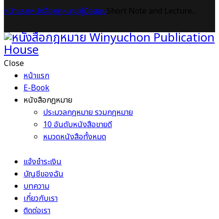
หน้าแรก
หนังสือกฎหมาย
คู่มือสอบ
Short Note and Lecture...
Close
หน้าแรก
E-Book
หนังสือกฎหมาย
ประมวลกฎหมาย รวมกฎหมาย
10 อันดับหนังสือขายดี
หมวดหนังสือทั้งหมด
แจ้งชำระเงิน
บัญชีของฉัน
บทความ
เกี่ยวกับเรา
ติดต่อเรา