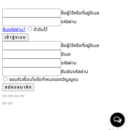
ชื่อผู้ใช้หรือที่อยู่อีเมล
รหัสผ่าน
ลืมรหัสผ่าน?
จำฉันไว้
ชื่อผู้ใช้หรือที่อยู่อีเมล
อีเมล
รหัสผ่าน
ยืนยันรหัสผ่าน
ยอมรับเงื่อนไขข้อกำหนดของวิญญูชน