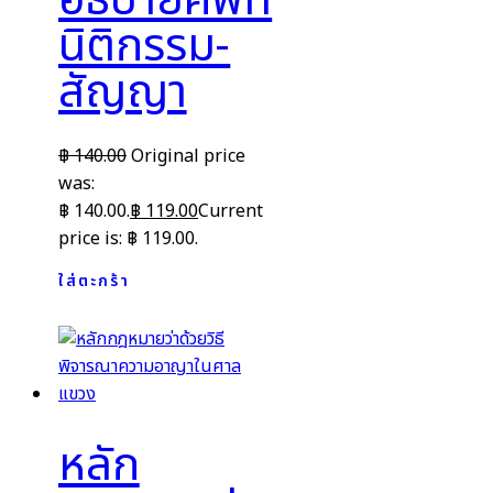
อธิบายศัพท์
นิติกรรม-
สัญญา
฿
140.00
Original price
was:
฿ 140.00.
฿
119.00
Current
price is: ฿ 119.00.
ใส่ตะกร้า
หลัก