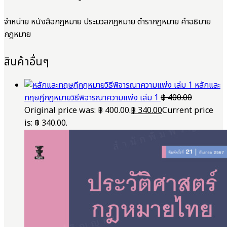
จำหน่าย หนังสือกฎหมาย ประมวลกฎหมาย ตำรากฎหมาย คำอธิบาย
กฎหมาย
สินค้าอื่นๆ
หลักและ
ทฤษฎีกฎหมายวิธีพิจารณาความแพ่ง เล่ม 1
฿
400.00
Original price was: ฿ 400.00.
฿
340.00
Current price
is: ฿ 340.00.