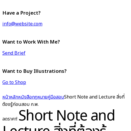
Have a Project?
info@website.com
Want to Work With Me?
Send Brief
Want to Buy Illustrations?
Go to Shop
หน้าหลัก
หนังสือกฎหมาย
คู่มือสอบ
Short Note and Lecture สิ่งที่
ต้องรู้ก่อนสอบ ก.พ.
Short Note and
ลดราคา!