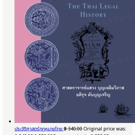
ประวัติศาสตร์กฎหมายไทย
฿
340.00
Original price was: