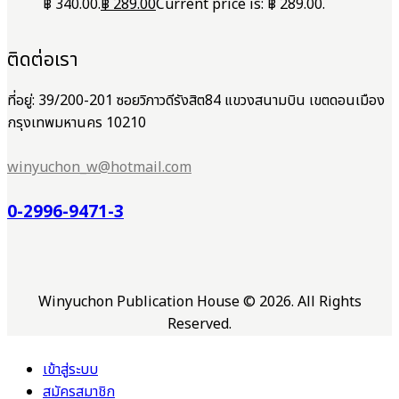
฿ 340.00.
฿
289.00
Current price is: ฿ 289.00.
ติดต่อเรา
ที่อยู่: 39/200-201 ซอยวิภาวดีรังสิต84 แขวงสนามบิน เขตดอนเมือง
กรุงเทพมหานคร 10210
winyuchon_w@hotmail.com
0-2996-9471-3
Winyuchon Publication House © 2026. All Rights
Reserved.
เข้าสู่ระบบ
สมัครสมาชิก