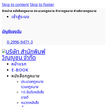
Skip to content
Skip to footer
จำหน่าย หนังสือกฎหมาย ประมวลกฎหมาย ตำรากฎหมาย คำอธิบายกฎหมาย
เข้าสู่ระบบ
บัญชีของฉัน
0-2996-9471-3
หน้าแรก
E-BOOK
หนังสือกฎหมาย
ประมวลกฎหมาย
รวมกฎหมาย
10 อันดับหนังสือ
ขายดี
หมวดหนังสือ