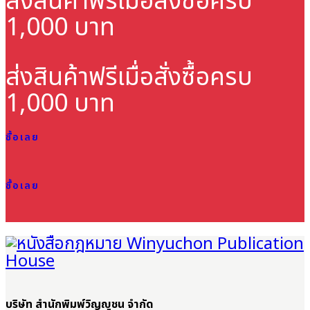
ส่งสินค้าฟรี
เมื่อสั่งซื้อครบ
1,000 บาท
ส่งสินค้าฟรี
เมื่อสั่งซื้อครบ
1,000 บาท
ซื้อเลย
ซื้อเลย
บริษัท สำนักพิมพ์วิญญูชน จำกัด