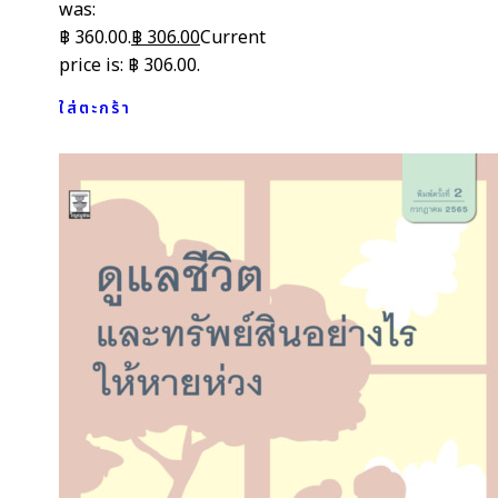
was:
฿ 360.00.
฿
306.00
Current
price is: ฿ 306.00.
ใส่ตะกร้า