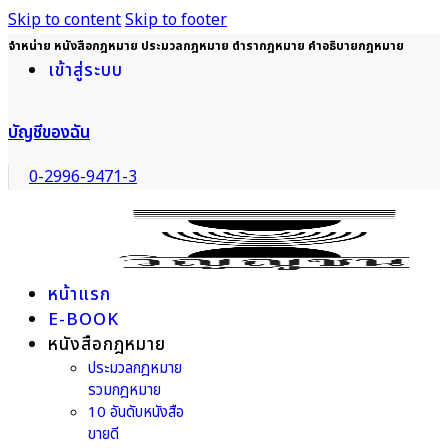
Skip to content
Skip to footer
จำหน่าย หนังสือกฎหมาย ประมวลกฎหมาย ตำรากฎหมาย คำอธิบายกฎหมาย
เข้าสู่ระบบ
บัญชีของฉัน
0-2996-9471-3
หน้าแรก
E-BOOK
หนังสือกฎหมาย
ประมวลกฎหมาย
รวมกฎหมาย
10 อันดับหนังสือ
ขายดี