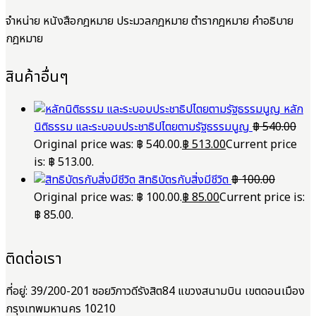
จำหน่าย หนังสือกฎหมาย ประมวลกฎหมาย ตำรากฎหมาย คำอธิบาย
กฎหมาย
สินค้าอื่นๆ
หลัก
นิติธรรม และระบอบประชาธิปไตยตามรัฐธรรมนูญ
฿
540.00
Original price was: ฿ 540.00.
฿
513.00
Current price
is: ฿ 513.00.
สิทธิบัตรกับสิ่งมีชีวิต
฿
100.00
Original price was: ฿ 100.00.
฿
85.00
Current price is:
฿ 85.00.
ติดต่อเรา
ที่อยู่: 39/200-201 ซอยวิภาวดีรังสิต84 แขวงสนามบิน เขตดอนเมือง
กรุงเทพมหานคร 10210