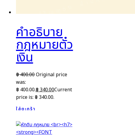
คำอธิบาย
กฎหมายตั๋ว
เงิน
฿
400.00
Original price
was:
฿ 400.00.
฿
340.00
Current
price is: ฿ 340.00.
ใส่ตะกร้า