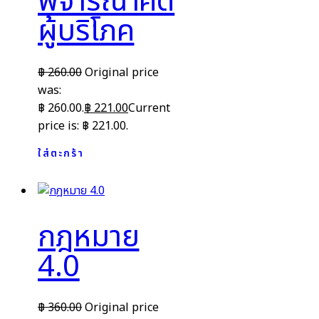
พิจารณาคดี
ผู้บริโภค
฿
260.00
Original price
was:
฿ 260.00.
฿
221.00
Current
price is: ฿ 221.00.
ใส่ตะกร้า
กฎหมาย
4.0
฿
360.00
Original price