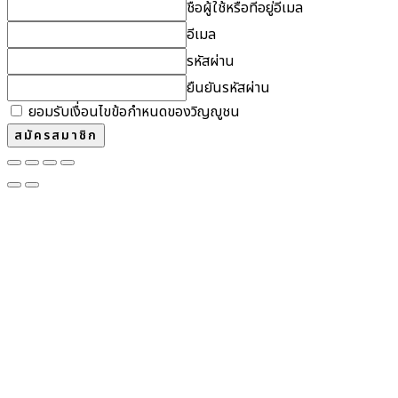
ชื่อผู้ใช้หรือที่อยู่อีเมล
อีเมล
รหัสผ่าน
ยืนยันรหัสผ่าน
ยอมรับเงื่อนไขข้อกำหนดของวิญญูชน