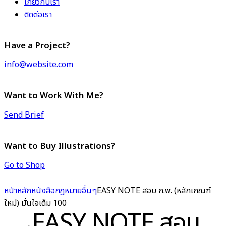
เกี่ยวกับเรา
ติดต่อเรา
Have a Project?
info@website.com
Want to Work With Me?
Send Brief
Want to Buy Illustrations?
Go to Shop
หน้าหลัก
หนังสือกฎหมาย
อื่นๆ
EASY NOTE สอบ ก.พ. (หลักเกณฑ์
ใหม่) มั่นใจเต็ม 100
EASY NOTE สอบ