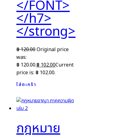
</FONT>
</h7>
</strong>
฿
120.00
Original price
was:
฿ 120.00.
฿
102.00
Current
price is: ฿ 102.00.
ใส่ตะกร้า
กฎหมาย