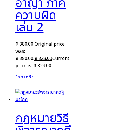
อาญา ภาค
ความผิด
เล่ม 2
฿
380.00
Original price
was:
฿ 380.00.
฿
323.00
Current
price is: ฿ 323.00.
ใส่ตะกร้า
กฎหมายวิธี