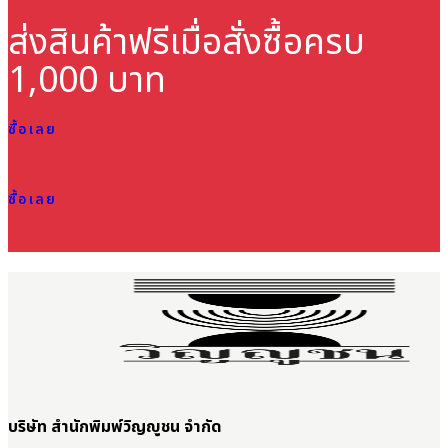
ส่งสินค้าฟรี
เมื่อสั่งซื้อครบ
1,000 บาท
ซื้อเลย
ซื้อเลย
บริษัท สำนักพิมพ์วิญญูชน จำกัด