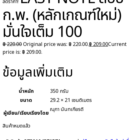
ลดราคา!
ก.พ. (หลักเกณฑ์ใหม่)
มั่นใจเต็ม 100
฿
220.00
Original price was: ฿ 220.00.
฿
209.00
Current
price is: ฿ 209.00.
ข้อมูลเพิ่มเติม
น้ำหนัก
350 กรัม
ขนาด
29.2 × 21 เซนติเมตร
ณุภา นันทเกียรติ
ผู้เขียน/เรียบเรียงโดย
สินค้าหมดแล้ว