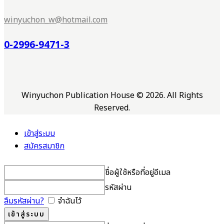
winyuchon_w@hotmail.com
0-2996-9471-3
Winyuchon Publication House © 2026. All Rights
Reserved.
เข้าสู่ระบบ
สมัครสมาชิก
ชื่อผู้ใช้หรือที่อยู่อีเมล
รหัสผ่าน
ลืมรหัสผ่าน?
จำฉันไว้