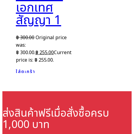
เอกเทศ
สัญญา 1
฿
300.00
Original price
was:
฿ 300.00.
฿
255.00
Current
price is: ฿ 255.00.
ใส่ตะกร้า
ส่งสินค้าฟรี
เมื่อสั่งซื้อครบ
1,000 บาท