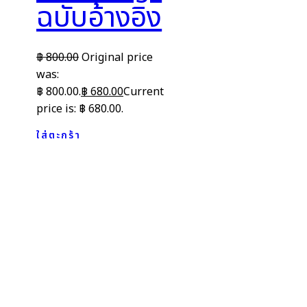
ฉบับอ้างอิง
฿
800.00
Original price
was:
฿ 800.00.
฿
680.00
Current
price is: ฿ 680.00.
ใส่ตะกร้า