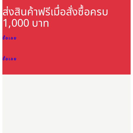
ส่งสินค้าฟรี
เมื่อสั่งซื้อครบ
1,000 บาท
ซื้อเลย
ซื้อเลย