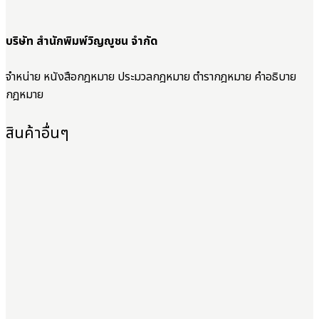
บริษัท สำนักพิมพ์วิญญูชน จำกัด
จำหน่าย หนังสือกฎหมาย ประมวลกฎหมาย ตำรากฎหมาย คำอธิบาย
กฎหมาย
สินค้าอื่นๆ