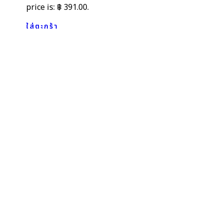
price is: ฿ 391.00.
ใส่ตะกร้า