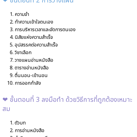
❤︎ ขั้นตอนที่ 2 การวางแผน
ความจำ
ทำความเข้าใจตนเอง
การบริหารเวลาและจัดการตนเอง
นิสัยแห่งความสำเร็จ
อุปสรรคต่อความสำเร็จ
วิชาเลือก
วางแผนอ่านหนังสือ
ตารางอ่านหนังสือ
ตื่นนอน-เข้านอน
การออกกำลัง
❤︎ ขั้นตอนที่ 3 ลงมือทำ ด้วยวิธีการที่ถูกต้องเหมาะ
สม
ตัวบท
การอ่านหนังสือ