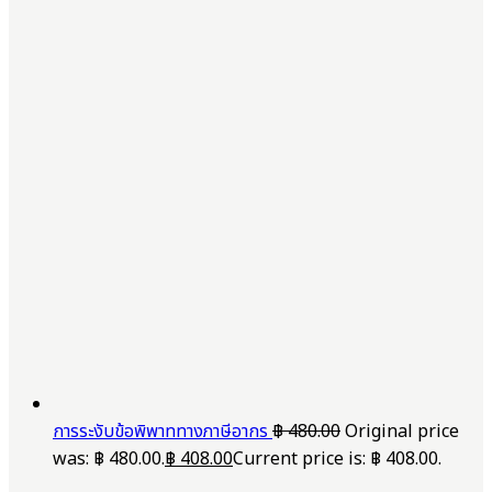
การระงับข้อพิพาททางภาษีอากร
฿
480.00
Original price
was: ฿ 480.00.
฿
408.00
Current price is: ฿ 408.00.