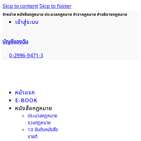
Skip to content
Skip to footer
จำหน่าย หนังสือกฎหมาย ประมวลกฎหมาย ตำรากฎหมาย คำอธิบายกฎหมาย
เข้าสู่ระบบ
บัญชีของฉัน
0-2996-9471-3
หน้าแรก
E-BOOK
หนังสือกฎหมาย
ประมวลกฎหมาย
รวมกฎหมาย
10 อันดับหนังสือ
ขายดี