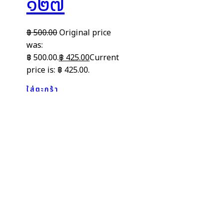
๑๒๗
฿
500.00
Original price
was:
฿ 500.00.
฿
425.00
Current
price is: ฿ 425.00.
ใส่ตะกร้า