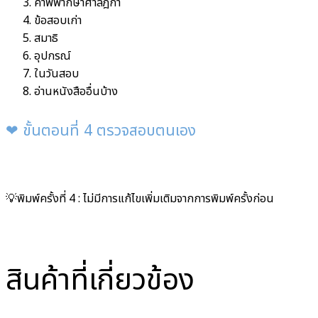
คำพิพากษาศาลฎีกา
ข้อสอบเก่า
สมาธิ
อุปกรณ์
ในวันสอบ
อ่านหนังสืออื่นบ้าง
❤︎ ขั้นตอนที่ 4 ตรวจสอบตนเอง
💡พิมพ์ครั้งที่ 4 : ไม่มีการแก้ไขเพิ่มเติมจากการพิมพ์ครั้งก่อน
สินค้าที่เกี่ยวข้อง