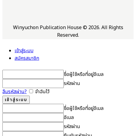
Winyuchon Publication House © 2026. All Rights
Reserved.
เข้าสู่ระบบ
สมัครสมาชิก
ชื่อผู้ใช้หรือที่อยู่อีเมล
รหัสผ่าน
ลืมรหัสผ่าน?
จำฉันไว้
ชื่อผู้ใช้หรือที่อยู่อีเมล
อีเมล
รหัสผ่าน
ยืนยันรหัสผ่าน