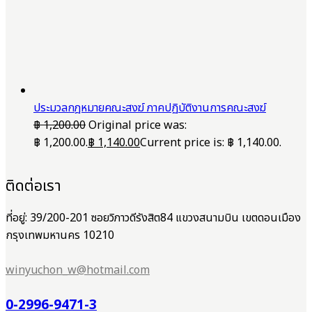
ประมวลกฎหมายคณะสงฆ์ ภาคปฏิบัติงานการคณะสงฆ์
฿
1,200.00
Original price was:
฿ 1,200.00.
฿
1,140.00
Current price is: ฿ 1,140.00.
ติดต่อเรา
ที่อยู่: 39/200-201 ซอยวิภาวดีรังสิต84 แขวงสนามบิน เขตดอนเมือง
กรุงเทพมหานคร 10210
winyuchon_w@hotmail.com
0-2996-9471-3