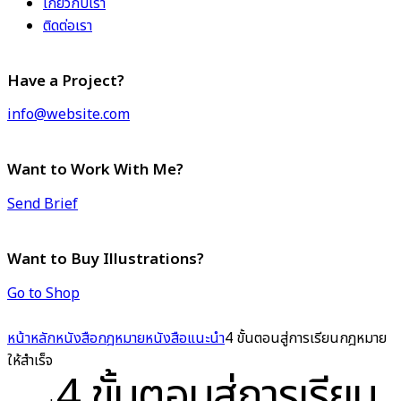
เกี่ยวกับเรา
ติดต่อเรา
Have a Project?
info@website.com
Want to Work With Me?
Send Brief
Want to Buy Illustrations?
Go to Shop
หน้าหลัก
หนังสือกฎหมาย
หนังสือแนะนำ
4 ขั้นตอนสู่การเรียนกฎหมาย
ให้สำเร็จ
4 ขั้นตอนสู่การเรียน