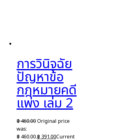
การวินิจฉัย
ปัญหาข้อ
กฎหมายคดี
แพ่ง เล่ม 2
฿
460.00
Original price
was:
฿ 460.00.
฿
391.00
Current