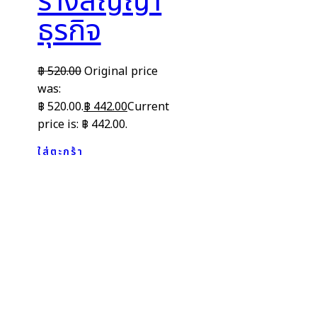
ร่างสัญญา
ธุรกิจ
฿
520.00
Original price
was:
฿ 520.00.
฿
442.00
Current
price is: ฿ 442.00.
ใส่ตะกร้า