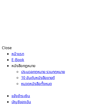
Close
หน้าแรก
E-Book
หนังสือกฎหมาย
ประมวลกฎหมาย รวมกฎหมาย
10 อันดับหนังสือขายดี
หมวดหนังสือทั้งหมด
แจ้งชำระเงิน
บัญชีของฉัน