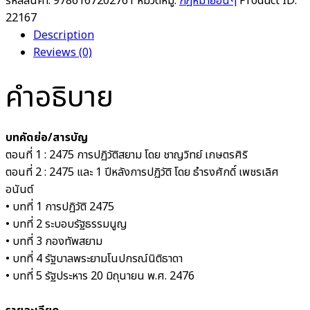
รหัสสินค้า:
9786167202761
หมวดหมู่:
กฎหมายอื่นๆ
Product ID:
22167
Description
Reviews (0)
คำอธิบาย
บทคัดย่อ/สารบัญ
ตอนที่ 1 : 2475 การปฏิวัติสยาม โดย ชาญวิทย์ เกษตรศิริ
ตอนที่ 2 : 2475 และ 1 ปีหลังการปฏิวัติ โดย ธำรงศักดิ์ เพชรเลิศ
อนันต์
• บทที่ 1 การปฏิวัติ 2475
• บทที่ 2 ระบอบรัฐธรรมนูญ
• บทที่ 3 กองทัพสยาม
• บทที่ 4 รัฐบาลพระยามโนปกรณ์นิติธาดา
• บทที่ 5 รัฐประหาร 20 มิถุนายน พ.ศ. 2476