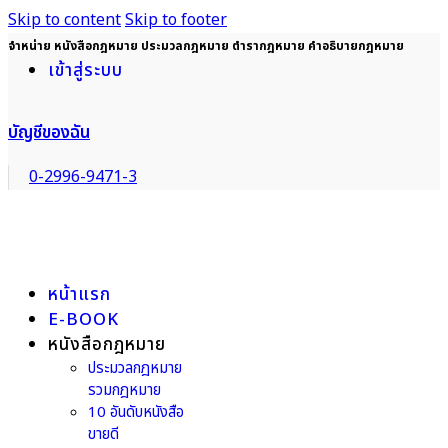
Skip to content
Skip to footer
จำหน่าย หนังสือกฎหมาย ประมวลกฎหมาย ตำรากฎหมาย คำอธิบายกฎหมาย
เข้าสู่ระบบ
บัญชีของฉัน
0-2996-9471-3
หน้าแรก
E-BOOK
หนังสือกฎหมาย
ประมวลกฎหมาย
รวมกฎหมาย
10 อันดับหนังสือ
ขายดี