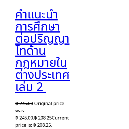
คำแนะนำ
การศึกษา
ต่อปริญญา
โทด้าน
กฎหมายใน
ต่างประเทศ
เล่ม 2
฿
245.00
Original price
was:
฿ 245.00.
฿
208.25
Current
price is: ฿ 208.25.