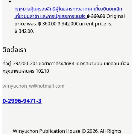
กฎหมายคุ้มครองสิทธิผู้โดยสารทางอากาศ เที่ยวบินยกเลิก
เที่ยวบินล่าช้า และการปฏิเสธการขนส่ง
฿
360.00
Original
price was: ฿ 360.00.
฿
342.00
Current price is:
฿ 342.00.
ติดต่อเรา
ที่อยู่: 39/200-201 ซอยวิภาวดีรังสิต84 แขวงสนามบิน เขตดอนเมือง
กรุงเทพมหานคร 10210
winyuchon_w@hotmail.com
0-2996-9471-3
Winyuchon Publication House © 2026. All Rights