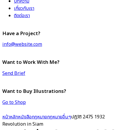
บทความ
เกี่ยวกับเรา
ติดต่อเรา
Have a Project?
info@website.com
Want to Work With Me?
Send Brief
Want to Buy Illustrations?
Go to Shop
หน้าหลัก
หนังสือกฎหมาย
กฎหมายอื่นๆ
ปฏิวัติ 2475 1932
Revolution in Siam