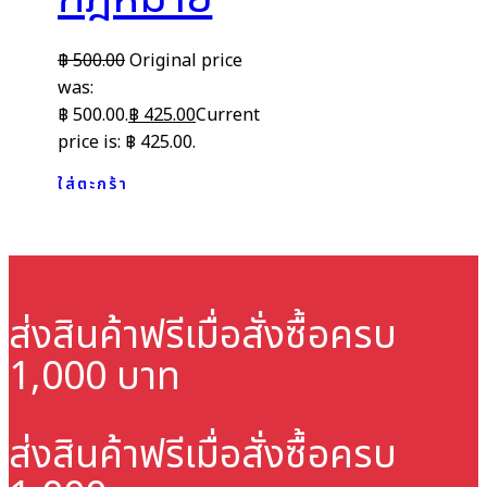
฿
500.00
Original price
was:
฿ 500.00.
฿
425.00
Current
price is: ฿ 425.00.
ใส่ตะกร้า
ส่งสินค้าฟรี
เมื่อสั่งซื้อครบ
1,000 บาท
ส่งสินค้าฟรี
เมื่อสั่งซื้อครบ