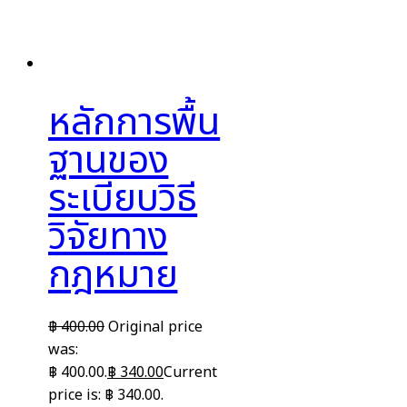
หลักการพื้น
ฐานของ
ระเบียบวิธี
วิจัยทาง
กฎหมาย
฿
400.00
Original price
was:
฿ 400.00.
฿
340.00
Current
price is: ฿ 340.00.