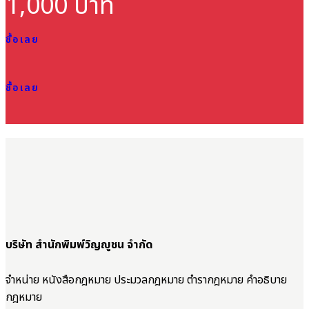
1,000 บาท
ซื้อเลย
ซื้อเลย
บริษัท สำนักพิมพ์วิญญูชน จำกัด
จำหน่าย หนังสือกฎหมาย ประมวลกฎหมาย ตำรากฎหมาย คำอธิบาย
กฎหมาย