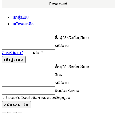
Reserved.
เข้าสู่ระบบ
สมัครสมาชิก
ชื่อผู้ใช้หรือที่อยู่อีเมล
รหัสผ่าน
ลืมรหัสผ่าน?
จำฉันไว้
ชื่อผู้ใช้หรือที่อยู่อีเมล
อีเมล
รหัสผ่าน
ยืนยันรหัสผ่าน
ยอมรับเงื่อนไขข้อกำหนดของวิญญูชน