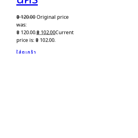
฿
120.00
Original price
was:
฿ 120.00.
฿
102.00
Current
price is: ฿ 102.00.
ใส่ตะกร้า