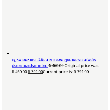
กฎหมายมหาชน : วิวัฒนาการของกฎหมายมหาชนในต่าง
ประเทศและประเทศไทย
฿
460.00
Original price was:
฿ 460.00.
฿
391.00
Current price is: ฿ 391.00.