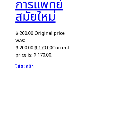
การแพทย์
สมัยใหม่
฿
200.00
Original price
was:
฿ 200.00.
฿
170.00
Current
price is: ฿ 170.00.
ใส่ตะกร้า