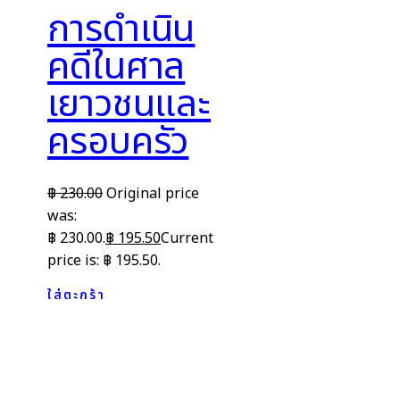
การดำเนิน
คดีในศาล
เยาวชนและ
ครอบครัว
฿
230.00
Original price
was:
฿ 230.00.
฿
195.50
Current
price is: ฿ 195.50.
ใส่ตะกร้า