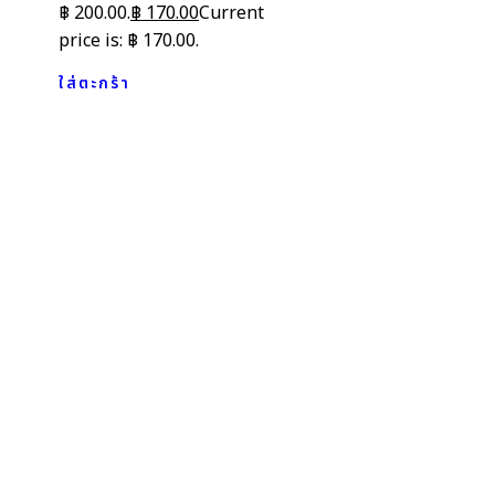
฿ 200.00.
฿
170.00
Current
price is: ฿ 170.00.
ใส่ตะกร้า