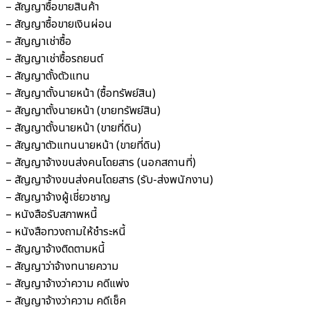
– สัญญาซื้อขายสินค้า
– สัญญาซื้อขายเงินผ่อน
– สัญญาเช่าซื้อ
– สัญญาเช่าซื้อรถยนต์
– สัญญาตั้งตัวแทน
– สัญญาตั้งนายหน้า (ซื้อทรัพย์สิน)
– สัญญาตั้งนายหน้า (ขายทรัพย์สิน)
– สัญญาตั้งนายหน้า (ขายที่ดิน)
– สัญญาตัวแทนนายหน้า (ขายที่ดิน)
– สัญญาจ้างขนส่งคนโดยสาร (นอกสถานที่)
– สัญญาจ้างขนส่งคนโดยสาร (รับ-ส่งพนักงาน)
– สัญญาจ้างผู้เชี่ยวชาญ
– หนังสือรับสภาพหนี้
– หนังสือทวงถามให้ชำระหนี้
– สัญญาจ้างติดตามหนี้
– สัญญาว่าจ้างทนายความ
– สัญญาจ้างว่าความ คดีแพ่ง
– สัญญาจ้างว่าความ คดีเช็ค