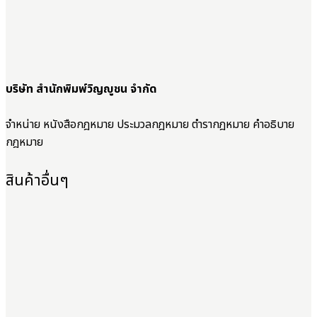
บริษัท สำนักพิมพ์วิญญูชน จำกัด
จำหน่าย หนังสือกฎหมาย ประมวลกฎหมาย ตำรากฎหมาย คำอธิบาย
กฎหมาย
สินค้าอื่นๆ