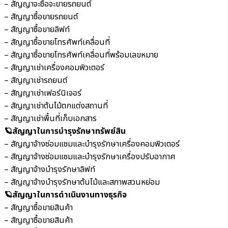
– สัญญาจะซื้อจะขายรถยนต์
– สัญญาซื้อขายรถยนต์
– สัญญาซื้อขายลิฟท์
– สัญญาซื้อขายโทรศัพท์เคลื่อนที่
– สัญญาซื้อขายโทรศัพท์เคลื่อนที่พร้อมเลขหมาย
– สัญญาเช่าเครื่องคอมพิวเตอร์
– สัญญาเช่ารถยนต์
– สัญญาเช่าเฟอร์นิเจอร์
– สัญญาเช่าต้นไม้ตกแต่งสถานที่
– สัญญาเช่าพื้นที่เก็บเอกสาร
🪐สัญญาในการบำรุงรักษาทรัพย์สิน
– สัญญาจ้างซ่อมแซมและบำรุงรักษาเครื่องคอมพิวเตอร์
– สัญญาจ้างซ่อมแซมและบำรุงรักษาเครื่องปรับอากาศ
– สัญญาจ้างบำรุงรักษาลิฟท์
– สัญญาจ้างบำรุงรักษาต้นไม้และสภาพสวนหย่อม
🪐สัญญาในการดำเนินงานทางธุรกิจ
– สัญญาซื้อขายสินค้า
– สัญญาซื้อขายสินค้า