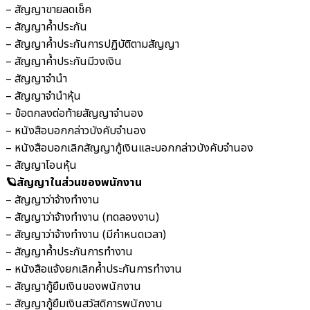
– สัญญาขายลดเช็ค
– สัญญาค้ำประกัน
– สัญญาค้ำประกันการปฏิบัติตามสัญญา
– สัญญาค้ำประกันมีวงเงิน
– สัญญาจำนำ
– สัญญาจำนำหุ้น
– ข้อตกลงต่อท้ายสัญญาจำนอง
– หนังสือบอกกล่าวบังคับจำนอง
– หนังสือบอกเลิกสัญญากู้เงินและบอกกล่าวบังคับจำนอง
– สัญญาโอนหุ้น
🪐สัญญาในส่วนของพนักงาน
– สัญญาว่าจ้างทำงาน
– สัญญาว่าจ้างทำงาน (ทดลองงาน)
– สัญญาว่าจ้างทำงาน (มีกำหนดเวลา)
– สัญญาค้ำประกันการทำงาน
– หนังสือแจ้งยกเลิกค้ำประกันการทำงาน
– สัญญากู้ยืมเงินของพนักงาน
– สัญญากู้ยืมเงินสวัสดิการพนักงาน