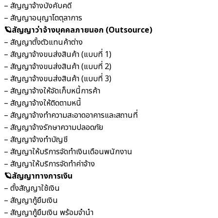
– สัญญาจ้างบังคับคดี
– สัญญาอนุญาโตตุลาการ
🪐สัญญาว่าจ้างบุคคลภายนอก (Outsource)
– สัญญาตั้งตัวแทนค้าต่าง
– สัญญาจ้างขนส่งสินค้า (แบบที่ 1)
– สัญญาจ้างขนส่งสินค้า (แบบที่ 2)
– สัญญาจ้างขนส่งสินค้า (แบบที่ 3)
– สัญญาจ้างให้จัดเก็บหนี้การค้า
– สัญญาจ้างให้ติดตามหนี้
– สัญญาจ้างทำความสะอาดอาคารและสถานที่
– สัญญาจ้างรักษาความปลอดภัย
– สัญญาจ้างทำบัญชี
– สัญญาให้บริการจัดทำเงินเดือนพนักงาน
– สัญญาให้บริการจัดทำค่าจ้าง
🪐สัญญาทางการเงิน
– ตั้งสัญญาใช้เงิน
– สัญญากู้ยืมเงิน
– สัญญากู้ยืมเงิน พร้อมจำนำ