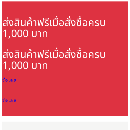
ส่งสินค้าฟรี
เมื่อสั่งซื้อครบ
1,000 บาท
ส่งสินค้าฟรี
เมื่อสั่งซื้อครบ
1,000 บาท
ซื้อเลย
ซื้อเลย