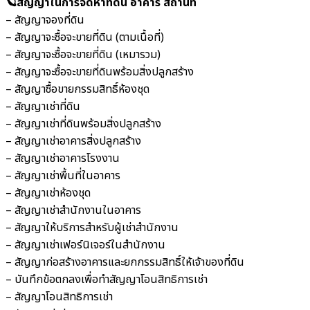
🪐สัญญาในการจัดหาที่ดิน อาคาร สถานที่
– สัญญาจองที่ดิน
– สัญญาจะซื้อจะขายที่ดิน (ตามเนื้อที่)
– สัญญาจะซื้อจะขายที่ดิน (เหมารวม)
– สัญญาจะซื้อจะขายที่ดินพร้อมสิ่งปลูกสร้าง
– สัญญาซื้อขายกรรมสิทธิ์ห้องชุด
– สัญญาเช่าที่ดิน
– สัญญาเช่าที่ดินพร้อมสิ่งปลูกสร้าง
– สัญญาเช่าอาคารสิ่งปลูกสร้าง
– สัญญาเช่าอาคารโรงงาน
– สัญญาเช่าพื้นที่ในอาคาร
– สัญญาเช่าห้องชุด
– สัญญาเช่าสำนักงานในอาคาร
– สัญญาให้บริการสำหรับผู้เช่าสำนักงาน
– สัญญาเช่าเฟอร์นิเจอร์ในสำนักงาน
– สัญญาก่อสร้างอาคารและยกกรรมสิทธิ์ให้เจ้าของที่ดิน
– บันทึกข้อตกลงเพื่อทำสัญญาโอนสิทธิการเช่า
– สัญญาโอนสิทธิการเช่า