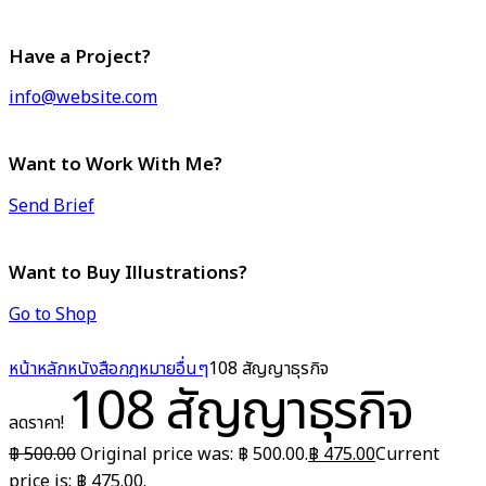
Have a Project?
info@website.com
Want to Work With Me?
Send Brief
Want to Buy Illustrations?
Go to Shop
หน้าหลัก
หนังสือกฎหมาย
อื่นๆ
108 สัญญาธุรกิจ
108 สัญญาธุรกิจ
ลดราคา!
฿
500.00
Original price was: ฿ 500.00.
฿
475.00
Current
price is: ฿ 475.00.