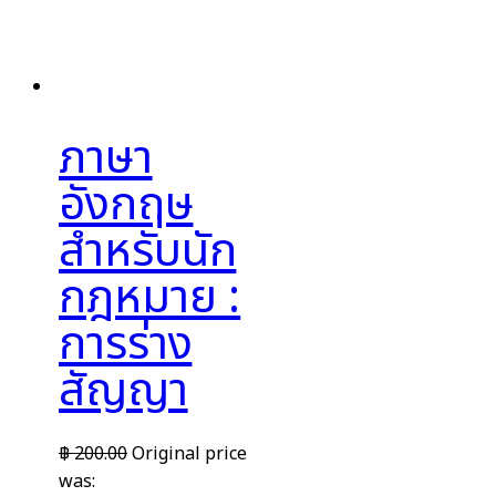
ภาษา
อังกฤษ
สำหรับนัก
กฎหมาย :
การร่าง
สัญญา
฿
200.00
Original price
was: