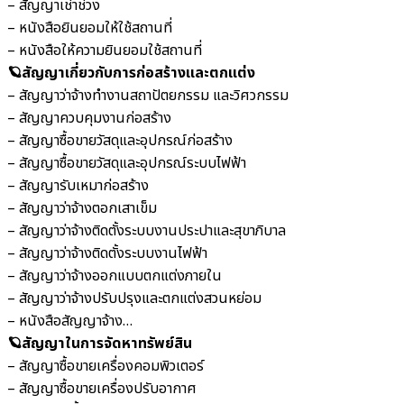
– สัญญาเช่าช่วง
– หนังสือยินยอมให้ใช้สถานที่
– หนังสือให้ความยินยอมใช้สถานที่
🪐สัญญาเกี่ยวกับการก่อสร้างและตกแต่ง
– สัญญาว่าจ้างทำงานสถาปัตยกรรม และวิศวกรรม
– สัญญาควบคุมงานก่อสร้าง
– สัญญาซื้อขายวัสดุและอุปกรณ์ก่อสร้าง
– สัญญาซื้อขายวัสดุและอุปกรณ์ระบบไฟฟ้า
– สัญญารับเหมาก่อสร้าง
– สัญญาว่าจ้างตอกเสาเข็ม
– สัญญาว่าจ้างติดตั้งระบบงานประปาและสุขาภิบาล
– สัญญาว่าจ้างติดตั้งระบบงานไฟฟ้า
– สัญญาว่าจ้างออกแบบตกแต่งภายใน
– สัญญาว่าจ้างปรับปรุงและตกแต่งสวนหย่อม
– หนังสือสัญญาจ้าง…
🪐สัญญาในการจัดหาทรัพย์สิน
– สัญญาซื้อขายเครื่องคอมพิวเตอร์
– สัญญาซื้อขายเครื่องปรับอากาศ