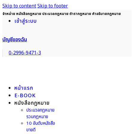
Skip to content
Skip to footer
จำหน่าย หนังสือกฎหมาย ประมวลกฎหมาย ตำรากฎหมาย คำอธิบายกฎหมาย
เข้าสู่ระบบ
บัญชีของฉัน
0-2996-9471-3
หน้าแรก
E-BOOK
หนังสือกฎหมาย
ประมวลกฎหมาย
รวมกฎหมาย
10 อันดับหนังสือ
ขายดี