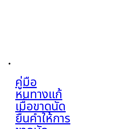
คู่มือ
หนทางแก้
เมื่อขาดนัด
ยื่นคำให้การ