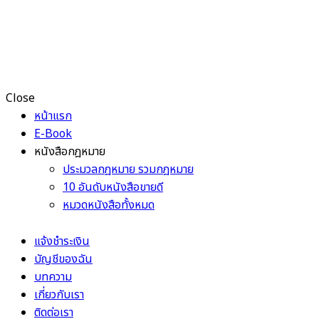
Close
หน้าแรก
E-Book
หนังสือกฎหมาย
ประมวลกฎหมาย รวมกฎหมาย
10 อันดับหนังสือขายดี
หมวดหนังสือทั้งหมด
แจ้งชำระเงิน
บัญชีของฉัน
บทความ
เกี่ยวกับเรา
ติดต่อเรา