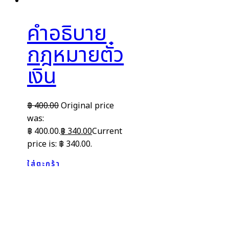
คำอธิบาย
กฎหมายตั๋ว
เงิน
฿
400.00
Original price
was:
฿ 400.00.
฿
340.00
Current
price is: ฿ 340.00.
ใส่ตะกร้า