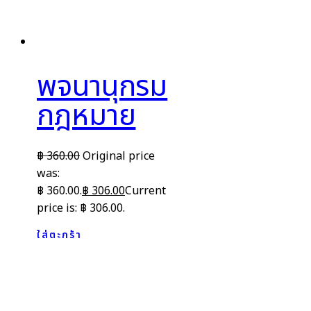
พจนานุกรม
กฎหมาย
฿
360.00
Original price
was:
฿ 360.00.
฿
306.00
Current
price is: ฿ 306.00.
ใส่ตะกร้า