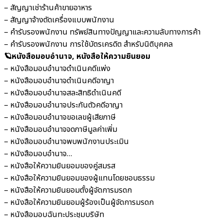
– สัญญาเช่าร้านค้าขายอาหาร
– สัญญาจ้างตัดเครื่องแบบพนักงาน
– คำรับรองพนักงาน ทรัพย์สินทางปัญญาและความลับทางการค้า
– คำรับรองพนักงาน การใช้บัตรเครดิต สำหรับนิติบุคคล
🪐หนังสือมอบอำนาจ, หนังสือให้ความยินยอม
– หนังสือมอบอำนาจดำเนินคดีแพ่ง
– หนังสือมอบอำนาจดำเนินคดีอาญา
– หนังสือมอบอำนาจสละสิทธิดำเนินคดี
– หนังสือมอบอำนาจประกันตัวคดีอาญา
– หนังสือมอบอำนาจขอเลขผู้เสียภาษี
– หนังสือมอบอำนาจจดภาษีมูลค่าเพิ่ม
– หนังสือมอบอำนาจพบพนักงานประเมิน
– หนังสือมอบอำนาจ…
– หนังสือให้ความยินยอมของคู่สมรส
– หนังสือให้ความยินยอมของผู้แทนโดยชอบธรรม
– หนังสือให้ความยินยอมตั้งผู้จัดการมรดก
– หนังสือให้ความยินยอมผู้ร้องเป็นผู้จัดการมรดก
– หนังสือมอบฉันทะประชุมบริษัท