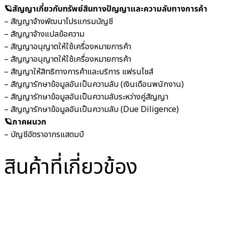
🪐สัญญาเกี่ยวกับทรัพย์สินทางปัญญาและความลับทางการค้า
– สัญญาจ้างพัฒนาโปรแกรมบัญชี
– สัญญาจ้างแปลข้อความ
– สัญญาอนุญาตให้ใช้เครื่องหมายการค้า
– สัญญาอนุญาตให้ใช้เครื่องหมายการค้า
– สัญญาให้สิทธิทางการค้าและบริการ แฟรนไชส์
– สัญญารักษาข้อมูลอันเป็นความลับ (เงินเดือนพนักงาน)
– สัญญารักษาข้อมูลอันเป็นความลับระหว่างคู่สัญญา
– สัญญารักษาข้อมูลอันเป็นความลับ (Due Diligence)
🪐ภาคผนวก
– บัญชีอัตราอากรแสตมป์
สินค้าที่เกี่ยวข้อง