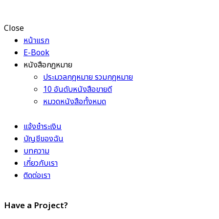
Close
หน้าแรก
E-Book
หนังสือกฎหมาย
ประมวลกฎหมาย รวมกฎหมาย
10 อันดับหนังสือขายดี
หมวดหนังสือทั้งหมด
แจ้งชำระเงิน
บัญชีของฉัน
บทความ
เกี่ยวกับเรา
ติดต่อเรา
Have a Project?