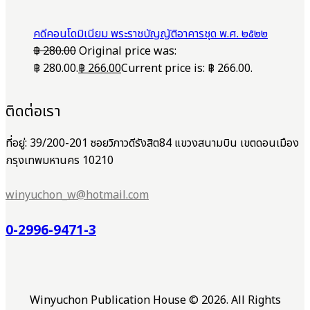
คดีคอนโดมิเนียม พระราชบัญญัติอาคารชุด พ.ศ. ๒๕๒๒
฿
280.00
Original price was:
฿ 280.00.
฿
266.00
Current price is: ฿ 266.00.
ติดต่อเรา
ที่อยู่: 39/200-201 ซอยวิภาวดีรังสิต84 แขวงสนามบิน เขตดอนเมือง
กรุงเทพมหานคร 10210
winyuchon_w@hotmail.com
0-2996-9471-3
Winyuchon Publication House © 2026. All Rights