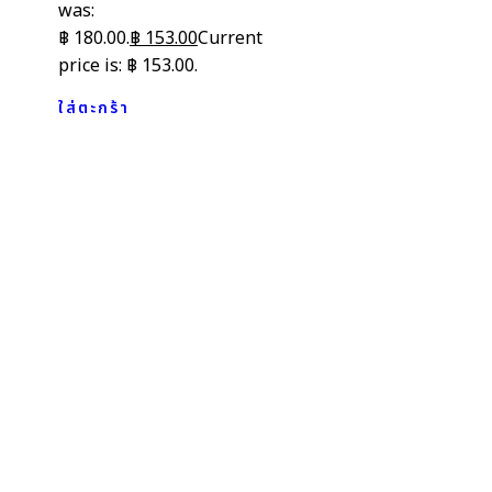
was:
฿ 180.00.
฿
153.00
Current
price is: ฿ 153.00.
ใส่ตะกร้า