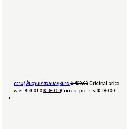
ความรู้พื้นฐานเกี่ยวกับกฎหมาย
฿
400.00
Original price
was: ฿ 400.00.
฿
380.00
Current price is: ฿ 380.00.