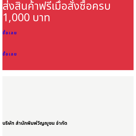
ส่งสินค้าฟรี
เมื่อสั่งซื้อครบ
1,000 บาท
ซื้อเลย
ซื้อเลย
บริษัท สำนักพิมพ์วิญญูชน จำกัด