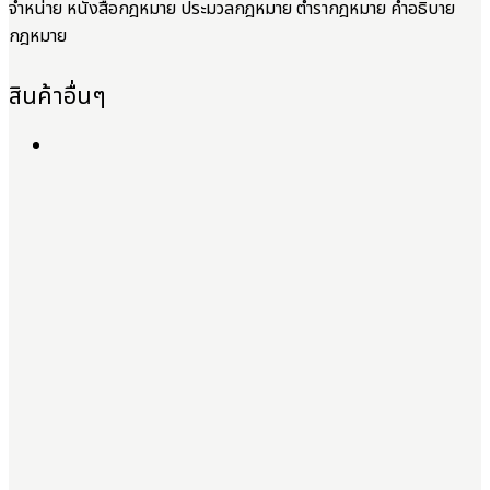
จำหน่าย หนังสือกฎหมาย ประมวลกฎหมาย ตำรากฎหมาย คำอธิบาย
กฎหมาย
สินค้าอื่นๆ