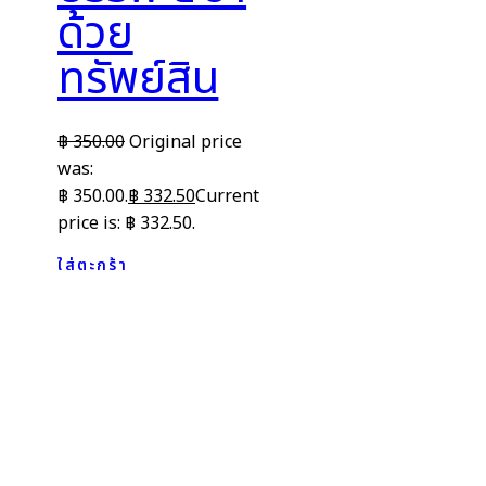
ด้วย
ทรัพย์สิน
฿
350.00
Original price
was:
฿ 350.00.
฿
332.50
Current
price is: ฿ 332.50.
ใส่ตะกร้า