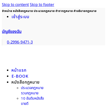
Skip to content
Skip to footer
จำหน่าย หนังสือกฎหมาย ประมวลกฎหมาย ตำรากฎหมาย คำอธิบายกฎหมาย
เข้าสู่ระบบ
บัญชีของฉัน
0-2996-9471-3
หน้าแรก
E-BOOK
หนังสือกฎหมาย
ประมวลกฎหมาย
รวมกฎหมาย
10 อันดับหนังสือ
ขายดี