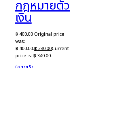
กฎหมายตั๋ว
เงิน
฿
400.00
Original price
was:
฿ 400.00.
฿
340.00
Current
price is: ฿ 340.00.
ใส่ตะกร้า