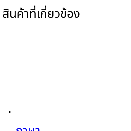
สินค้าที่เกี่ยวข้อง