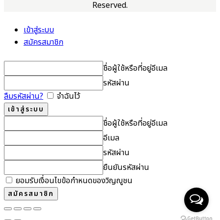
Reserved.
เข้าสู่ระบบ
สมัครสมาชิก
ชื่อผู้ใช้หรือที่อยู่อีเมล
รหัสผ่าน
ลืมรหัสผ่าน?
จำฉันไว้
ชื่อผู้ใช้หรือที่อยู่อีเมล
อีเมล
รหัสผ่าน
ยืนยันรหัสผ่าน
ยอมรับเงื่อนไขข้อกำหนดของวิญญูชน