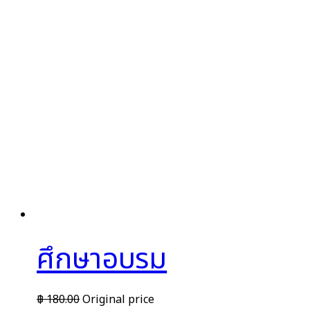
ศึกษาอบรม
฿
180.00
Original price