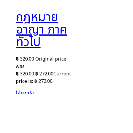
กฎหมาย
อาญา ภาค
ทั่วไป
฿
320.00
Original price
was:
฿ 320.00.
฿
272.00
Current
price is: ฿ 272.00.
ใส่ตะกร้า