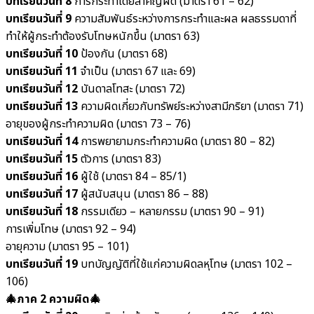
บทเรียนวันที่ 8
การกระทำโดยสำคัญผิด (มาตรา 61 – 62)
บทเรียนวันที่ 9
ความสัมพันธ์ระหว่างการกระทำและผล ผลธรรมดาที่
ทำให้ผู้กระทำต้องรับโทษหนักขึ้น (มาตรา 63)
บทเรียนวันที่ 10
ป้องกัน (มาตรา 68)
บทเรียนวันที่ 11
จำเป็น (มาตรา 67 และ 69)
บทเรียนวันที่ 12
บันดาลโทสะ (มาตรา 72)
บทเรียนวันที่ 13
ความผิดเกี่ยวกับทรัพย์ระหว่างสามีภริยา (มาตรา 71)
อายุของผู้กระทำความผิด (มาตรา 73 – 76)
บทเรียนวันที่ 14
การพยายามกระทำความผิด (มาตรา 80 – 82)
บทเรียนวันที่ 15
ตัวการ (มาตรา 83)
บทเรียนวันที่ 16
ผู้ใช้ (มาตรา 84 – 85/1)
บทเรียนวันที่ 17
ผู้สนับสนุน (มาตรา 86 – 88)
บทเรียนวันที่ 18
กรรมเดียว – หลายกรรม (มาตรา 90 – 91)
การเพิ่มโทษ (มาตรา 92 – 94)
อายุความ (มาตรา 95 – 101)
บทเรียนวันที่ 19
บทบัญญัติที่ใช้แก่ความผิดลหุโทษ (มาตรา 102 –
106)
🎄ภาค 2 ความผิด🎄