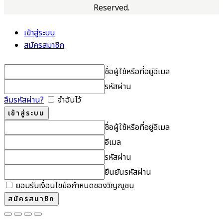
Reserved.
เข้าสู่ระบบ
สมัครสมาชิก
ชื่อผู้ใช้หรือที่อยู่อีเมล
รหัสผ่าน
ลืมรหัสผ่าน?
จำฉันไว้
ชื่อผู้ใช้หรือที่อยู่อีเมล
อีเมล
รหัสผ่าน
ยืนยันรหัสผ่าน
ยอมรับเงื่อนไขข้อกำหนดของวิญญูชน