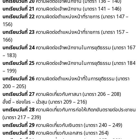
บทเรียนวันที่ 20
ความผิดต่อเจ้าพนักงาน (มาตรา 136 – 140)
บทเรียนวันที่ 21
ความผิดต่อเจ้าพนักงาน (มาตรา 141 – 146)
บทเรียนวันที่ 22
ความผิดต่อตำแหน่งหน้าที่ราชการ (มาตรา 147 –
156)
บทเรียนวันที่ 23
ความผิดต่อตำแหน่งหน้าที่ราชการ (มาตรา 157 –
166)
บทเรียนวันที่ 24
ความผิดต่อเจ้าพนักงานในการยุติธรรม (มาตรา 167
– 183)
บทเรียนวันที่ 25
ความผิดต่อเจ้าพนักงานในการยุติธรรม (มาตรา 184
– 199)
บทเรียนวันที่ 26
ความผิดต่อตำแหน่งหน้าที่ในการยุติธรรม (มาตรา
200 – 205)
บทเรียนวันที่ 27
ความผิดเกี่ยวกับศาสนา (มาตรา 206 – 208)
อั้งยี่ – ซ่องโจร – มั่วสุม (มาตรา 209 – 216)
บทเรียนวันที่ 28
ความผิดเกี่ยวกับการก่อให้เกิดภยันตรายต่อประชาชน
(มาตรา 217 – 239)
บทเรียนวันที่ 29
ความผิดเกี่ยวกับเงินตรา (มาตรา 240 – 249)
บทเรียนวันที่ 30
ความผิดเกี่ยวกับเอกสาร (มาตรา 264)