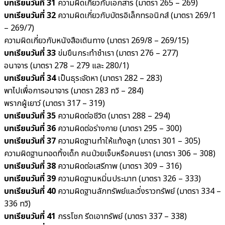
บทเรียนวันที่ 31
ความผิดเกี่ยวกับเอกสาร (มาตรา 265 – 269)
บทเรียนวันที่ 32
ความผิดเกี่ยวกับบัตรอิเล็กทรอนิกส์ (มาตรา 269/1
– 269/7)
ความผิดเกี่ยวกับหนังสือเดินทาง (มาตรา 269/8 – 269/15)
บทเรียนวันที่ 33
ข่มขืนกระทำชำเรา (มาตรา 276 – 277)
อนาจาร (มาตรา 278 – 279 และ 280/1)
บทเรียนวันที่ 34
เป็นธุระจัดหา (มาตรา 282 – 283)
พาไปเพื่อการอนาจาร (มาตรา 283 ทวิ – 284)
พรากผู้เยาว์ (มาตรา 317 – 319)
บทเรียนวันที่ 35
ความผิดต่อชีวิต (มาตรา 288 – 294)
บทเรียนวันที่ 36
ความผิดต่อร่างกาย (มาตรา 295 – 300)
บทเรียนวันที่ 37
ความผิดฐานทำให้แท้งลูก (มาตรา 301 – 305)
ความผิดฐานทอดทิ้งเด็ก คนป่วยเจ็บหรือคนชรา (มาตรา 306 – 308)
บทเรียนวันที่ 38
ความผิดต่อเสรีภาพ (มาตรา 309 – 316)
บทเรียนวันที่ 39
ความผิดฐานหมิ่นประมาท (มาตรา 326 – 333)
บทเรียนวันที่ 40
ความผิดฐานลักทรัพย์และวิ่งราวทรัพย์ (มาตรา 334 –
336 ทวิ)
บทเรียนวันที่ 41
กรรโชก รีดเอาทรัพย์ (มาตรา 337 – 338)