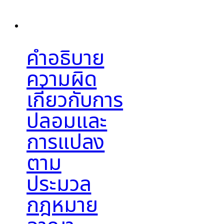
คำอธิบาย
ความผิด
เกี่ยวกับการ
ปลอมและ
การแปลง
ตาม
ประมวล
กฎหมาย