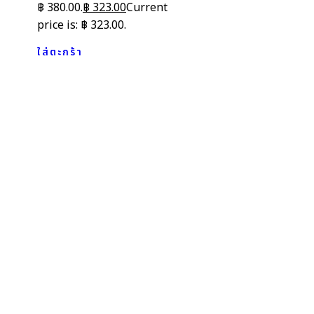
฿ 380.00.
฿
323.00
Current
price is: ฿ 323.00.
ใส่ตะกร้า