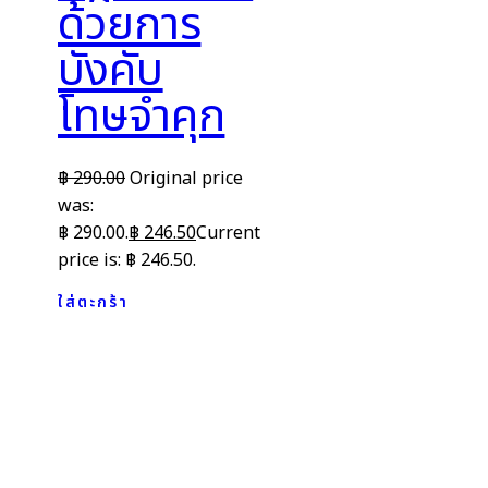
ด้วยการ
บังคับ
โทษจำคุก
฿
290.00
Original price
was:
฿ 290.00.
฿
246.50
Current
price is: ฿ 246.50.
ใส่ตะกร้า