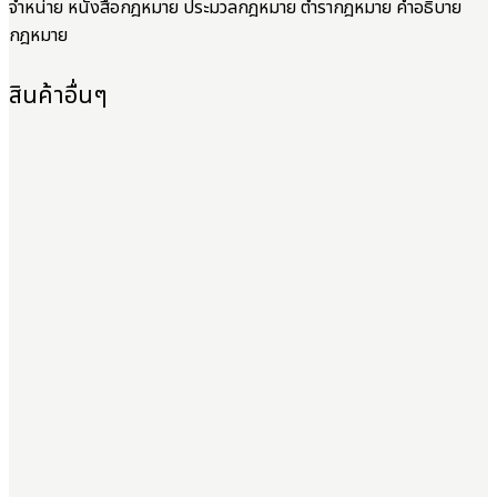
จำหน่าย หนังสือกฎหมาย ประมวลกฎหมาย ตำรากฎหมาย คำอธิบาย
กฎหมาย
สินค้าอื่นๆ