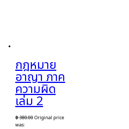
กฎหมาย
อาญา ภาค
ความผิด
เล่ม 2
฿
380.00
Original price
was: