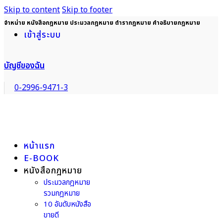
Skip to content
Skip to footer
จำหน่าย หนังสือกฎหมาย ประมวลกฎหมาย ตำรากฎหมาย คำอธิบายกฎหมาย
เข้าสู่ระบบ
บัญชีของฉัน
0-2996-9471-3
หน้าแรก
E-BOOK
หนังสือกฎหมาย
ประมวลกฎหมาย
รวมกฎหมาย
10 อันดับหนังสือ
ขายดี