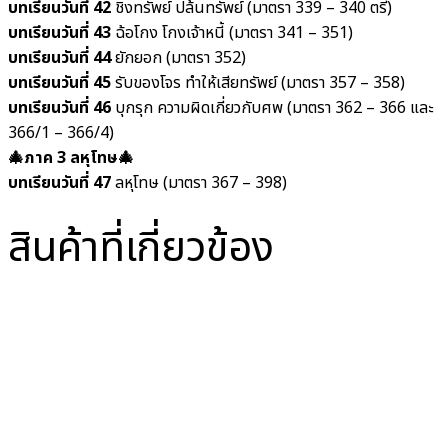
บทเรียนวันที่ 42
ชิงทรัพย์ ปล้นทรัพย์ (มาตรา 339 – 340 ตรี)
บทเรียนวันที่ 43
ฉ้อโกง โกงเจ้าหนี้ (มาตรา 341 – 351)
บทเรียนวันที่ 44
ยักยอก (มาตรา 352)
บทเรียนวันที่ 45
รับของโจร ทำให้เสียทรัพย์ (มาตรา 357 – 358)
บทเรียนวันที่ 46
บุกรุก ความผิดเกี่ยวกับศพ (มาตรา 362 – 366 และ
366/1 – 366/4)
🎄ภาค 3 ลหุโทษ🎄
บทเรียนวันที่ 47
ลหุโทษ (มาตรา 367 – 398)
สินค้าที่เกี่ยวข้อง