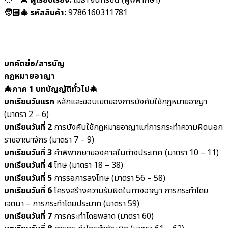
🧑🏻‍🎄 รหัสสินค้า:
9786160311781
บทคัดย่อ/สารบัญ
กฎหมายอาญา
🎄ภาค 1 บทบัญญัติทั่วไป🎄
บทเรียนวันแรก
หลักและขอบเขตของการบังคับใช้กฎหมายอาญา
(มาตรา 2 – 6)
บทเรียนวันที่ 2
การบังคับใช้กฎหมายอาญาแก่การกระทำความผิดนอก
ราชอาณาจักร (มาตรา 7 – 9)
บทเรียนวันที่ 3
คำพิพากษาของศาลในต่างประเทศ (มาตรา 10 – 11)
บทเรียนวันที่ 4
โทษ (มาตรา 18 – 38)
บทเรียนวันที่ 5
การรอการลงโทษ (มาตรา 56 – 58)
บทเรียนวันที่ 6
โครงสร้างความรับผิดในทางอาญา การกระทำโดย
เจตนา – การกระทำโดยประมาท (มาตรา 59)
บทเรียนวันที่ 7
การกระทำโดยพลาด (มาตรา 60)