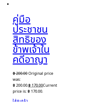
คู่มือ
ประชาชน
สิทธิของ
ข้าพเจ้าใน
คดีอาญา
฿
200.00
Original price
was:
฿ 200.00.
฿
170.00
Current
price is: ฿ 170.00.
ใส่ตะกร้า