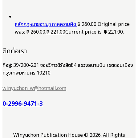
หลักกฎหมายอาญา ภาคความผิด
฿
260.00
Original price
was: ฿ 260.00.
฿
221.00
Current price is: ฿ 221.00.
ติดต่อเรา
ที่อยู่: 39/200-201 ซอยวิภาวดีรังสิต84 แขวงสนามบิน เขตดอนเมือง
กรุงเทพมหานคร 10210
winyuchon_w@hotmail.com
0-2996-9471-3
Winyuchon Publication House © 2026. All Rights