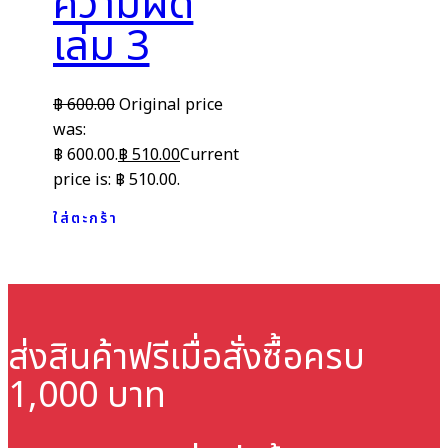
ความผิด
เล่ม 3
฿
600.00
Original price
was:
฿ 600.00.
฿
510.00
Current
price is: ฿ 510.00.
ใส่ตะกร้า
ส่งสินค้าฟรี
เมื่อสั่งซื้อครบ
1,000 บาท