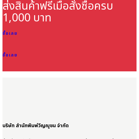
ส่งสินค้าฟรี
เมื่อสั่งซื้อครบ
1,000 บาท
ซื้อเลย
ซื้อเลย
บริษัท สำนักพิมพ์วิญญูชน จำกัด