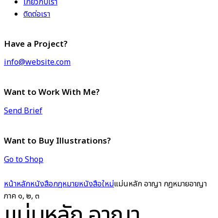
เกี่ยวกับเรา
ติดต่อเรา
Have a Project?
info@website.com
Want to Work With Me?
Send Brief
Want to Buy Illustrations?
Go to Shop
หน้าหลัก
หนังสือกฎหมาย
หนังสือใหม่
แม่นหลัก อาญา กฎหมายอาญา
ภาค ๑, ๒, ๓
แม่นหลัก อาญา