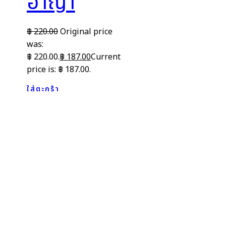
อาญา
฿
220.00
Original price
was:
฿ 220.00.
฿
187.00
Current
price is: ฿ 187.00.
ใส่ตะกร้า