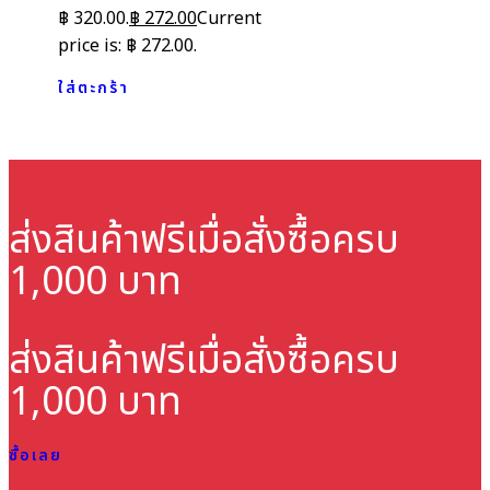
฿ 320.00.
฿
272.00
Current
price is: ฿ 272.00.
ใส่ตะกร้า
ส่งสินค้าฟรี
เมื่อสั่งซื้อครบ
1,000 บาท
ส่งสินค้าฟรี
เมื่อสั่งซื้อครบ
1,000 บาท
ซื้อเลย