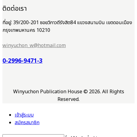
ติดต่อเรา
ที่อยู่: 39/200-201 ซอยวิภาวดีรังสิต84 แขวงสนามบิน เขตดอนเมือง
กรุงเทพมหานคร 10210
winyuchon_w@hotmail.com
0-2996-9471-3
Winyuchon Publication House © 2026. All Rights
Reserved.
เข้าสู่ระบบ
สมัครสมาชิก