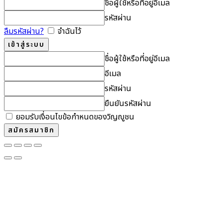
ชื่อผู้ใช้หรือที่อยู่อีเมล
รหัสผ่าน
ลืมรหัสผ่าน?
จำฉันไว้
ชื่อผู้ใช้หรือที่อยู่อีเมล
อีเมล
รหัสผ่าน
ยืนยันรหัสผ่าน
ยอมรับเงื่อนไขข้อกำหนดของวิญญูชน