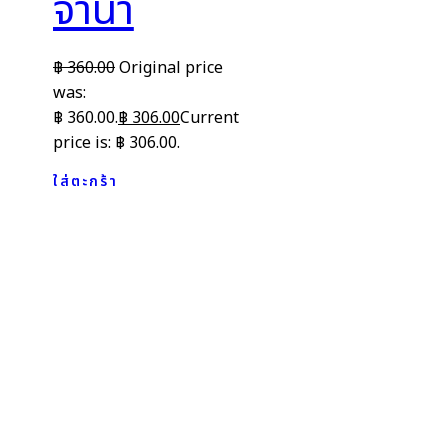
จำนำ
฿
360.00
Original price
was:
฿ 360.00.
฿
306.00
Current
price is: ฿ 306.00.
ใส่ตะกร้า