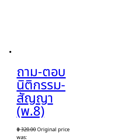
ถาม-ตอบ
นิติกรรม-
สัญญา
(พ.8)
฿
320.00
Original price
was: