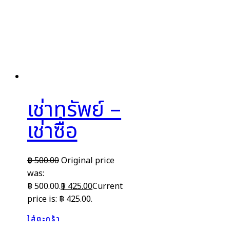
เช่าทรัพย์ –
เช่าซื้อ
฿
500.00
Original price
was:
฿ 500.00.
฿
425.00
Current
price is: ฿ 425.00.
ใส่ตะกร้า