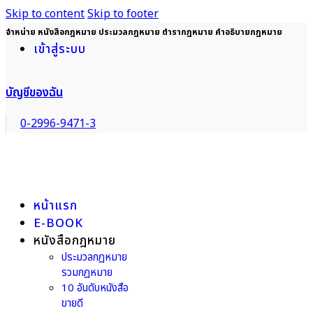
Skip to content
Skip to footer
จำหน่าย หนังสือกฎหมาย ประมวลกฎหมาย ตำรากฎหมาย คำอธิบายกฎหมาย
เข้าสู่ระบบ
บัญชีของฉัน
0-2996-9471-3
หน้าแรก
E-BOOK
หนังสือกฎหมาย
ประมวลกฎหมาย
รวมกฎหมาย
10 อันดับหนังสือ
ขายดี