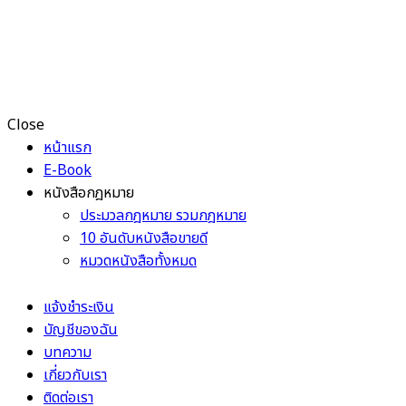
Close
หน้าแรก
E-Book
หนังสือกฎหมาย
ประมวลกฎหมาย รวมกฎหมาย
10 อันดับหนังสือขายดี
หมวดหนังสือทั้งหมด
แจ้งชำระเงิน
บัญชีของฉัน
บทความ
เกี่ยวกับเรา
ติดต่อเรา