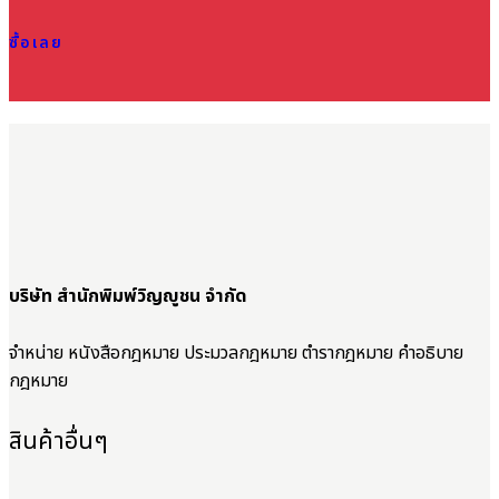
ซื้อเลย
บริษัท สำนักพิมพ์วิญญูชน จำกัด
จำหน่าย หนังสือกฎหมาย ประมวลกฎหมาย ตำรากฎหมาย คำอธิบาย
กฎหมาย
สินค้าอื่นๆ