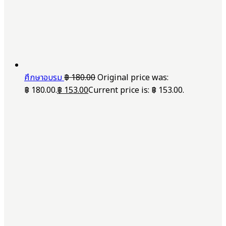
ศึกษาอบรม
฿
180.00
Original price was:
฿ 180.00.
฿
153.00
Current price is: ฿ 153.00.