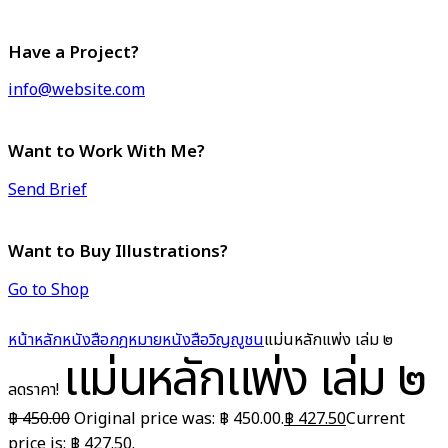
Have a Project?
info@website.com
Want to Work With Me?
Send Brief
Want to Buy Illustrations?
Go to Shop
หน้าหลัก
หนังสือกฎหมาย
หนังสือวิญญูชน
แม่นหลักแพ่ง เล่ม ๒
แม่นหลักแพ่ง เล่ม ๒
ลดราคา!
฿
450.00
Original price was: ฿ 450.00.
฿
427.50
Current
price is: ฿ 427.50.