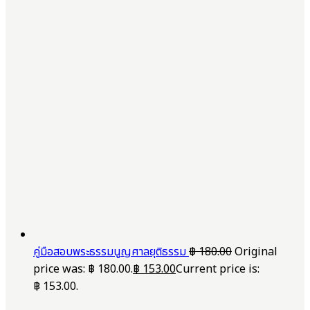
คู่มือสอบพระธรรมนูญศาลยุติธรรม
฿
180.00
Original
price was: ฿ 180.00.
฿
153.00
Current price is:
฿ 153.00.