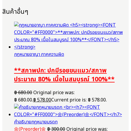
สินค้าอื่นๆ
กฎหมายอาญา ภาคความผิด
**สภาพปก: ปกมีรอยขนแมว/สภาพ
ประมาณ 80% เนื้อในสมบูรณ์ 100%**
฿
680.00
Original price was:
฿ 680.00.
฿
578.00
Current price is: ฿ 578.00.
คำอธิบายกฎหมายมรดก
🌼(Preorder)🌼
฿
300.00
Original price was: