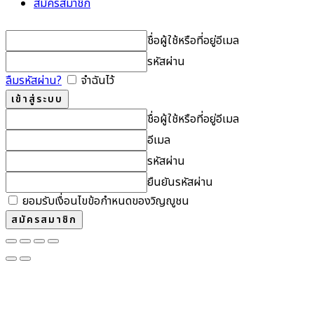
สมัครสมาชิก
ชื่อผู้ใช้หรือที่อยู่อีเมล
รหัสผ่าน
ลืมรหัสผ่าน?
จำฉันไว้
ชื่อผู้ใช้หรือที่อยู่อีเมล
อีเมล
รหัสผ่าน
ยืนยันรหัสผ่าน
ยอมรับเงื่อนไขข้อกำหนดของวิญญูชน