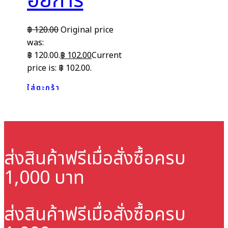
อัยการ
฿
120.00
Original price
was:
฿ 120.00.
฿
102.00
Current
price is: ฿ 102.00.
ใส่ตะกร้า
ส่งสินค้าฟรี
เมื่อสั่งซื้อครบ
1,000 บาท
ส่งสินค้าฟรี
เมื่อสั่งซื้อครบ