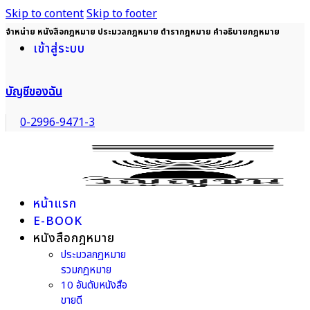
Skip to content
Skip to footer
จำหน่าย หนังสือกฎหมาย ประมวลกฎหมาย ตำรากฎหมาย คำอธิบายกฎหมาย
เข้าสู่ระบบ
บัญชีของฉัน
0-2996-9471-3
หน้าแรก
E-BOOK
หนังสือกฎหมาย
ประมวลกฎหมาย
รวมกฎหมาย
10 อันดับหนังสือ
ขายดี