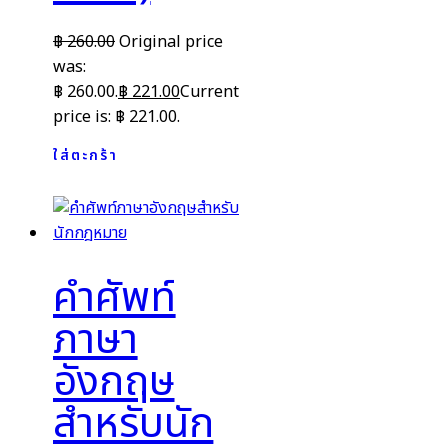
฿
260.00
Original price
was:
฿ 260.00.
฿
221.00
Current
price is: ฿ 221.00.
ใส่ตะกร้า
คำศัพท์
ภาษา
อังกฤษ
สำหรับนัก