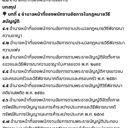
๓.๓
อำนาจหน้าที่ของพนักงานอัยการ
บทสรุป
🍭 บทที่ ๔ อำนาจหน้าที่ของพนักงานอัยการในกฎหมายวิธี
สบัญญัติ
๔.๑
อำนาจหน้าที่ของพนักงานอัยการตามประมวลกฎหมายวิธีพิจารณา
ความอาญา
๔.๒
อำนาจหน้าที่ของพนักงานอัยการตามประมวลกฎหมายวิธีพิจารณา
ความแพ่ง
๔.๓
อำนาจหน้าที่ของพนักงานอัยการตามพระราชบัญญัติจัดตั้งศาล
แขวงและวิธีพิจารณาความอาญาในศาลแขวง พ.ศ. ๒๔๙๙
๔.๔
อำนาจหน้าที่ของพนักงานอัยการตามพระราชบัญญัติศาลเยาวชน
และครอบครัวและวิธีพิจารณาคดีเยาวชนและครอบครัว พ.ศ. ๒๕๕๓
๔.๕
อำนาจหน้าที่ของพนักงานอัยการตามพระราชบัญญัติวิธีพิจารณา
คดียาเสพติด พ.ศ. ๒๕๕๐
๔.๖
อำนาจหน้าที่ของพนักงานอัยการตามพระราชบัญญัติจัดตั้งศาล
ทรัพย์สินทางปัญญาและการค้าระหว่างประเทศและวิธีพิจารณาคดี
ทรัพย์สินทางปัญญาและการค้าระหว่างประเทศ พ.ศ. ๒๕๓๙
๔.๗
อำนาจหน้าที่ของพนักงานอัยการตามพระราชบัญญัติประกอบ