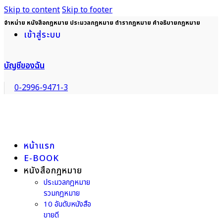
Skip to content
Skip to footer
จำหน่าย หนังสือกฎหมาย ประมวลกฎหมาย ตำรากฎหมาย คำอธิบายกฎหมาย
เข้าสู่ระบบ
บัญชีของฉัน
0-2996-9471-3
หน้าแรก
E-BOOK
หนังสือกฎหมาย
ประมวลกฎหมาย
รวมกฎหมาย
10 อันดับหนังสือ
ขายดี