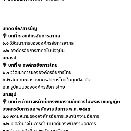
บทคัดย่อ/สารบัญ
🍭 บทที่ ๑ องค์กรอัยการสากล
๑.๑
วิวัฒนาการขององค์กรอัยการสากล
๑.๒
องค์กรอัยการสากลในปัจจุบัน
บทสรุป
🍭 บทที่ ๒ องค์กรอัยการไทย
๒.๑
วิวัฒนาการขององค์กรอัยการไทย
๒.๒
ลักษณะขององค์กรอัยการไทยในยุคปัจจุบัน
๒.๓
รูปแบบขององค์กรอัยการไทย
บทสรุป
🍭 บทที่ ๓ อำนาจหน้าที่ของพนักงานอัยการในพระราชบัญญัติ
องค์กรอัยการและพนักงานอัยการ พ.ศ. ๒๕๕๓
๓.๑
ความหมายขององค์กรอัยการและพนักงานอัยการ
๓.๒
เขตอำนาจในการดำเนินคดีของพนักงานอัยการ