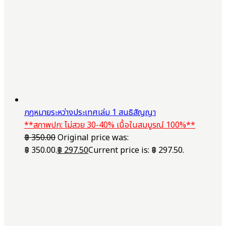
กฎหมายระหว่างประเทศเล่ม 1 สนธิสัญญา
**สภาพปก: ไม่สวย 30-40% เนื้อในสมบูรณ์ 100%**
฿
350.00
Original price was:
฿ 350.00.
฿
297.50
Current price is: ฿ 297.50.