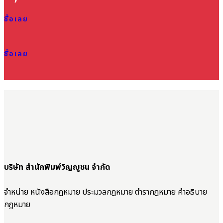
ซื้อเลย
ซื้อเลย
บริษัท สำนักพิมพ์วิญญูชน จำกัด
จำหน่าย หนังสือกฎหมาย ประมวลกฎหมาย ตำรากฎหมาย คำอธิบาย
กฎหมาย