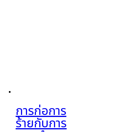
การก่อการ
ร้ายกับการ