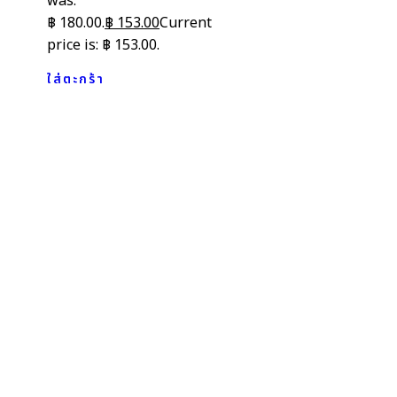
was:
฿ 180.00.
฿
153.00
Current
price is: ฿ 153.00.
ใส่ตะกร้า