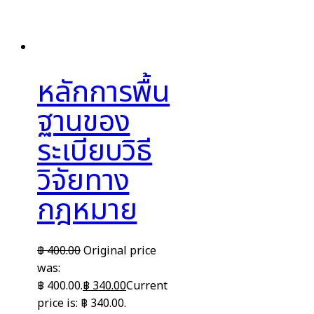
หลักการพื้น
ฐานของ
ระเบียบวิธี
วิจัยทาง
กฎหมาย
฿
400.00
Original price
was:
฿ 400.00.
฿
340.00
Current
price is: ฿ 340.00.