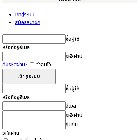
เข้าสู่ระบบ
สมัครสมาชิก
ชื่อผู้ใช้
หรือที่อยู่อีเมล
รหัสผ่าน
ลืมรหัสผ่าน?
จำฉันไว้
ชื่อผู้ใช้
หรือที่อยู่อีเมล
อีเมล
รหัสผ่าน
ยืนยัน
รหัสผ่าน