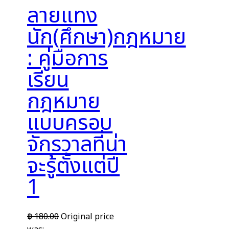
ลายแทง
นัก(ศึกษา)กฎหมาย
: คู่มือการ
เรียน
กฎหมาย
แบบครอบ
จักรวาลที่น่า
จะรู้ตั้งแต่ปี
1
฿
180.00
Original price