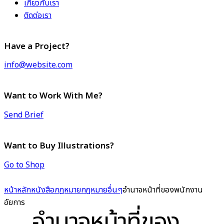
เกี่ยวกับเรา
ติดต่อเรา
Have a Project?
info@website.com
Want to Work With Me?
Send Brief
Want to Buy Illustrations?
Go to Shop
หน้าหลัก
หนังสือกฎหมาย
กฎหมายอื่นๆ
อำนาจหน้าที่ของพนักงาน
อัยการ
อำนาจหน้าที่ของ