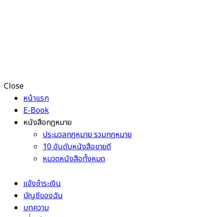
Close
หน้าแรก
E-Book
หนังสือกฎหมาย
ประมวลกฎหมาย รวมกฎหมาย
10 อันดับหนังสือขายดี
หมวดหนังสือทั้งหมด
แจ้งชำระเงิน
บัญชีของฉัน
บทความ