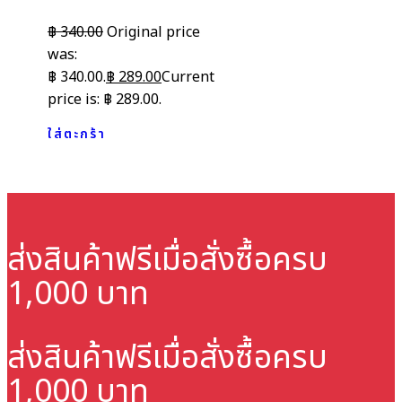
฿
340.00
Original price
was:
฿ 340.00.
฿
289.00
Current
price is: ฿ 289.00.
ใส่ตะกร้า
ส่งสินค้าฟรี
เมื่อสั่งซื้อครบ
1,000 บาท
ส่งสินค้าฟรี
เมื่อสั่งซื้อครบ
1,000 บาท