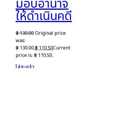
มอบอำนาจ
ให้ดำเนินคดี
฿
130.00
Original price
was:
฿ 130.00.
฿
110.50
Current
price is: ฿ 110.50.
ใส่ตะกร้า