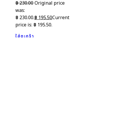
฿
230.00
Original price
was:
฿ 230.00.
฿
195.50
Current
price is: ฿ 195.50.
ใส่ตะกร้า