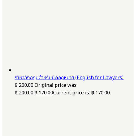
ภาษาอังกฤษสำหรับนักกฎหมาย (English for Lawyers)
฿
200.00
Original price was:
฿ 200.00.
฿
170.00
Current price is: ฿ 170.00.