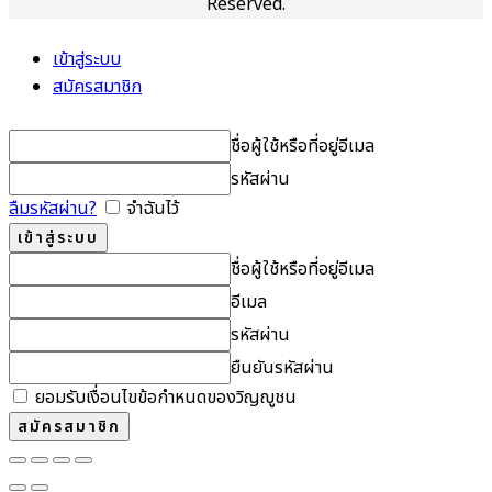
Reserved.
เข้าสู่ระบบ
สมัครสมาชิก
ชื่อผู้ใช้หรือที่อยู่อีเมล
รหัสผ่าน
ลืมรหัสผ่าน?
จำฉันไว้
ชื่อผู้ใช้หรือที่อยู่อีเมล
อีเมล
รหัสผ่าน
ยืนยันรหัสผ่าน
ยอมรับเงื่อนไขข้อกำหนดของวิญญูชน