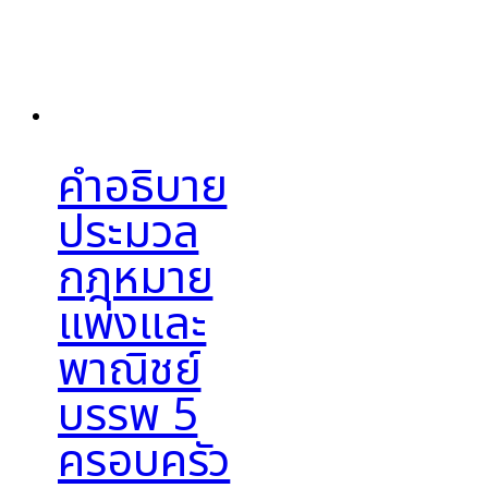
คำอธิบาย
ประมวล
กฎหมาย
แพ่งและ
พาณิชย์
บรรพ 5
ครอบครัว