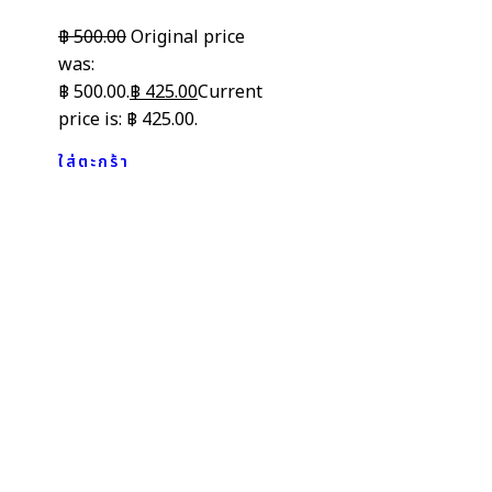
฿
500.00
Original price
was:
฿ 500.00.
฿
425.00
Current
price is: ฿ 425.00.
ใส่ตะกร้า