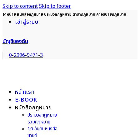
Skip to content
Skip to footer
จำหน่าย หนังสือกฎหมาย ประมวลกฎหมาย ตำรากฎหมาย คำอธิบายกฎหมาย
เข้าสู่ระบบ
บัญชีของฉัน
0-2996-9471-3
หน้าแรก
E-BOOK
หนังสือกฎหมาย
ประมวลกฎหมาย
รวมกฎหมาย
10 อันดับหนังสือ
ขายดี