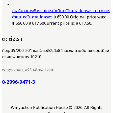
คำอธิบายการฟ้องและการดำเนินคดีในศาลปกครอง ภาค ๓ การ
ดำเนินคดีในศาลปกครอง
฿
650.00
Original price was:
฿ 650.00.
฿
617.50
Current price is: ฿ 617.50.
ติดต่อเรา
ที่อยู่: 39/200-201 ซอยวิภาวดีรังสิต84 แขวงสนามบิน เขตดอนเมือง
กรุงเทพมหานคร 10210
winyuchon_w@hotmail.com
0-2996-9471-3
Winyuchon Publication House © 2026. All Rights