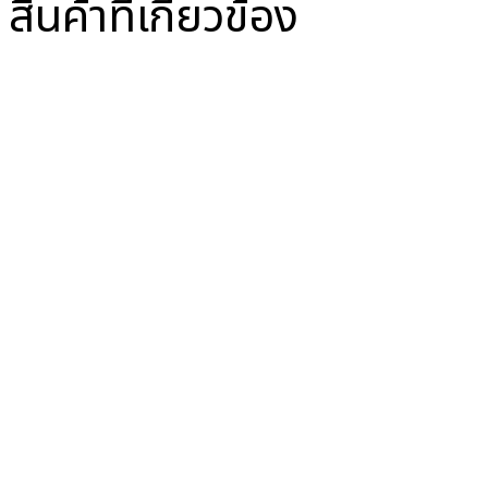
สินค้าที่เกี่ยวข้อง