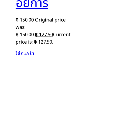
อัยการ
฿
150.00
Original price
was:
฿ 150.00.
฿
127.50
Current
price is: ฿ 127.50.
ใส่ตะกร้า