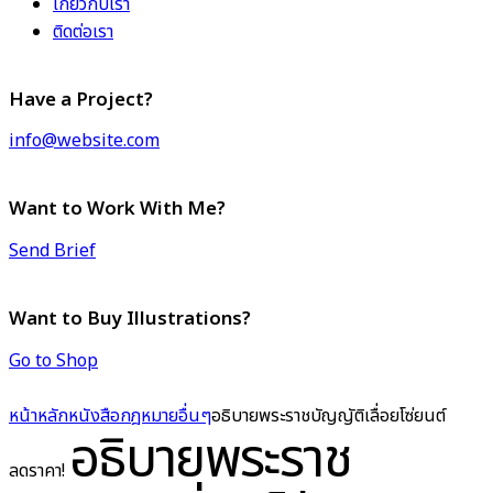
เกี่ยวกับเรา
ติดต่อเรา
Have a Project?
info@website.com
Want to Work With Me?
Send Brief
Want to Buy Illustrations?
Go to Shop
หน้าหลัก
หนังสือกฎหมาย
อื่นๆ
อธิบายพระราชบัญญัติเลื่อยโซ่ยนต์
อธิบายพระราช
ลดราคา!