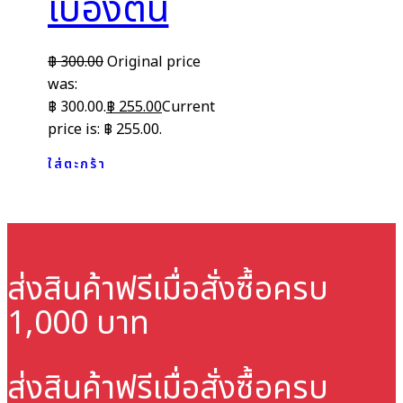
เบื้องต้น
฿
300.00
Original price
was:
฿ 300.00.
฿
255.00
Current
price is: ฿ 255.00.
ใส่ตะกร้า
ส่งสินค้าฟรี
เมื่อสั่งซื้อครบ
1,000 บาท
ส่งสินค้าฟรี
เมื่อสั่งซื้อครบ