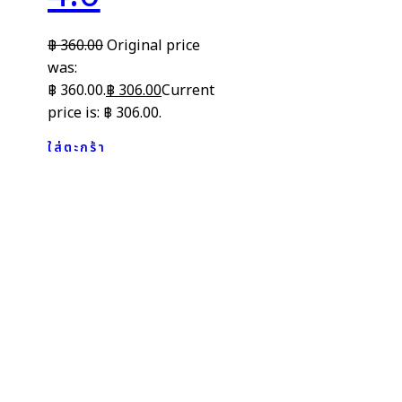
฿
360.00
Original price
was:
฿ 360.00.
฿
306.00
Current
price is: ฿ 306.00.
ใส่ตะกร้า