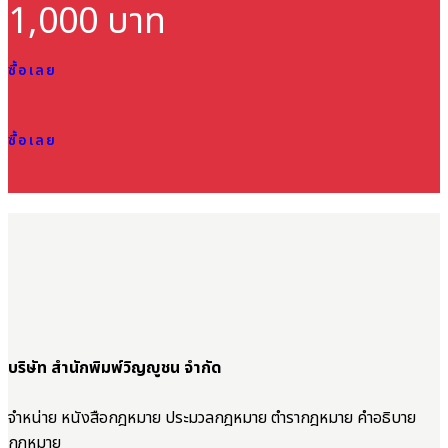
1,000 บาท
ซื้อเลย
ซื้อเลย
บริษัท สำนักพิมพ์วิญญูชน จำกัด
จำหน่าย หนังสือกฎหมาย ประมวลกฎหมาย ตำรากฎหมาย คำอธิบาย
กฎหมาย