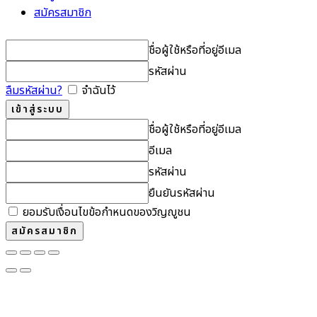
สมัครสมาชิก
ชื่อผู้ใช้หรือที่อยู่อีเมล
รหัสผ่าน
ลืมรหัสผ่าน?
จำฉันไว้
ชื่อผู้ใช้หรือที่อยู่อีเมล
อีเมล
รหัสผ่าน
ยืนยันรหัสผ่าน
ยอมรับเงื่อนไขข้อกำหนดของวิญญูชน