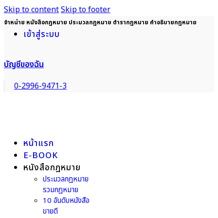
Skip to content
Skip to footer
จำหน่าย หนังสือกฎหมาย ประมวลกฎหมาย ตำรากฎหมาย คำอธิบายกฎหมาย
เข้าสู่ระบบ
บัญชีของฉัน
0-2996-9471-3
หน้าแรก
E-BOOK
หนังสือกฎหมาย
ประมวลกฎหมาย
รวมกฎหมาย
10 อันดับหนังสือ
ขายดี