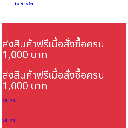
ใส่ตะกร้า
ส่งสินค้าฟรี
เมื่อสั่งซื้อครบ
1,000 บาท
ส่งสินค้าฟรี
เมื่อสั่งซื้อครบ
1,000 บาท
ซื้อเลย
ซื้อเลย