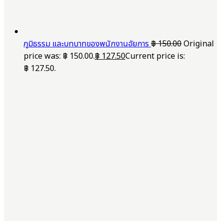
ภูมิธรรม และบทบาทของพนักงานอัยการ
฿
150.00
Original
price was: ฿ 150.00.
฿
127.50
Current price is:
฿ 127.50.