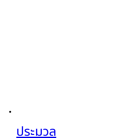
ประมวล