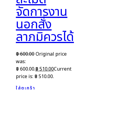
จัดการงาน
นอกสั่ง
ลาภมิควรได้
฿
600.00
Original price
was:
฿ 600.00.
฿
510.00
Current
price is: ฿ 510.00.
ใส่ตะกร้า