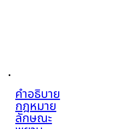
คำอธิบาย
กฎหมาย
ลักษณะ