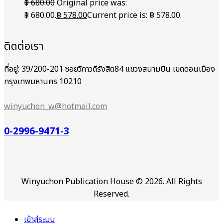
฿
680.00
Original price was:
฿ 680.00.
฿
578.00
Current price is: ฿ 578.00.
ติดต่อเรา
ที่อยู่: 39/200-201 ซอยวิภาวดีรังสิต84 แขวงสนามบิน เขตดอนเมือง
กรุงเทพมหานคร 10210
winyuchon_w@hotmail.com
0-2996-9471-3
Winyuchon Publication House © 2026. All Rights
Reserved.
เข้าสู่ระบบ