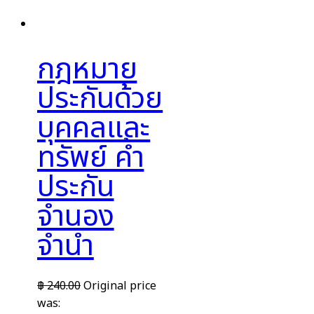
กฎหมาย
ประกันด้วย
บุคคลและ
ทรัพย์ ค้ำ
ประกัน
จำนอง
จำนำ
฿
240.00
Original price
was: