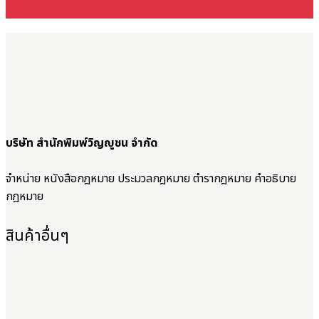
บริษัท สำนักพิมพ์วิญญูชน จำกัด
จำหน่าย หนังสือกฎหมาย ประมวลกฎหมาย ตำรากฎหมาย คำอธิบาย
กฎหมาย
สินค้าอื่นๆ