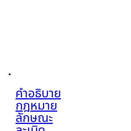
คำอธิบาย
กฎหมาย
ลักษณะ
ละเมิด