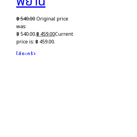
พยาน
฿
540.00
Original price
was:
฿ 540.00.
฿
459.00
Current
price is: ฿ 459.00.
ใส่ตะกร้า