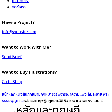
เกี่ยวกับเรา
ติดต่อเรา
Have a Project?
info@website.com
Want to Work With Me?
Send Brief
Want to Buy Illustrations?
Go to Shop
หน้าหลัก
หนังสือกฎหมาย
กฎหมายวิธีพิจารณาความแพ่ง ล้มละลาย พระ
ธรรมนูญศาล
หลักและทฤษฎีกฎหมายวิธีพิจารณาความแพ่ง เล่ม 2
หลักและทฤษฎี