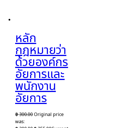
หลัก
กฎหมายว่า
ด้วยองค์กร
อัยการและ
พนักงาน
อัยการ
฿
300.00
Original price
was: