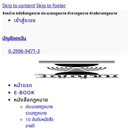
Skip to content
Skip to footer
จำหน่าย หนังสือกฎหมาย ประมวลกฎหมาย ตำรากฎหมาย คำอธิบายกฎหมาย
เข้าสู่ระบบ
บัญชีของฉัน
0-2996-9471-3
หน้าแรก
E-BOOK
หนังสือกฎหมาย
ประมวลกฎหมาย
รวมกฎหมาย
10 อันดับหนังสือ
ขายดี