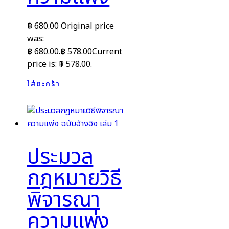
฿
680.00
Original price
was:
฿ 680.00.
฿
578.00
Current
price is: ฿ 578.00.
ใส่ตะกร้า
ประมวล
กฎหมายวิธี
พิจารณา
ความแพ่ง