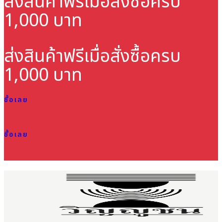
ส่งสินค้าฟรี
เมื่อสั่งซื้อครบ
1,000 บาท
ส่งสินค้าฟรี
เมื่อสั่งซื้อครบ
1,000 บาท
ซื้อเลย
ซื้อเลย