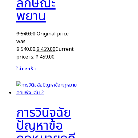
ลักษณะ
พยาน
฿
540.00
Original price
was:
฿ 540.00.
฿
459.00
Current
price is: ฿ 459.00.
ใส่ตะกร้า
การวินิจฉัย
ปัญหาข้อ