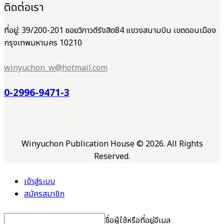
ติดต่อเรา
ที่อยู่: 39/200-201 ซอยวิภาวดีรังสิต84 แขวงสนามบิน เขตดอนเมือง
กรุงเทพมหานคร 10210
winyuchon_w@hotmail.com
0-2996-9471-3
Winyuchon Publication House © 2026. All Rights
Reserved.
เข้าสู่ระบบ
สมัครสมาชิก
ชื่อผู้ใช้หรือที่อยู่อีเมล