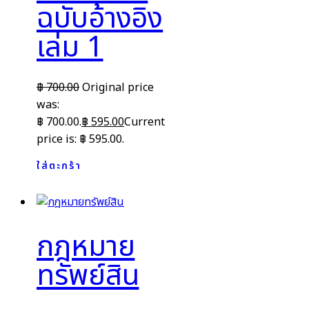
ฉบับอ้างอิง
เล่ม 1
฿
700.00
Original price
was:
฿ 700.00.
฿
595.00
Current
price is: ฿ 595.00.
ใส่ตะกร้า
กฎหมาย
ทรัพย์สิน