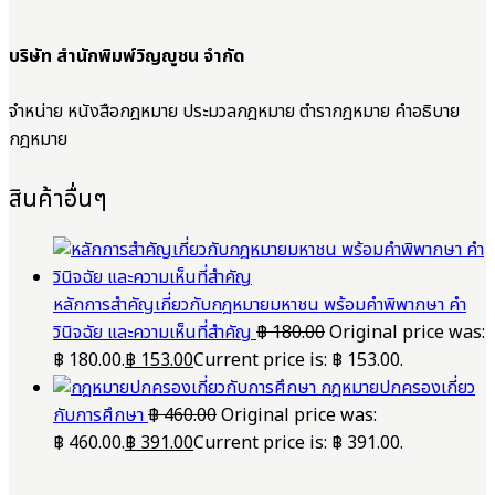
บริษัท สำนักพิมพ์วิญญูชน จำกัด
จำหน่าย หนังสือกฎหมาย ประมวลกฎหมาย ตำรากฎหมาย คำอธิบาย
กฎหมาย
สินค้าอื่นๆ
หลักการสำคัญเกี่ยวกับกฎหมายมหาชน พร้อมคำพิพากษา คำ
วินิจฉัย และความเห็นที่สำคัญ
฿
180.00
Original price was:
฿ 180.00.
฿
153.00
Current price is: ฿ 153.00.
กฎหมายปกครองเกี่ยว
กับการศึกษา
฿
460.00
Original price was:
฿ 460.00.
฿
391.00
Current price is: ฿ 391.00.