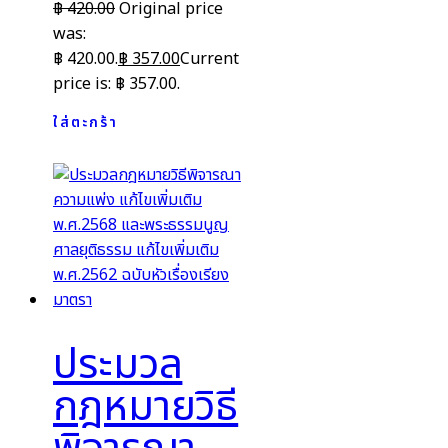
฿
420.00
Original price
was:
฿ 420.00.
฿
357.00
Current
price is: ฿ 357.00.
ใส่ตะกร้า
ประมวล
กฎหมายวิธี