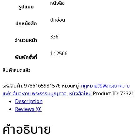
หนังสือ
รูปแบบ
ปกอ่อน
ปกหนังสือ
336
จำนวนหน้า
1 : 2566
พิมพ์ครั้งที่
สินค้าหมดแล้ว
รหัสสินค้า:
9786165981576
หมวดหมู่:
กฎหมายวิธีพิจารณาความ
แพ่ง ล้มละลาย พระธรรมนูญศาล
,
หนังสือใหม่
Product ID:
73321
Description
Reviews (0)
คำอธิบาย