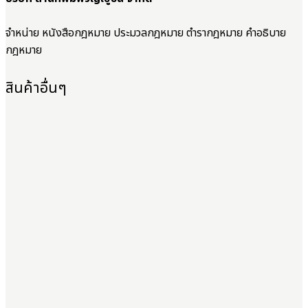
จำหน่าย หนังสือกฎหมาย ประมวลกฎหมาย ตำรากฎหมาย คำอธิบาย
กฎหมาย
สินค้าอื่นๆ