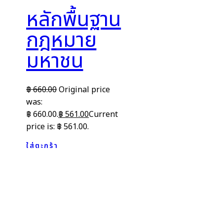
หลักพื้นฐาน
กฎหมาย
มหาชน
฿
660.00
Original price
was:
฿ 660.00.
฿
561.00
Current
price is: ฿ 561.00.
ใส่ตะกร้า