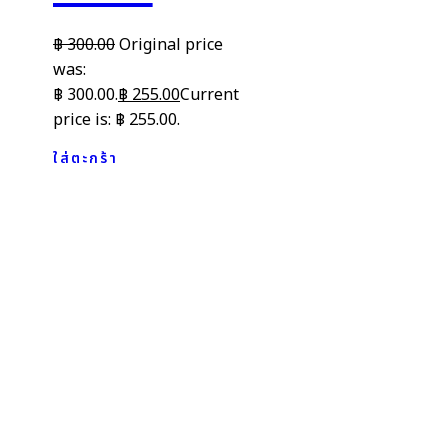
฿
300.00
Original price
was:
฿ 300.00.
฿
255.00
Current
price is: ฿ 255.00.
ใส่ตะกร้า