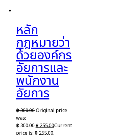
หลัก
กฎหมายว่า
ด้วยองค์กร
อัยการและ
พนักงาน
อัยการ
฿
300.00
Original price
was:
฿ 300.00.
฿
255.00
Current
price is: ฿ 255.00.