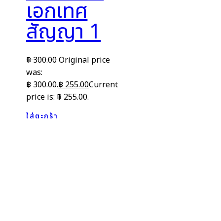
เอกเทศ
สัญญา 1
฿
300.00
Original price
was:
฿ 300.00.
฿
255.00
Current
price is: ฿ 255.00.
ใส่ตะกร้า