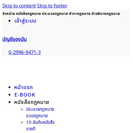
Skip to content
Skip to footer
จำหน่าย หนังสือกฎหมาย ประมวลกฎหมาย ตำรากฎหมาย คำอธิบายกฎหมาย
เข้าสู่ระบบ
บัญชีของฉัน
0-2996-9471-3
หน้าแรก
E-BOOK
หนังสือกฎหมาย
ประมวลกฎหมาย
รวมกฎหมาย
10 อันดับหนังสือ
ขายดี