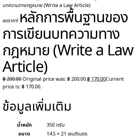
บทความทางกฎหมาย (Write a Law Article)
หลักการพื้นฐานของ
ลดราคา!
การเขียนบทความทาง
กฎหมาย (Write a Law
Article)
฿
200.00
Original price was: ฿ 200.00.
฿
170.00
Current
price is: ฿ 170.00.
ข้อมูลเพิ่มเติม
น้ำหนัก
350 กรัม
ขนาด
14.5 × 21 เซนติเมตร