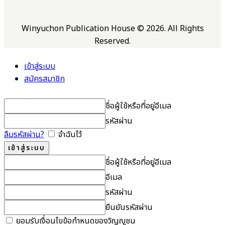
Winyuchon Publication House © 2026. All Rights
Reserved.
เข้าสู่ระบบ
สมัครสมาชิก
ชื่อผู้ใช้หรือที่อยู่อีเมล
รหัสผ่าน
ลืมรหัสผ่าน?
จำฉันไว้
ชื่อผู้ใช้หรือที่อยู่อีเมล
อีเมล
รหัสผ่าน
ยืนยันรหัสผ่าน
ยอมรับเงื่อนไขข้อกำหนดของวิญญูชน