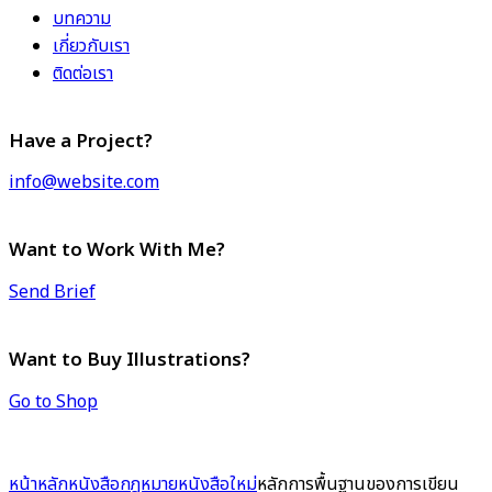
บทความ
เกี่ยวกับเรา
ติดต่อเรา
Have a Project?
info@website.com
Want to Work With Me?
Send Brief
Want to Buy Illustrations?
Go to Shop
หน้าหลัก
หนังสือกฎหมาย
หนังสือใหม่
หลักการพื้นฐานของการเขียน