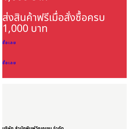
ส่งสินค้าฟรี
เมื่อสั่งซื้อครบ
1,000 บาท
ซื้อเลย
ซื้อเลย
บริษัท สำนักพิมพ์วิญญูชน จำกัด