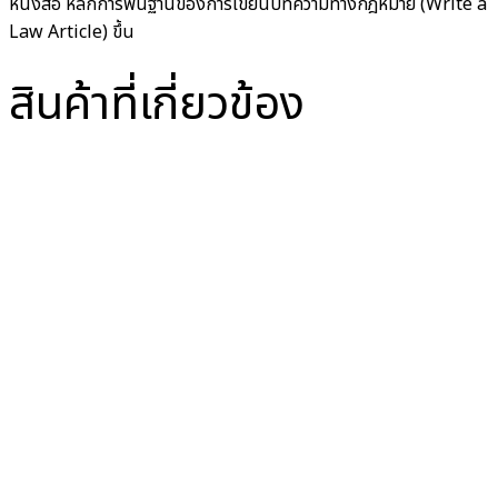
หนังสือ หลักการพื้นฐานของการเขียนบทความทางกฎหมาย (Write a
Law Article) ขึ้น
สินค้าที่เกี่ยวข้อง