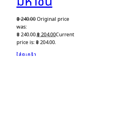
มหาชน
฿
240.00
Original price
was:
฿ 240.00.
฿
204.00
Current
price is: ฿ 204.00.
ใส่ตะกร้า