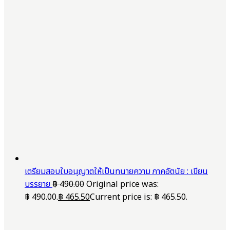
เตรียมสอบใบอนุญาตให้เป็นทนายความ ภาคอัตนัย : เขียน
บรรยาย
฿
490.00
Original price was:
฿ 490.00.
฿
465.50
Current price is: ฿ 465.50.