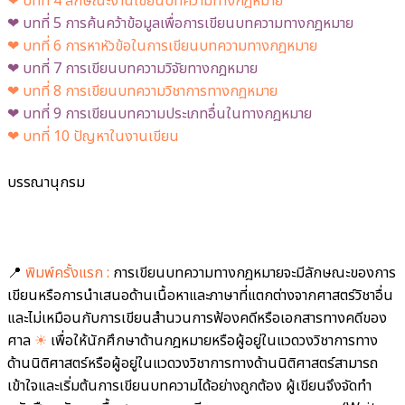
❤︎ บทที่ 4 ลักษณะงานเขียนบทความทางกฎหมาย
❤︎ บทที่ 5 การค้นคว้าข้อมูลเพื่อการเขียนบทความทางกฎหมาย
❤︎ บทที่ 6 การหาหัวข้อในการเขียนบทความทางกฎหมาย
❤︎ บทที่ 7 การเขียนบทความวิจัยทางกฎหมาย
❤︎ บทที่ 8 การเขียนบทความวิชาการทางกฎหมาย
❤︎ บทที่ 9 การเขียนบทความประเภทอื่นในทางกฎหมาย
❤︎ บทที่ 10 ปัญหาในงานเขียน
บรรณานุกรม
📍
พิมพ์ครั้งแรก :
การเขียนบทความทางกฎหมายจะมีลักษณะของการ
เขียนหรือการนำเสนอด้านเนื้อหาและภาษาที่แตกต่างจากศาสตร์วิชาอื่น
และไม่เหมือนกับการเขียนสำนวนการฟ้องคดีหรือเอกสารทางคดีของ
ศาล
☀
เพื่อให้นักศึกษาด้านกฎหมายหรือผู้อยู่ในแวดวงวิชาการทาง
ด้านนิติศาสตร์หรือผู้อยู่ในแวดวงวิชาการทางด้านนิติศาสตร์สามารถ
เข้าใจและเริ่มต้นการเขียนบทความได้อย่างถูกต้อง ผู้เขียนจึงจัดทำ