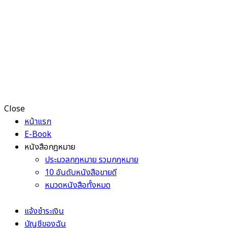
Close
หน้าแรก
E-Book
หนังสือกฎหมาย
ประมวลกฎหมาย รวมกฎหมาย
10 อันดับหนังสือขายดี
หมวดหนังสือทั้งหมด
แจ้งชำระเงิน
บัญชีของฉัน