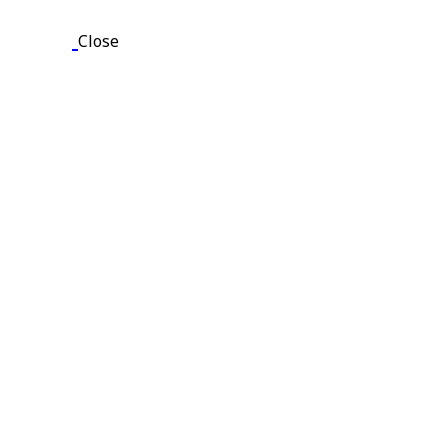
Close