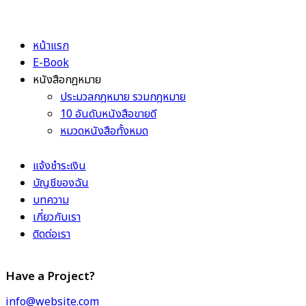
หน้าแรก
E-Book
หนังสือกฎหมาย
ประมวลกฎหมาย รวมกฎหมาย
10 อันดับหนังสือขายดี
หมวดหนังสือทั้งหมด
แจ้งชำระเงิน
บัญชีของฉัน
บทความ
เกี่ยวกับเรา
ติดต่อเรา
Have a Project?
info@website.com