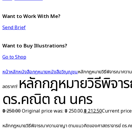
Want to Work With Me?
Send Brief
Want to Buy Illustrations?
Go to Shop
หน้าหลัก
หนังสือกฎหมาย
หนังสือวิญญูชน
หลักกฎหมายวิธีพิจารณาควา
หลักกฎหมายวิธีพิจ
ลดราคา!
ดร.คณิต ณ นคร
฿
250.00
Original price was: ฿ 250.00.
฿
212.50
Current price 
หลักกฎหมายวิธีพิจารณาความอาญา ตามแนวคิดของศาสตราจารย์ ดร.