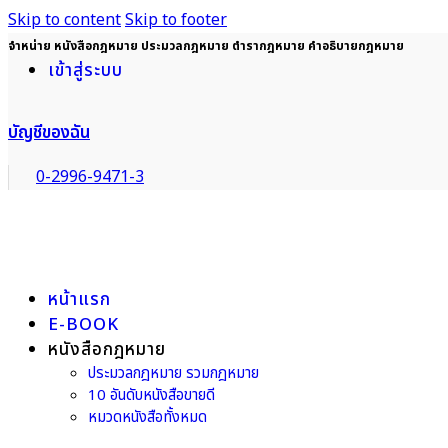
Skip to content
Skip to footer
จำหน่าย หนังสือกฎหมาย ประมวลกฎหมาย ตำรากฎหมาย คำอธิบายกฎหมาย
เข้าสู่ระบบ
บัญชีของฉัน
0-2996-9471-3
หน้าแรก
E-BOOK
หนังสือกฎหมาย
ประมวลกฎหมาย รวมกฎหมาย
10 อันดับหนังสือขายดี
หมวดหนังสือทั้งหมด