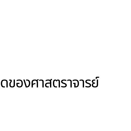
ิดของศาสตราจารย์