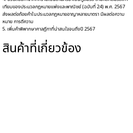
เทียมของประมวลกฎหมายแพ่งและพาณิชย์ (ฉบับที่ 24) พ.ศ. 2567
ส่งผลต่อถ้อยคำในประมวลกฎหมายอาญาหลายมาตรา มีผลต่อความ
หมาย การตีความ
5. เพิ่มคำพิพากษาศาลฎีกาที่น่าสนใจจนถึงปี 2567
สินค้าที่เกี่ยวข้อง