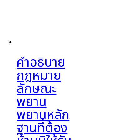
คำอธิบาย
กฎหมาย
ลักษณะ
พยาน
พยานหลัก
ฐานที่ต้อง