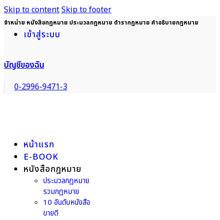
Skip to content
Skip to footer
จำหน่าย หนังสือกฎหมาย ประมวลกฎหมาย ตำรากฎหมาย คำอธิบายกฎหมาย
เข้าสู่ระบบ
บัญชีของฉัน
0-2996-9471-3
หน้าแรก
E-BOOK
หนังสือกฎหมาย
ประมวลกฎหมาย
รวมกฎหมาย
10 อันดับหนังสือ
ขายดี