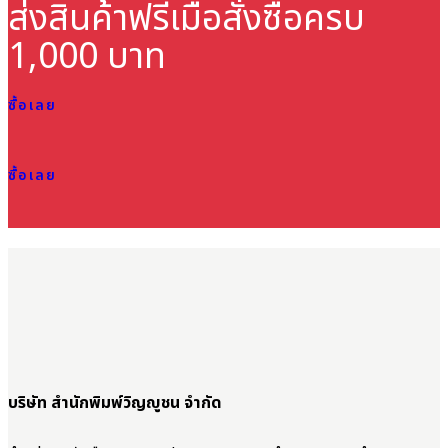
ส่งสินค้าฟรี
เมื่อสั่งซื้อครบ
1,000 บาท
ซื้อเลย
ซื้อเลย
บริษัท สำนักพิมพ์วิญญูชน จำกัด