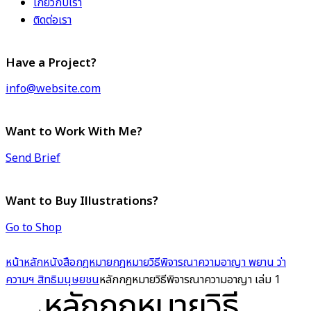
เกี่ยวกับเรา
ติดต่อเรา
Have a Project?
info@website.com
Want to Work With Me?
Send Brief
Want to Buy Illustrations?
Go to Shop
หน้าหลัก
หนังสือกฎหมาย
กฎหมายวิธีพิจารณาความอาญา พยาน ว่า
ความฯ สิทธิมนุษยชน
หลักกฎหมายวิธีพิจารณาความอาญา เล่ม 1
หลักกฎหมายวิธี