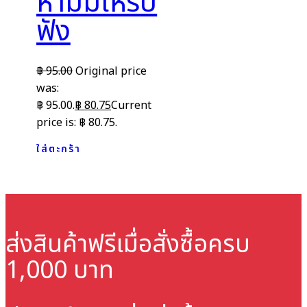
ห้ามมิให้รับ
ฟัง
฿
95.00
Original price
was:
฿ 95.00.
฿
80.75
Current
price is: ฿ 80.75.
ใส่ตะกร้า
ส่งสินค้าฟรี
เมื่อสั่งซื้อครบ
1,000 บาท