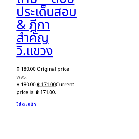
ประเด็นสอบ
& ฎีกา
สำคัญ
วิ.แขวง
฿
180.00
Original price
was:
฿ 180.00.
฿
171.00
Current
price is: ฿ 171.00.
ใส่ตะกร้า