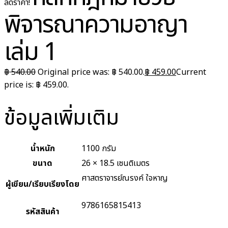
ลดราคา!
พิจารณาความอาญา
เล่ม 1
฿
540.00
Original price was: ฿ 540.00.
฿
459.00
Current
price is: ฿ 459.00.
ข้อมูลเพิ่มเติม
น้ำหนัก
1100 กรัม
ขนาด
26 × 18.5 เซนติเมตร
ศาสตราจารย์ณรงค์ ใจหาญ
ผู้เขียน/เรียบเรียงโดย
9786165815413
รหัสสินค้า