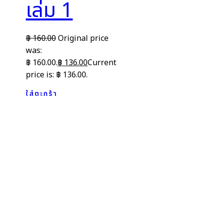
เล่ม 1
฿
160.00
Original price
was:
฿ 160.00.
฿
136.00
Current
price is: ฿ 136.00.
ใส่ตะกร้า