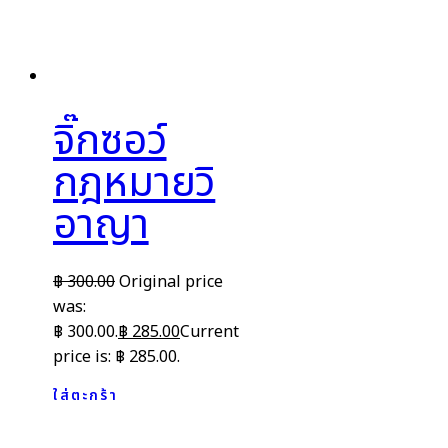
จิ๊กซอว์
กฎหมายวิ
อาญา
฿
300.00
Original price
was:
฿ 300.00.
฿
285.00
Current
price is: ฿ 285.00.
ใส่ตะกร้า