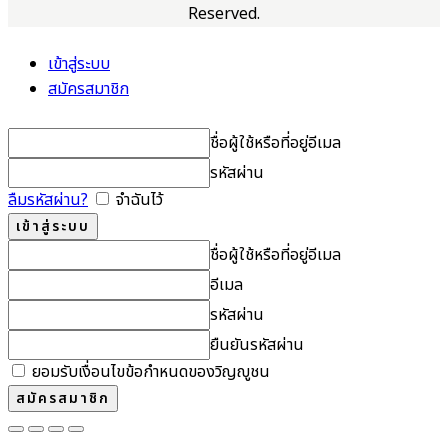
Reserved.
เข้าสู่ระบบ
สมัครสมาชิก
ชื่อผู้ใช้หรือที่อยู่อีเมล
รหัสผ่าน
ลืมรหัสผ่าน?
จำฉันไว้
ชื่อผู้ใช้หรือที่อยู่อีเมล
อีเมล
รหัสผ่าน
ยืนยันรหัสผ่าน
ยอมรับเงื่อนไขข้อกำหนดของวิญญูชน