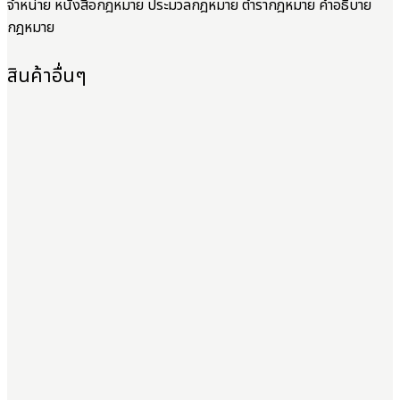
จำหน่าย หนังสือกฎหมาย ประมวลกฎหมาย ตำรากฎหมาย คำอธิบาย
กฎหมาย
สินค้าอื่นๆ