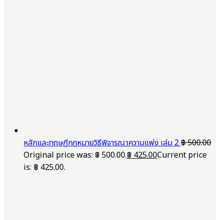
หลักและทฤษฎีกฎหมายวิธีพิจารณาความแพ่ง เล่ม 2
฿
500.00
Original price was: ฿ 500.00.
฿
425.00
Current price
is: ฿ 425.00.