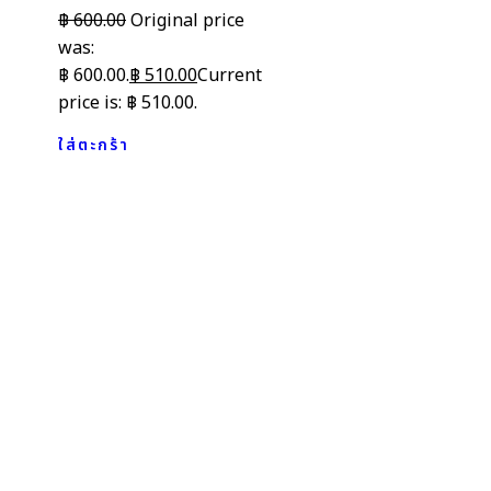
฿
600.00
Original price
was:
฿ 600.00.
฿
510.00
Current
price is: ฿ 510.00.
ใส่ตะกร้า