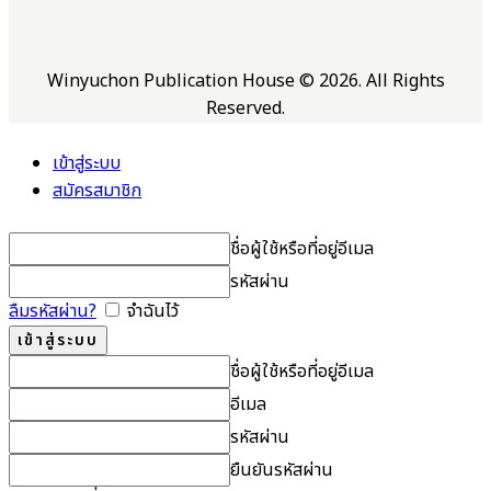
Winyuchon Publication House © 2026. All Rights
Reserved.
เข้าสู่ระบบ
สมัครสมาชิก
ชื่อผู้ใช้หรือที่อยู่อีเมล
รหัสผ่าน
ลืมรหัสผ่าน?
จำฉันไว้
ชื่อผู้ใช้หรือที่อยู่อีเมล
อีเมล
รหัสผ่าน
ยืนยันรหัสผ่าน