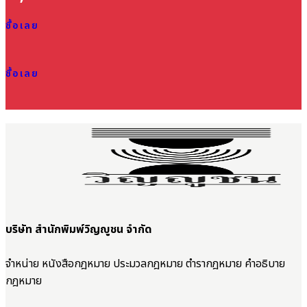
ซื้อเลย
ซื้อเลย
บริษัท สำนักพิมพ์วิญญูชน จำกัด
จำหน่าย หนังสือกฎหมาย ประมวลกฎหมาย ตำรากฎหมาย คำอธิบาย
กฎหมาย