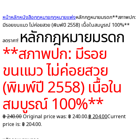
หน้าหลัก
หนังสือกฎหมาย
กฎหมายแพ่ง
หลักกฎหมายมรดก**สภาพปก:
มีรอยขนแมว ไม่ค่อยสวย (พิมพ์ปี 2558) เนื้อในสมบูรณ์ 100%**
หลักกฎหมายมรดก
ลดราคา!
**สภาพปก: มีรอย
ขนแมว ไม่ค่อยสวย
(พิมพ์ปี 2558) เนื้อใน
สมบูรณ์ 100%**
฿
240.00
Original price was: ฿ 240.00.
฿
204.00
Current
price is: ฿ 204.00.