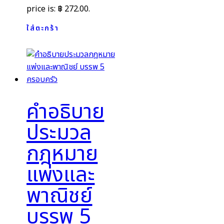
price is: ฿ 272.00.
ใส่ตะกร้า
คำอธิบาย
ประมวล
กฎหมาย
แพ่งและ
พาณิชย์
บรรพ 5