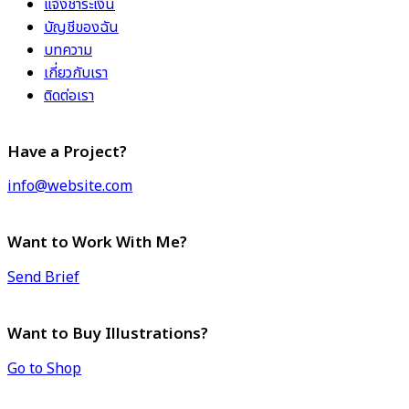
แจ้งชำระเงิน
บัญชีของฉัน
บทความ
เกี่ยวกับเรา
ติดต่อเรา
Have a Project?
info@website.com
Want to Work With Me?
Send Brief
Want to Buy Illustrations?
Go to Shop