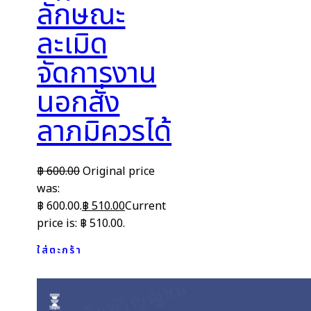
ลักษณะ
ละเมิด
จัดการงาน
นอกสั่ง
ลาภมิควรได้
฿
600.00
Original price
was:
฿ 600.00.
฿
510.00
Current
price is: ฿ 510.00.
ใส่ตะกร้า