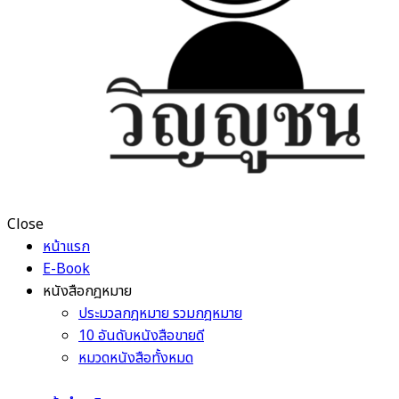
Close
หน้าแรก
E-Book
หนังสือกฎหมาย
ประมวลกฎหมาย รวมกฎหมาย
10 อันดับหนังสือขายดี
หมวดหนังสือทั้งหมด