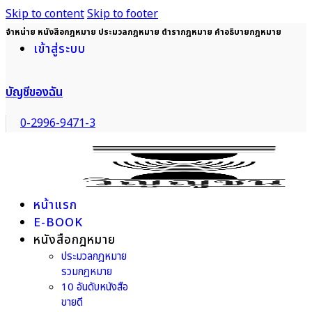
Skip to content
Skip to footer
จำหน่าย หนังสือกฎหมาย ประมวลกฎหมาย ตำรากฎหมาย คำอธิบายกฎหมาย
เข้าสู่ระบบ
บัญชีของฉัน
0-2996-9471-3
หน้าแรก
E-BOOK
หนังสือกฎหมาย
ประมวลกฎหมาย
รวมกฎหมาย
10 อันดับหนังสือ
ขายดี