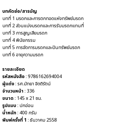
บทคัดย่อ/สารบัญ
บทที่ 1 มรดกและการตกทอดแห่งทรัพย์มรดก
บทที่ 2 ส่วนแบ่งมรดกและการรับมรดกแทนที่
บทที่ 3 การสูญเสียมรดก
บทที่ 4 พินัยกรรม
บทที่ 5 การจัดการมรดกและปันทรัพย์มรดก
บทที่ 6 อายุความมรดก
รายละเอียด
รหัสหนังสือ
: 9786162694004
ผู้แต่ง
: รศ.มัทยา จิตติรัตน์
จำนวนหน้า
: 336
ขนาด
: 145 x 21 ซม.
รูปแบบ
: ปกอ่อน
น้ำหนัก
: 400 กรัม
พิมพ์ครั้งที่ 1
: ธันวาคม 2558