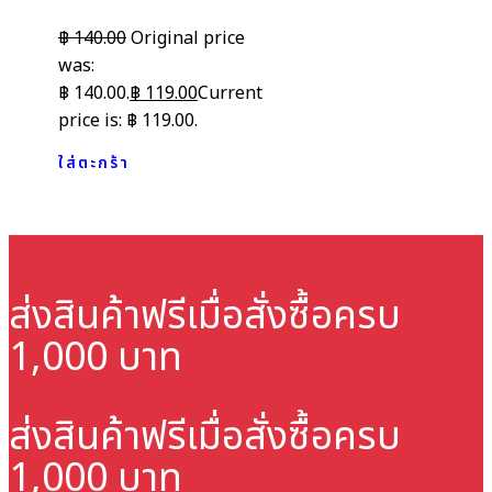
฿
140.00
Original price
was:
฿ 140.00.
฿
119.00
Current
price is: ฿ 119.00.
ใส่ตะกร้า
ส่งสินค้าฟรี
เมื่อสั่งซื้อครบ
1,000 บาท
ส่งสินค้าฟรี
เมื่อสั่งซื้อครบ
1,000 บาท