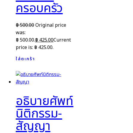
ครอบครัว
฿
500.00
Original price
was:
฿ 500.00.
฿
425.00
Current
price is: ฿ 425.00.
ใส่ตะกร้า
อธิบายศัพท์
นิติกรรม-
สัญญา