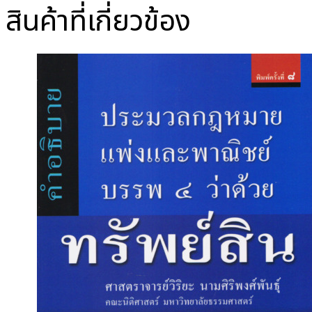
สินค้าที่เกี่ยวข้อง