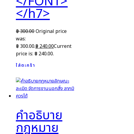
</FONT>
</h7>
฿
300.00
Original price
was:
฿ 300.00.
฿
240.00
Current
price is: ฿ 240.00.
ใส่ตะกร้า
คำอธิบาย
กฎหมาย