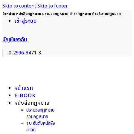
Skip to content
Skip to footer
จำหน่าย หนังสือกฎหมาย ประมวลกฎหมาย ตำรากฎหมาย คำอธิบายกฎหมาย
เข้าสู่ระบบ
บัญชีของฉัน
0-2996-9471-3
หน้าแรก
E-BOOK
หนังสือกฎหมาย
ประมวลกฎหมาย
รวมกฎหมาย
10 อันดับหนังสือ
ขายดี