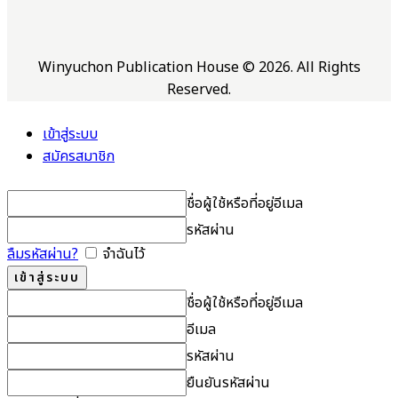
Winyuchon Publication House © 2026. All Rights
Reserved.
เข้าสู่ระบบ
สมัครสมาชิก
ชื่อผู้ใช้หรือที่อยู่อีเมล
รหัสผ่าน
ลืมรหัสผ่าน?
จำฉันไว้
ชื่อผู้ใช้หรือที่อยู่อีเมล
อีเมล
รหัสผ่าน
ยืนยันรหัสผ่าน