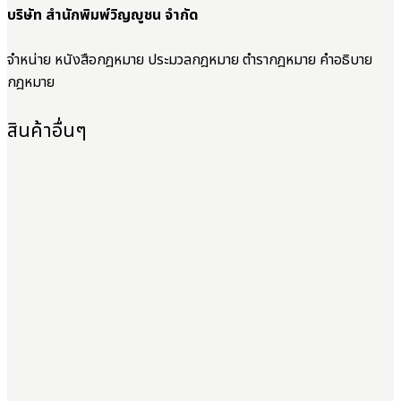
บริษัท สำนักพิมพ์วิญญูชน จำกัด
จำหน่าย หนังสือกฎหมาย ประมวลกฎหมาย ตำรากฎหมาย คำอธิบาย
กฎหมาย
สินค้าอื่นๆ