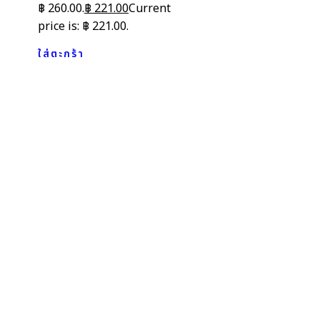
฿ 260.00.
฿
221.00
Current
price is: ฿ 221.00.
ใส่ตะกร้า