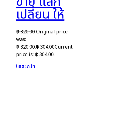
ขาย แลก
เปลี่ยน ให้
฿
320.00
Original price
was:
฿ 320.00.
฿
304.00
Current
price is: ฿ 304.00.
ใส่ตะกร้า