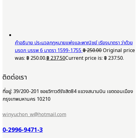
คำอธิบาย ประมวลกฎหมายแพ่งและพาณิชย์ เรียงมาตรา ว่าด้วย
มรดก บรรพ 6 มาตรา 1599-1755
฿
250.00
Original price
was: ฿ 250.00.
฿
237.50
Current price is: ฿ 237.50.
ติดต่อเรา
ที่อยู่: 39/200-201 ซอยวิภาวดีรังสิต84 แขวงสนามบิน เขตดอนเมือง
กรุงเทพมหานคร 10210
winyuchon_w@hotmail.com
0-2996-9471-3