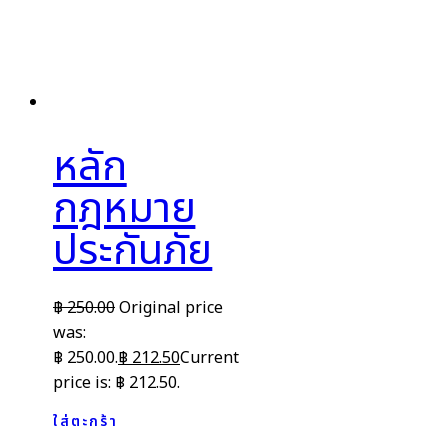
หลัก
กฎหมาย
ประกันภัย
฿
250.00
Original price
was:
฿ 250.00.
฿
212.50
Current
price is: ฿ 212.50.
ใส่ตะกร้า