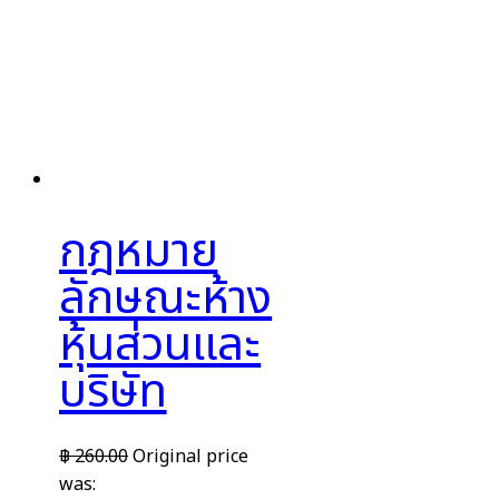
กฎหมาย
ลักษณะห้าง
หุ้นส่วนและ
บริษัท
฿
260.00
Original price
was: