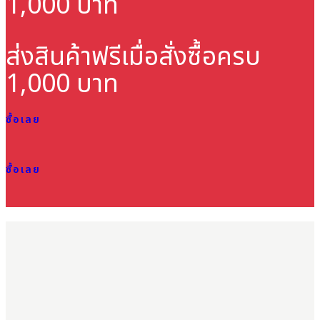
1,000 บาท
ส่งสินค้าฟรี
เมื่อสั่งซื้อครบ
1,000 บาท
ซื้อเลย
ซื้อเลย