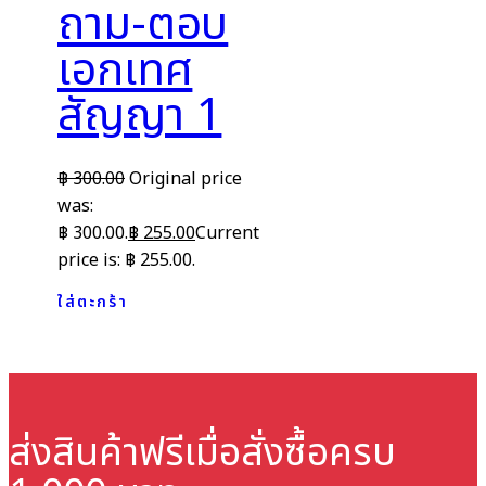
ถาม-ตอบ
เอกเทศ
สัญญา 1
฿
300.00
Original price
was:
฿ 300.00.
฿
255.00
Current
price is: ฿ 255.00.
ใส่ตะกร้า
ส่งสินค้าฟรี
เมื่อสั่งซื้อครบ