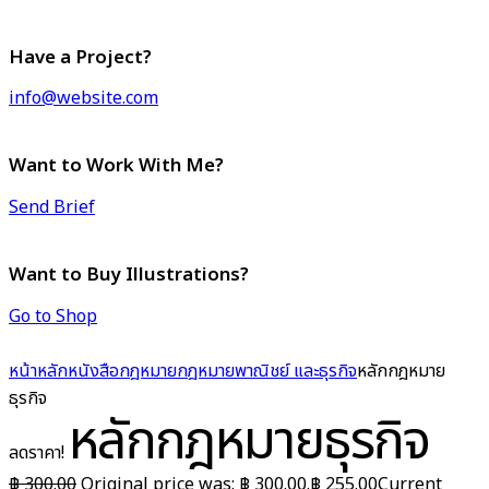
Have a Project?
info@website.com
Want to Work With Me?
Send Brief
Want to Buy Illustrations?
Go to Shop
หน้าหลัก
หนังสือกฎหมาย
กฎหมายพาณิชย์ และธุรกิจ
หลักกฎหมาย
ธุรกิจ
หลักกฎหมายธุรกิจ
ลดราคา!
฿
300.00
Original price was: ฿ 300.00.
฿
255.00
Current