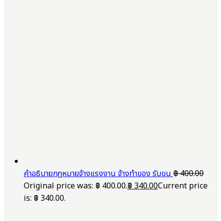
คำอธิบายกฎหมายจ้างแรงงาน จ้างทำของ รับขน
฿
400.00
Original price was: ฿ 400.00.
฿
340.00
Current price
is: ฿ 340.00.