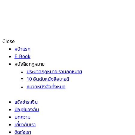
Close
หน้าแรก
E-Book
หนังสือกฎหมาย
ประมวลกฎหมาย รวมกฎหมาย
10 อันดับหนังสือขายดี
หมวดหนังสือทั้งหมด
แจ้งชำระเงิน
บัญชีของฉัน
บทความ
เกี่ยวกับเรา
ติดต่อเรา