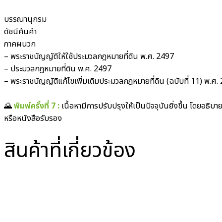
บรรณานุกรม
ดัชนีค้นคำ
ภาคผนวก
– พระราชบัญญัติให้ใช้ประมวลกฎหมายที่ดิน พ.ศ. 2497
– ประมวลกฎหมายที่ดิน พ.ศ. 2497
– พระราชบัญญัติแก้ไขเพิ่มเติมประมวลกฎหมายที่ดิน (ฉบับที่ 11) พ.ศ.
🌄
พิมพ์ครั้งที่ 7 :
เนื้อหามีการปรับปรุงให้เป็นปัจจุบันยิ่งขึ้น โดยอธ
หรือหนังสือรับรอง
สินค้าที่เกี่ยวข้อง