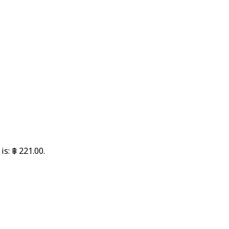
is: ฿ 221.00.