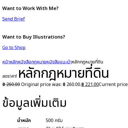
Want to Work With Me?
Send Brief
Want to Buy Illustrations?
Go to Shop
หน้าหลัก
หนังสือกฎหมาย
หนังสือแนะนำ
หลักกฎหมายที่ดิน
หลักกฎหมายที่ดิน
ลดราคา!
฿
260.00
Original price was: ฿ 260.00.
฿
221.00
Current price 
ข้อมูลเพิ่มเติม
น้ำหนัก
500 กรัม