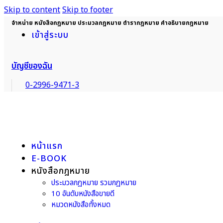
Skip to content
Skip to footer
จำหน่าย หนังสือกฎหมาย ประมวลกฎหมาย ตำรากฎหมาย คำอธิบายกฎหมาย
เข้าสู่ระบบ
บัญชีของฉัน
0-2996-9471-3
หน้าแรก
E-BOOK
หนังสือกฎหมาย
ประมวลกฎหมาย รวมกฎหมาย
10 อันดับหนังสือขายดี
หมวดหนังสือทั้งหมด