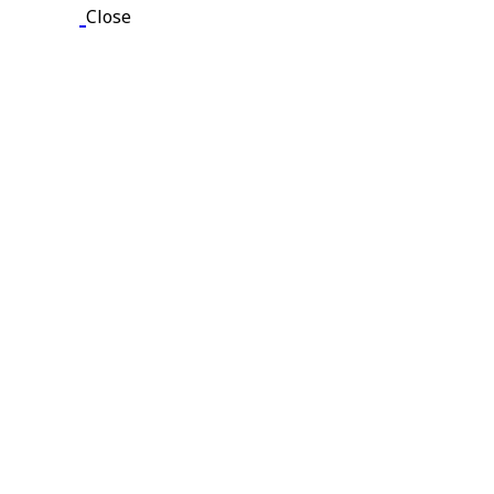
Close