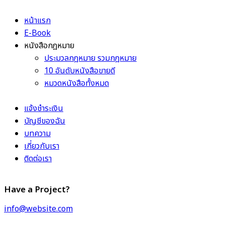
หน้าแรก
E-Book
หนังสือกฎหมาย
ประมวลกฎหมาย รวมกฎหมาย
10 อันดับหนังสือขายดี
หมวดหนังสือทั้งหมด
แจ้งชำระเงิน
บัญชีของฉัน
บทความ
เกี่ยวกับเรา
ติดต่อเรา
Have a Project?
info@website.com