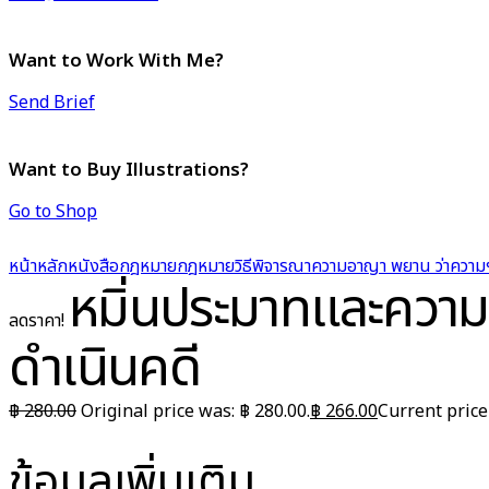
Want to Work With Me?
Send Brief
Want to Buy Illustrations?
Go to Shop
หน้าหลัก
หนังสือกฎหมาย
กฎหมายวิธีพิจารณาความอาญา พยาน ว่าความ
หมิ่นประมาทและความ
ลดราคา!
ดำเนินคดี
฿
280.00
Original price was: ฿ 280.00.
฿
266.00
Current price 
ข้อมูลเพิ่มเติม