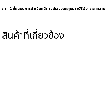
ภาค 2 ขั้นตอนการดำเนินคดีตามประมวลกฎหมายวิธีพิจารณาคว
สินค้าที่เกี่ยวข้อง