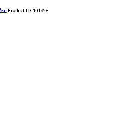
ใหม่
Product ID:
101458