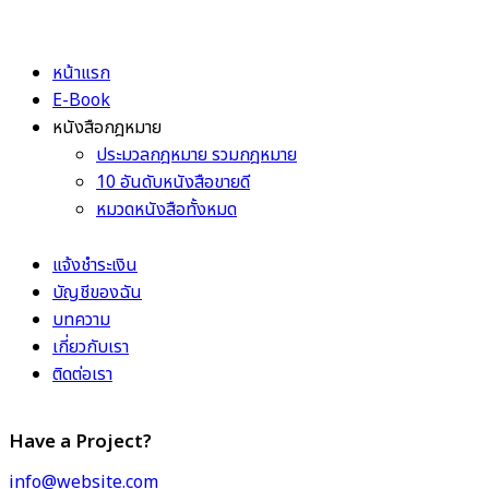
หน้าแรก
E-Book
หนังสือกฎหมาย
ประมวลกฎหมาย รวมกฎหมาย
10 อันดับหนังสือขายดี
หมวดหนังสือทั้งหมด
แจ้งชำระเงิน
บัญชีของฉัน
บทความ
เกี่ยวกับเรา
ติดต่อเรา
Have a Project?
info@website.com