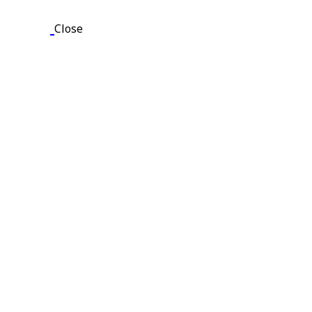
Close