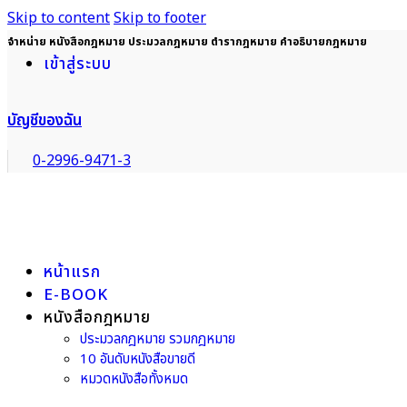
Skip to content
Skip to footer
จำหน่าย หนังสือกฎหมาย ประมวลกฎหมาย ตำรากฎหมาย คำอธิบายกฎหมาย
เข้าสู่ระบบ
บัญชีของฉัน
0-2996-9471-3
หน้าแรก
E-BOOK
หนังสือกฎหมาย
ประมวลกฎหมาย รวมกฎหมาย
10 อันดับหนังสือขายดี
หมวดหนังสือทั้งหมด