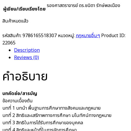
รองศาสตราจารย์ ดร.ชนิตา รักษ์พลเมือง
ผู้เขียน/เรียบเรียงโดย
สินค้าหมดแล้ว
รหัสสินค้า:
9786165518307
หมวดหมู่:
กฎหมายอื่นๆ
Product ID:
22065
Description
Reviews (0)
คำอธิบาย
บทคัดย่อ/สารบัญ
ข้อความเบื้องต้น
บทที่ 1 บทนำ พื้นฐานการศึกษาทางสังคมและกฎหมาย
บทที่ 2 สิทธิและเสรีภาพทางการศึกษา มโนทัศน์ทางกฎหมาย
บทที่ 3 สิทธิในการได้รับการศึกษาของบุคคล
บทที่ 4 สิทธิและหน้าที่ในการจัดการศึกษา