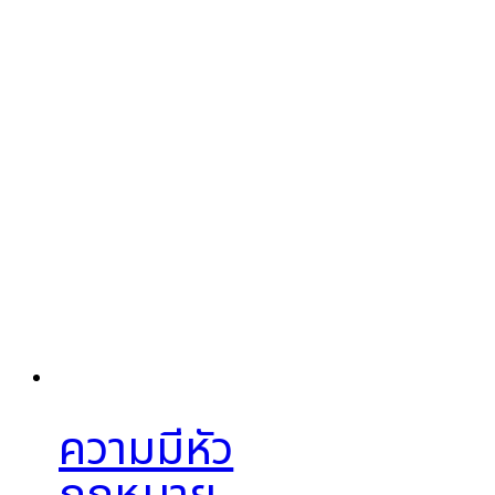
ความมีหัว