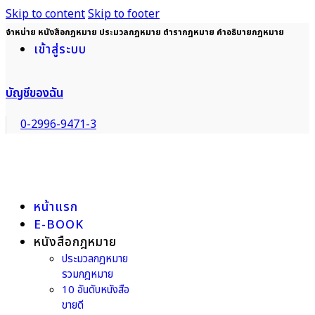
Skip to content
Skip to footer
จำหน่าย หนังสือกฎหมาย ประมวลกฎหมาย ตำรากฎหมาย คำอธิบายกฎหมาย
เข้าสู่ระบบ
บัญชีของฉัน
0-2996-9471-3
หน้าแรก
E-BOOK
หนังสือกฎหมาย
ประมวลกฎหมาย
รวมกฎหมาย
10 อันดับหนังสือ
ขายดี