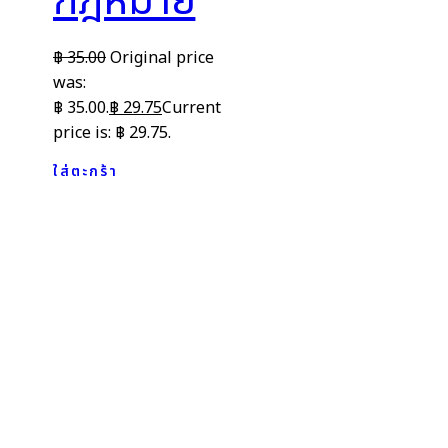
กฎหมาย
฿
35.00
Original price
was:
฿ 35.00.
฿
29.75
Current
price is: ฿ 29.75.
ใส่ตะกร้า