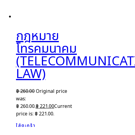
กฎหมาย
โทรคมนาคม
(TELECOMMUNICAT
LAW)
฿
260.00
Original price
was:
฿ 260.00.
฿
221.00
Current
price is: ฿ 221.00.
ใส่ตะกร้า