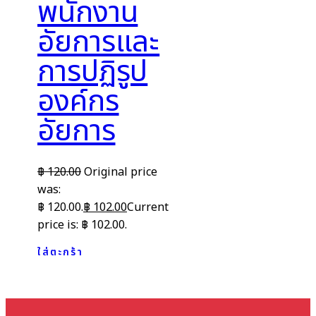
พนักงาน
อัยการและ
การปฏิรูป
องค์กร
อัยการ
฿
120.00
Original price
was:
฿ 120.00.
฿
102.00
Current
price is: ฿ 102.00.
ใส่ตะกร้า