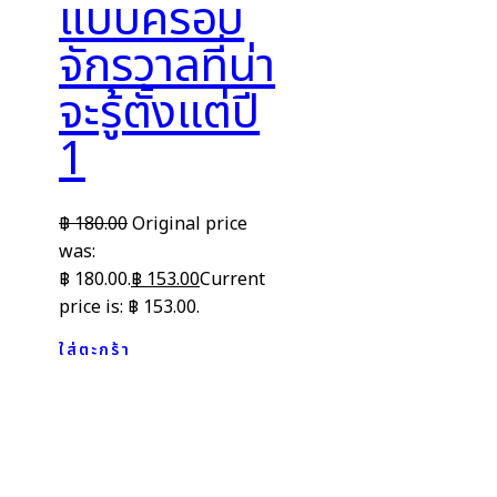
แบบครอบ
จักรวาลที่น่า
จะรู้ตั้งแต่ปี
1
฿
180.00
Original price
was:
฿ 180.00.
฿
153.00
Current
price is: ฿ 153.00.
ใส่ตะกร้า