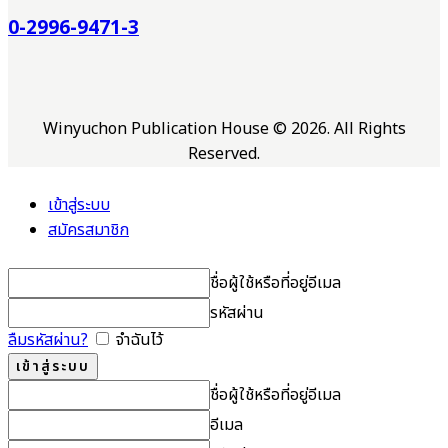
0-2996-9471-3
Winyuchon Publication House © 2026. All Rights
Reserved.
เข้าสู่ระบบ
สมัครสมาชิก
ชื่อผู้ใช้หรือที่อยู่อีเมล
รหัสผ่าน
ลืมรหัสผ่าน?
จำฉันไว้
ชื่อผู้ใช้หรือที่อยู่อีเมล
อีเมล