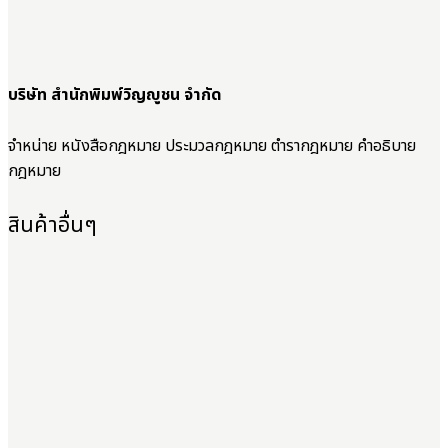
บริษัท สำนักพิมพ์วิญญูชน จำกัด
จำหน่าย หนังสือกฎหมาย ประมวลกฎหมาย ตำรากฎหมาย คำอธิบาย
กฎหมาย
สินค้าอื่นๆ