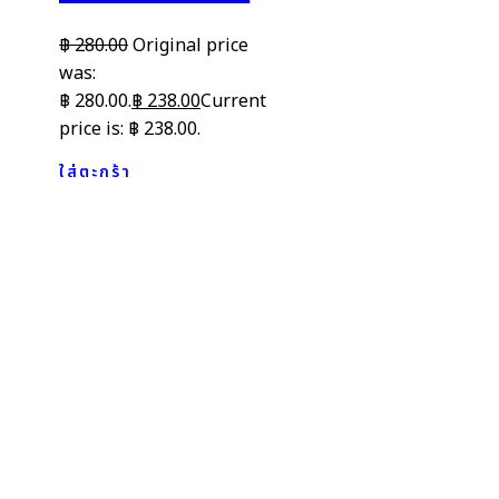
฿
280.00
Original price
was:
฿ 280.00.
฿
238.00
Current
price is: ฿ 238.00.
ใส่ตะกร้า