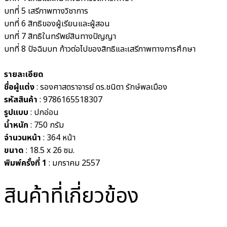
บทที่ 5 เสรีภาพทางวิชาการ
บทที่ 6 สิทธิของผู้เรียนและผู้สอน
บทที่ 7 สิทธิในทรัพย์สินทางปัญญา
บทที่ 8 ปัจฉิมบท ก้าวต่อไปของสิทธิและเสรีภาพทางการศึกษา
รายละเอียด
ชื่อผู้แต่ง
: รองศาสตราจารย์ ดร.ชนิตา รักษ์พลเมือง
รหัสสินค้า
: 9786165518307
รูปแบบ
:
ปกอ่อน
น้ำหนัก
: 750
กรัม
จำนวนหน้า
: 364 หน้า
ขนาด
: 18.5 x 26
ซม.
พิมพ์ครั้งที่ 1
: มกราคม 2557
สินค้าที่เกี่ยวข้อง