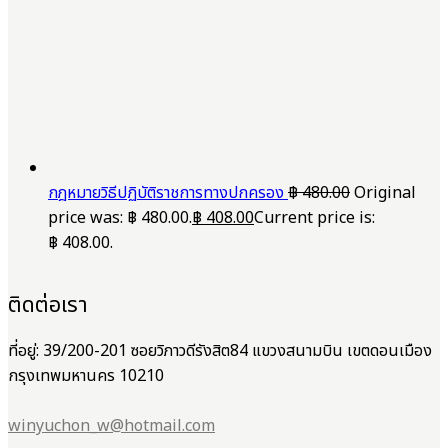
กฎหมายวิธีปฏิบัติราชการทางปกครอง
฿
480.00
Original
price was: ฿ 480.00.
฿
408.00
Current price is:
฿ 408.00.
ติดต่อเรา
ที่อยู่: 39/200-201 ซอยวิภาวดีรังสิต84 แขวงสนามบิน เขตดอนเมือง
กรุงเทพมหานคร 10210
winyuchon_w@hotmail.com