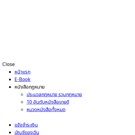
Close
หน้าแรก
E-Book
หนังสือกฎหมาย
ประมวลกฎหมาย รวมกฎหมาย
10 อันดับหนังสือขายดี
หมวดหนังสือทั้งหมด
แจ้งชำระเงิน
บัญชีของฉัน