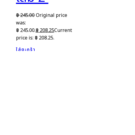
฿
245.00
Original price
was:
฿ 245.00.
฿
208.25
Current
price is: ฿ 208.25.
ใส่ตะกร้า