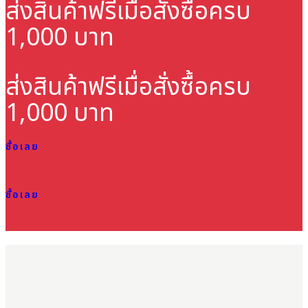
ส่งสินค้าฟรี
เมื่อสั่งซื้อครบ
1,000 บาท
ส่งสินค้าฟรี
เมื่อสั่งซื้อครบ
1,000 บาท
ซื้อเลย
ซื้อเลย