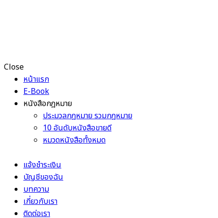
Close
หน้าแรก
E-Book
หนังสือกฎหมาย
ประมวลกฎหมาย รวมกฎหมาย
10 อันดับหนังสือขายดี
หมวดหนังสือทั้งหมด
แจ้งชำระเงิน
บัญชีของฉัน
บทความ
เกี่ยวกับเรา
ติดต่อเรา