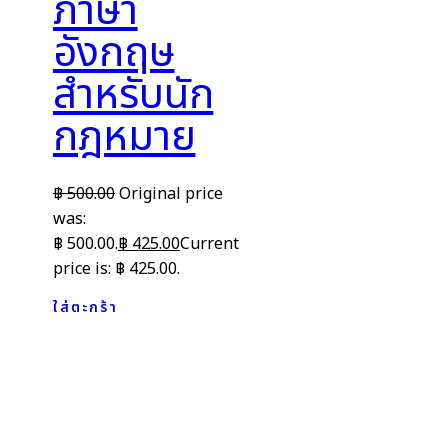
ภาษา
อังกฤษ
สำหรับนัก
กฎหมาย
฿
500.00
Original price
was:
฿ 500.00.
฿
425.00
Current
price is: ฿ 425.00.
ใส่ตะกร้า