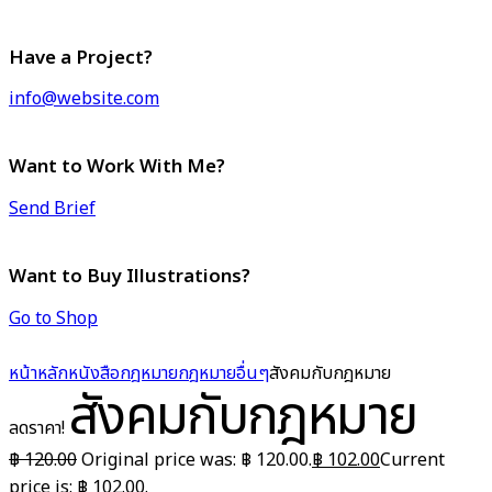
Have a Project?
info@website.com
Want to Work With Me?
Send Brief
Want to Buy Illustrations?
Go to Shop
หน้าหลัก
หนังสือกฎหมาย
กฎหมายอื่นๆ
สังคมกับกฎหมาย
สังคมกับกฎหมาย
ลดราคา!
฿
120.00
Original price was: ฿ 120.00.
฿
102.00
Current
price is: ฿ 102.00.