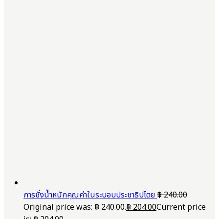
การชั่งน้ำหนักคุณค่าในระบอบประชาธิปไตย
฿
240.00
Original price was: ฿ 240.00.
฿
204.00
Current price