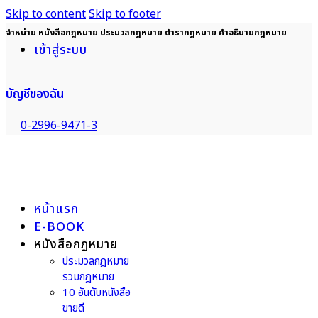
Skip to content
Skip to footer
จำหน่าย หนังสือกฎหมาย ประมวลกฎหมาย ตำรากฎหมาย คำอธิบายกฎหมาย
เข้าสู่ระบบ
บัญชีของฉัน
0-2996-9471-3
หน้าแรก
E-BOOK
หนังสือกฎหมาย
ประมวลกฎหมาย
รวมกฎหมาย
10 อันดับหนังสือ
ขายดี