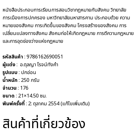
หนังสือประกอบการเรียนการสอนวิชากฎหมายกับสังคม วิทยาลัย
การเมืองการปกครอง มหาวิทยาลัยมหาสารคาม ประกอบด้วย ความ
หมายของสังคม การเกิดขึ้นของสังคม โครงสร้างของสังคม การ
เปลี่ยนแปลงทางสังคม สังคมก่อให้เกิดกฎหมาย การตีความกฎหมาย
และการอุดช่องว่างแห่งกฎหมาย
รหัสสินค้า
: 9786162690051
ผู้แต่ง
:
อ.ตุลญา โรจน์ทังคำ
รูปแบบ
: ปกอ่อน
น้ำหนัก
: 250 กรัม
จำนวน
: 176
ขนาด
: 21×14.50 ซม.
พิมพ์ครั้งที่
: 2: ตุลาคม 2554 (แก้ไขเพิ่มเติม)
สินค้าที่เกี่ยวข้อง