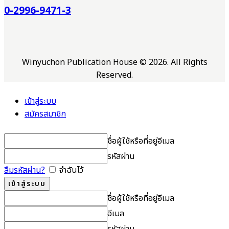
0-2996-9471-3
Winyuchon Publication House © 2026. All Rights
Reserved.
เข้าสู่ระบบ
สมัครสมาชิก
ชื่อผู้ใช้หรือที่อยู่อีเมล
รหัสผ่าน
ลืมรหัสผ่าน?
จำฉันไว้
ชื่อผู้ใช้หรือที่อยู่อีเมล
อีเมล
รหัสผ่าน