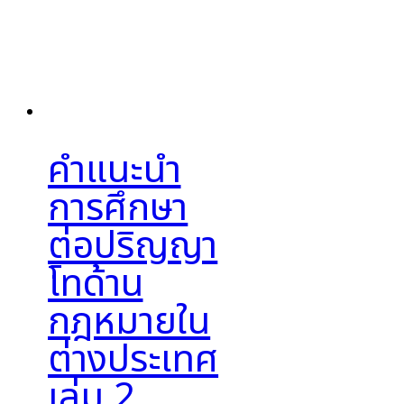
คำแนะนำ
การศึกษา
ต่อปริญญา
โทด้าน
กฎหมายใน
ต่างประเทศ
เล่ม 2