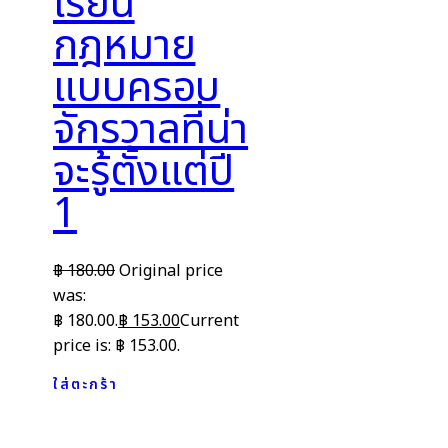
เรียน
กฎหมาย
แบบครอบ
จักรวาลที่น่า
จะรู้ตั้งแต่ปี
1
฿
180.00
Original price
was:
฿ 180.00.
฿
153.00
Current
price is: ฿ 153.00.
ใส่ตะกร้า