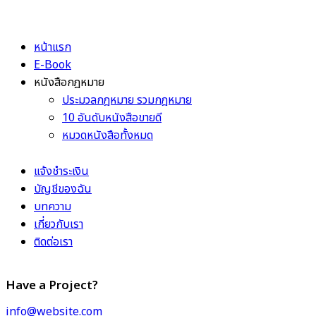
หน้าแรก
E-Book
หนังสือกฎหมาย
ประมวลกฎหมาย รวมกฎหมาย
10 อันดับหนังสือขายดี
หมวดหนังสือทั้งหมด
แจ้งชำระเงิน
บัญชีของฉัน
บทความ
เกี่ยวกับเรา
ติดต่อเรา
Have a Project?
info@website.com