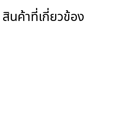
สินค้าที่เกี่ยวข้อง