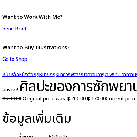
Want to Work With Me?
Send Brief
Want to Buy Illustrations?
Go to Shop
หน้าหลัก
หนังสือกฎหมาย
กฎหมายวิธีพิจารณาความอาญา พยาน ว่าความ
ศิลปะของการซักพยา
ลดราคา!
฿
200.00
Original price was: ฿ 200.00.
฿
170.00
Current price 
ข้อมูลเพิ่มเติม