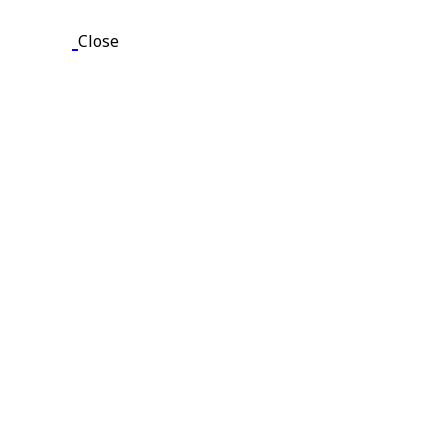
Close