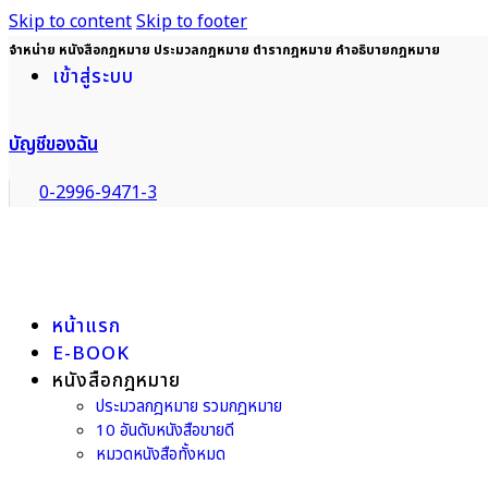
Skip to content
Skip to footer
จำหน่าย หนังสือกฎหมาย ประมวลกฎหมาย ตำรากฎหมาย คำอธิบายกฎหมาย
เข้าสู่ระบบ
บัญชีของฉัน
0-2996-9471-3
หน้าแรก
E-BOOK
หนังสือกฎหมาย
ประมวลกฎหมาย รวมกฎหมาย
10 อันดับหนังสือขายดี
หมวดหนังสือทั้งหมด