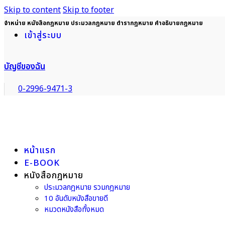
Skip to content
Skip to footer
จำหน่าย หนังสือกฎหมาย ประมวลกฎหมาย ตำรากฎหมาย คำอธิบายกฎหมาย
เข้าสู่ระบบ
บัญชีของฉัน
0-2996-9471-3
หน้าแรก
E-BOOK
หนังสือกฎหมาย
ประมวลกฎหมาย รวมกฎหมาย
10 อันดับหนังสือขายดี
หมวดหนังสือทั้งหมด