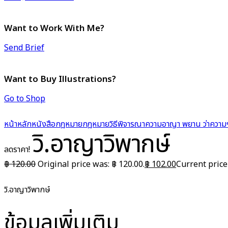
Want to Work With Me?
Send Brief
Want to Buy Illustrations?
Go to Shop
หน้าหลัก
หนังสือกฎหมาย
กฎหมายวิธีพิจารณาความอาญา พยาน ว่าความ
วิ.อาญาวิพากษ์
ลดราคา!
฿
120.00
Original price was: ฿ 120.00.
฿
102.00
Current price 
วิ.อาญาวิพากษ์
ข้อมูลเพิ่มเติม