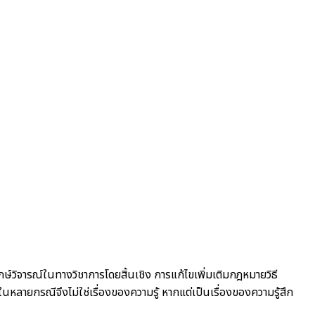
จารณ์ในทางวิชาการโดยสิ้นเชิง การแก้ไขเพิ่มเติมกฎหมายวิธี
ายกรณีจึงไม่ใช่เรื่องของความรู้ หากแต่เป็นเรื่องของความรู้สึก