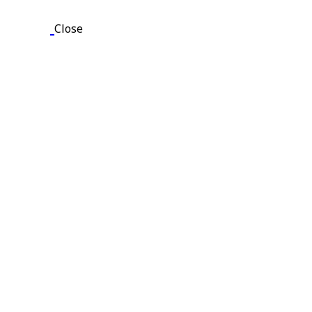
Close