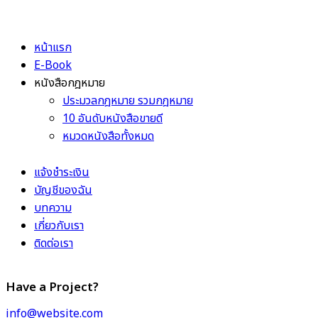
หน้าแรก
E-Book
หนังสือกฎหมาย
ประมวลกฎหมาย รวมกฎหมาย
10 อันดับหนังสือขายดี
หมวดหนังสือทั้งหมด
แจ้งชำระเงิน
บัญชีของฉัน
บทความ
เกี่ยวกับเรา
ติดต่อเรา
Have a Project?
info@website.com