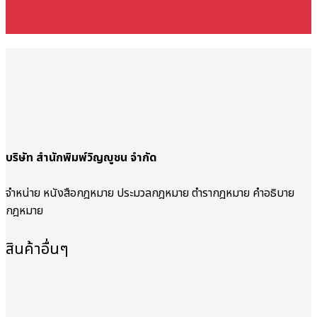
บริษัท สำนักพิมพ์วิญญูชน จำกัด
จำหน่าย หนังสือกฎหมาย ประมวลกฎหมาย ตำรากฎหมาย คำอธิบาย
กฎหมาย
สินค้าอื่นๆ