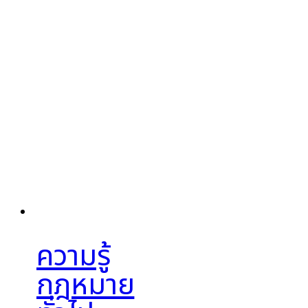
ความรู้
กฎหมาย