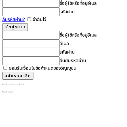
ชื่อผู้ใช้หรือที่อยู่อีเมล
รหัสผ่าน
ลืมรหัสผ่าน?
จำฉันไว้
ชื่อผู้ใช้หรือที่อยู่อีเมล
อีเมล
รหัสผ่าน
ยืนยันรหัสผ่าน
ยอมรับเงื่อนไขข้อกำหนดของวิญญูชน