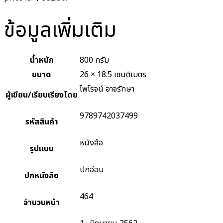
ข้อมูลเพิ่มเติม
น้ำหนัก
800 กรัม
ขนาด
26 × 18.5 เซนติเมตร
ไพโรจน์ อาจรักษา
ผู้เขียน/เรียบเรียงโดย
9789742037499
รหัสสินค้า
หนังสือ
รูปแบบ
ปกอ่อน
ปกหนังสือ
464
จำนวนหน้า