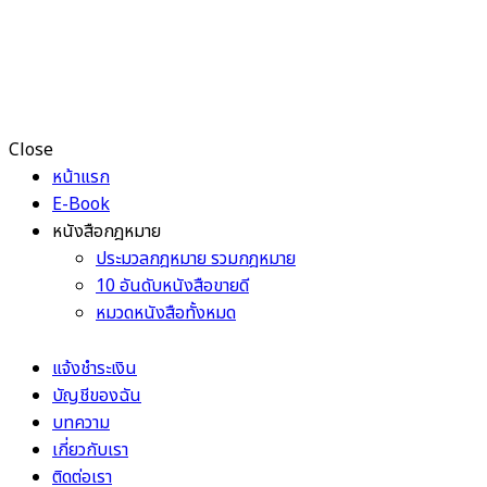
Close
หน้าแรก
E-Book
หนังสือกฎหมาย
ประมวลกฎหมาย รวมกฎหมาย
10 อันดับหนังสือขายดี
หมวดหนังสือทั้งหมด
แจ้งชำระเงิน
บัญชีของฉัน
บทความ
เกี่ยวกับเรา
ติดต่อเรา