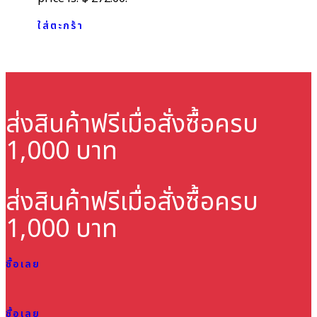
ใส่ตะกร้า
ส่งสินค้าฟรี
เมื่อสั่งซื้อครบ
1,000 บาท
ส่งสินค้าฟรี
เมื่อสั่งซื้อครบ
1,000 บาท
ซื้อเลย
ซื้อเลย