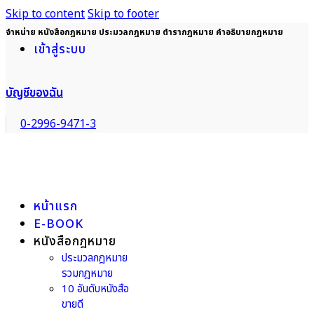
Skip to content
Skip to footer
จำหน่าย หนังสือกฎหมาย ประมวลกฎหมาย ตำรากฎหมาย คำอธิบายกฎหมาย
เข้าสู่ระบบ
บัญชีของฉัน
0-2996-9471-3
หน้าแรก
E-BOOK
หนังสือกฎหมาย
ประมวลกฎหมาย
รวมกฎหมาย
10 อันดับหนังสือ
ขายดี