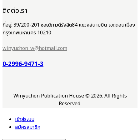
ติดต่อเรา
ที่อยู่: 39/200-201 ซอยวิภาวดีรังสิต84 แขวงสนามบิน เขตดอนเมือง
กรุงเทพมหานคร 10210
winyuchon_w@hotmail.com
0-2996-9471-3
Winyuchon Publication House © 2026. All Rights
Reserved.
เข้าสู่ระบบ
สมัครสมาชิก