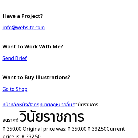
Have a Project?
info@website.com
Want to Work With Me?
Send Brief
Want to Buy Illustrations?
Go to Shop
หน้าหลัก
หนังสือกฎหมาย
กฎหมายอื่นๆ
วินัยราชการ
วินัยราชการ
ลดราคา!
฿
350.00
Original price was: ฿ 350.00.
฿
332.50
Current
price is: ฿ 332.50.