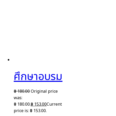
ศึกษาอบรม
฿
180.00
Original price
was:
฿ 180.00.
฿
153.00
Current
price is: ฿ 153.00.