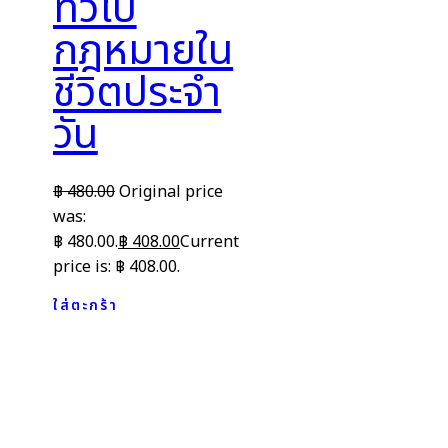
ทั่วไป
กฎหมายใน
ชีวิตประจำ
วัน
฿
480.00
Original price
was:
฿ 480.00.
฿
408.00
Current
price is: ฿ 408.00.
ใส่ตะกร้า