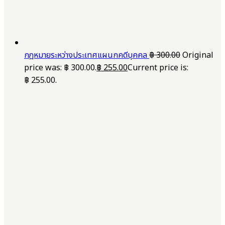
กฎหมายระหว่างประเทศแผนกคดีบุคคล
฿
300.00
Original
price was: ฿ 300.00.
฿
255.00
Current price is:
฿ 255.00.