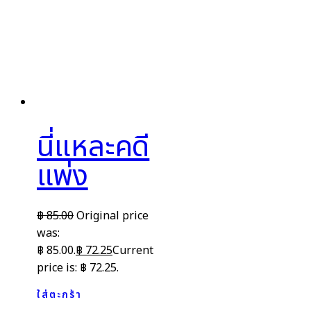
นี่แหละคดี
แพ่ง
฿
85.00
Original price
was:
฿ 85.00.
฿
72.25
Current
price is: ฿ 72.25.
ใส่ตะกร้า