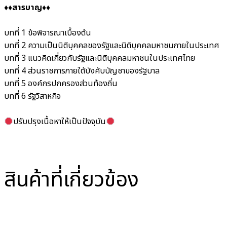
♦️♦️สารบาญ♦️♦️
บทที่ 1 ข้อพิจารณาเบื้องต้น
บทที่ 2 ความเป็นนิติบุคคลของรัฐและนิติบุคคลมหาชนภายในประเทศ
บทที่ 3 แนวคิดเกี่ยวกับรัฐและนิติบุคคลมหาชนในประเทศไทย
บทที่ 4 ส่วนราชการภายใต้บังคับบัญชาของรัฐบาล
บทที่ 5 องค์กรปกครองส่วนท้องถิ่น
บทที่ 6 รัฐวิสาหกิจ
ปรับปรุงเนื้อหาให้เป็นปัจจุบัน
สินค้าที่เกี่ยวข้อง