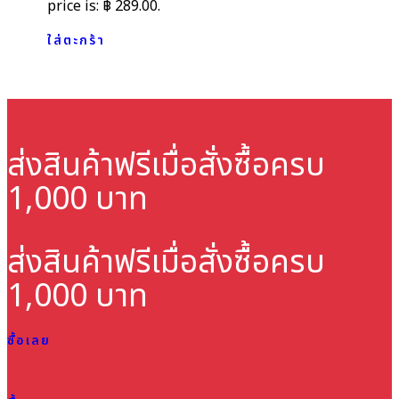
price is: ฿ 289.00.
ใส่ตะกร้า
ส่งสินค้าฟรี
เมื่อสั่งซื้อครบ
1,000 บาท
ส่งสินค้าฟรี
เมื่อสั่งซื้อครบ
1,000 บาท
ซื้อเลย