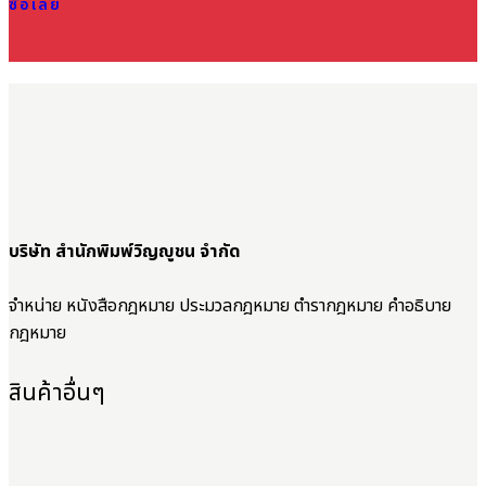
ซื้อเลย
บริษัท สำนักพิมพ์วิญญูชน จำกัด
จำหน่าย หนังสือกฎหมาย ประมวลกฎหมาย ตำรากฎหมาย คำอธิบาย
กฎหมาย
สินค้าอื่นๆ