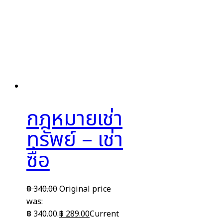
กฎหมายเช่า
ทรัพย์ – เช่า
ซื้อ
฿
340.00
Original price
was:
฿ 340.00.
฿
289.00
Current