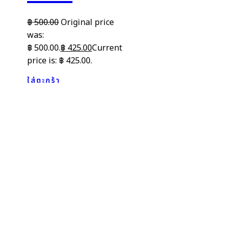
฿
500.00
Original price
was:
฿ 500.00.
฿
425.00
Current
price is: ฿ 425.00.
ใส่ตะกร้า