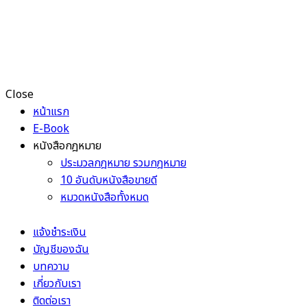
Close
หน้าแรก
E-Book
หนังสือกฎหมาย
ประมวลกฎหมาย รวมกฎหมาย
10 อันดับหนังสือขายดี
หมวดหนังสือทั้งหมด
แจ้งชำระเงิน
บัญชีของฉัน
บทความ
เกี่ยวกับเรา
ติดต่อเรา