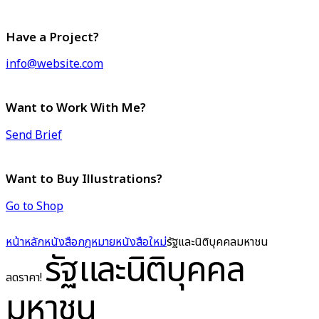
Have a Project?
info@website.com
Want to Work With Me?
Send Brief
Want to Buy Illustrations?
Go to Shop
หน้าหลัก
หนังสือกฎหมาย
หนังสือใหม่
รัฐและนิติบุคคลมหาชน
รัฐและนิติบุคคล
ลดราคา!
มหาชน