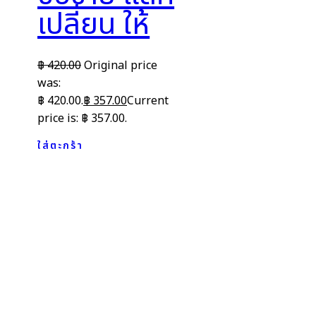
เปลี่ยน ให้
฿
420.00
Original price
was:
฿ 420.00.
฿
357.00
Current
price is: ฿ 357.00.
ใส่ตะกร้า