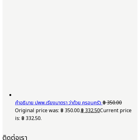
คำอธิบาย ปพพ.เรียงมาตรา ว่าด้วย ครอบครัว
฿
350.00
Original price was: ฿ 350.00.
฿
332.50
Current price
is: ฿ 332.50.
ติดต่อเรา