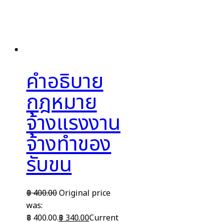
คำอธิบาย
กฎหมาย
จ้างแรงงาน
จ้างทำของ
รับขน
฿
400.00
Original price
was:
฿ 400.00.
฿
340.00
Current