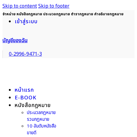
Skip to content
Skip to footer
จำหน่าย หนังสือกฎหมาย ประมวลกฎหมาย ตำรากฎหมาย คำอธิบายกฎหมาย
เข้าสู่ระบบ
บัญชีของฉัน
0-2996-9471-3
หน้าแรก
E-BOOK
หนังสือกฎหมาย
ประมวลกฎหมาย
รวมกฎหมาย
10 อันดับหนังสือ
ขายดี