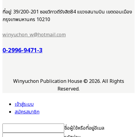
ที่อยู่: 39/200-201 ซอยวิภาวดีรังสิต84 แขวงสนามบิน เขตดอนเมือง
กรุงเทพมหานคร 10210
winyuchon_w@hotmail.com
0-2996-9471-3
Winyuchon Publication House © 2026. All Rights
Reserved.
เข้าสู่ระบบ
สมัครสมาชิก
ชื่อผู้ใช้หรือที่อยู่อีเมล