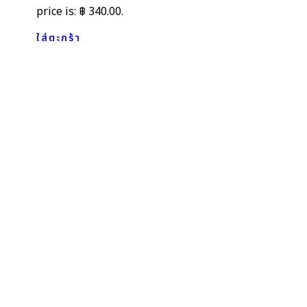
price is: ฿ 340.00.
ใส่ตะกร้า