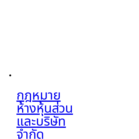
กฎหมาย
ห้างหุ้นส่วน
และบริษัท
จำกัด