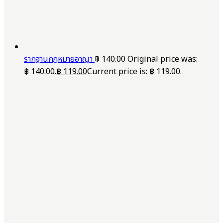
รากฐานกฎหมายอาญา
฿
140.00
Original price was:
฿ 140.00.
฿
119.00
Current price is: ฿ 119.00.