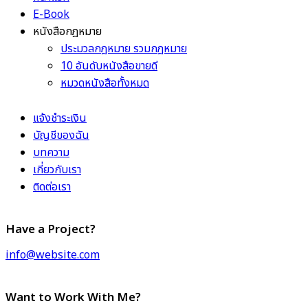
E-Book
หนังสือกฎหมาย
ประมวลกฎหมาย รวมกฎหมาย
10 อันดับหนังสือขายดี
หมวดหนังสือทั้งหมด
แจ้งชำระเงิน
บัญชีของฉัน
บทความ
เกี่ยวกับเรา
ติดต่อเรา
Have a Project?
info@website.com
Want to Work With Me?