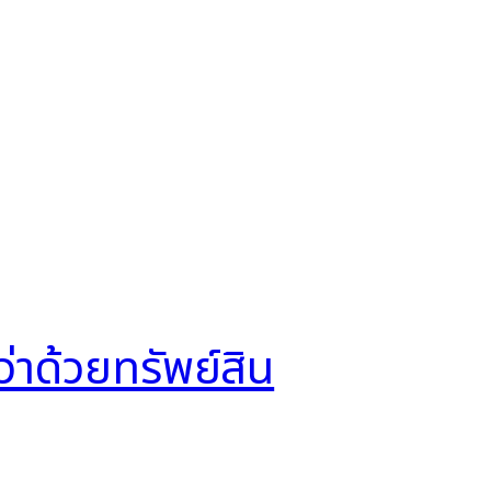
าด้วยทรัพย์สิน