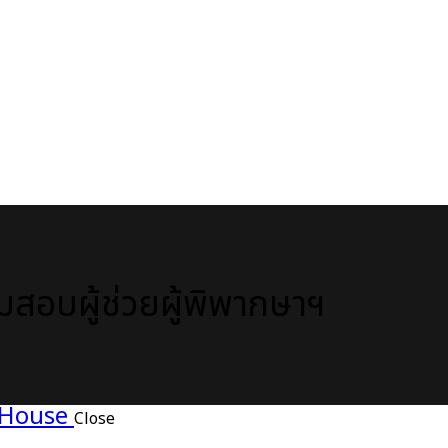
มสอบผู้ช่วยผู้พิพากษาฯ
Close