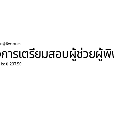
วยผู้พิพากษาฯ
งการเตรียมสอบผู้ช่วยผู้
is: ฿ 237.50.