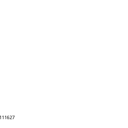
111627