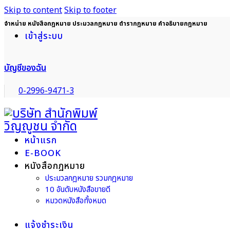
Skip to content
Skip to footer
จำหน่าย หนังสือกฎหมาย ประมวลกฎหมาย ตำรากฎหมาย คำอธิบายกฎหมาย
เข้าสู่ระบบ
บัญชีของฉัน
0-2996-9471-3
หน้าแรก
E-BOOK
หนังสือกฎหมาย
ประมวลกฎหมาย รวมกฎหมาย
10 อันดับหนังสือขายดี
หมวดหนังสือทั้งหมด
แจ้งชำระเงิน