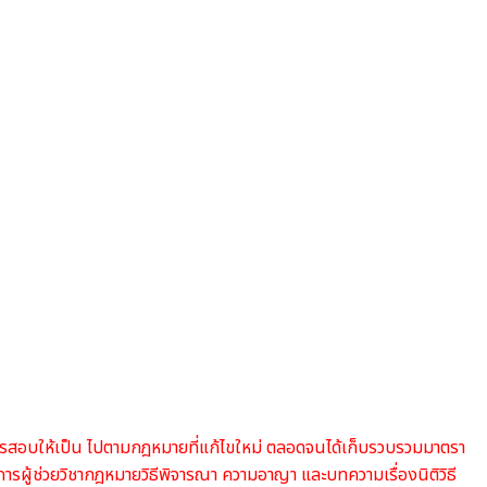
หรับการสอบให้เป็น ไปตามกฎหมายที่แก้ไขใหม่ ตลอดจนได้เก็บรวบรวมมาตรา
ยการผู้ช่วยวิชากฎหมายวิธีพิจารณา ความอาญา และบทความเรื่องนิติวิธี