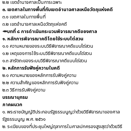
๒.๒ เขตอำนาจศาลเป็นการเฉพาะ
๓. เขตศาลในทางพื้นที่กับเขตอำนาจศาลเหนือวัตถุแห่งคดี
๓.๑ เขตศาลในทางพื้นที่
๓.๒ เขตอำนาจศาลเหนือวัตถุแห่งคดี
🥕บทที่ ๘ การดำเนินกระบวนพิจารณาคดีของศาล
๑. หลักการพิจารณาคดีโดยใช้ระบบไต่สวน
๑.๑ ความหมายของระบบวิธีพิจารณาคดีแบบไต่สวน
๑.๒ เหตุของการใช้ระบบวิธีพิจารณาคดีแบบไต่สวน
๑.๓ สารัตถะของระบบวิธีพิจารณาคดีแบบไต่สวน
๒. หลักการรับฟังคู่ความในคดี
๒.๑ ความหมายของหลักการรับฟังคู่ความ
๒.๒ ความสำคัญของหลักการรับฟังคู่ความ
๒.๓ วิธีการรับฟังคู่ความ
บรรณานุกรม
ภาคผนวก
๑. พระราชบัญญัติประกอบรัฐธรรมนูญว่าด้วยวิธีพิจารณาของศาล
รัฐธรรมนูญ พ.ศ. ๒๕๖๑
๒. ระเบียบของที่ประชุมใหญ่ตุลาการในศาลปกครองสูงสุดว่าด้วยวิธี