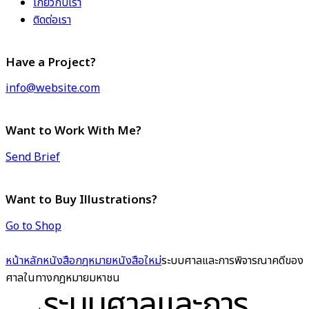
เกี่ยวกับเรา
ติดต่อเรา
Have a Project?
info@website.com
Want to Work With Me?
Send Brief
Want to Buy Illustrations?
Go to Shop
หน้าหลัก
หนังสือกฎหมาย
หนังสือใหม่
ระบบศาลและการพิจารณาคดีของ
ศาลในทางกฎหมายมหาชน
ระบบศาลและการ