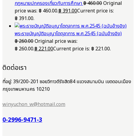
กฎหมายปกครองเกี่ยวกับการศึกษา
฿
460.00
Original
price was: ฿ 460.00.
฿
391.00
Current price is:
฿ 391.00.
พระราชบัญญัติอนุญาโตตุลาการ พ.ศ.2545 (ฉบับอ้างอิง)
฿
260.00
Original price was:
฿ 260.00.
฿
221.00
Current price is: ฿ 221.00.
ติดต่อเรา
ที่อยู่: 39/200-201 ซอยวิภาวดีรังสิต84 แขวงสนามบิน เขตดอนเมือง
กรุงเทพมหานคร 10210
winyuchon_w@hotmail.com
0-2996-9471-3