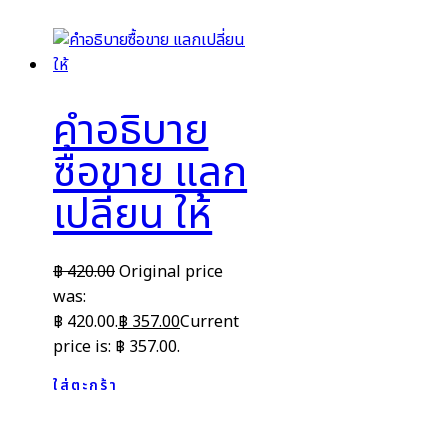
คำอธิบาย
ซื้อขาย แลก
เปลี่ยน ให้
฿
420.00
Original price
was:
฿ 420.00.
฿
357.00
Current
price is: ฿ 357.00.
ใส่ตะกร้า