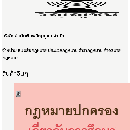
บริษัท สำนักพิมพ์วิญญูชน จำกัด
จำหน่าย หนังสือกฎหมาย ประมวลกฎหมาย ตำรากฎหมาย คำอธิบาย
กฎหมาย
สินค้าอื่นๆ