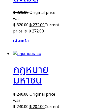
฿
320.00
Original price
was:
฿ 320.00.
฿
272.00
Current
price is: ฿ 272.00.
ใส่ตะกร้า
กฎหมาย
มหาชน
฿
240.00
Original price
was:
฿ 240.00.
฿
204.00
Current