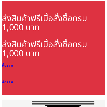
ส่งสินค้าฟรี
เมื่อสั่งซื้อครบ
1,000 บาท
ส่งสินค้าฟรี
เมื่อสั่งซื้อครบ
1,000 บาท
ซื้อเลย
ซื้อเลย