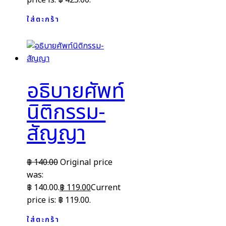
ใส่ตะกร้า
อธิบายศัพท์
นิติกรรม-
สัญญา
฿
140.00
Original price
was:
฿ 140.00.
฿
119.00
Current
price is: ฿ 119.00.
ใส่ตะกร้า