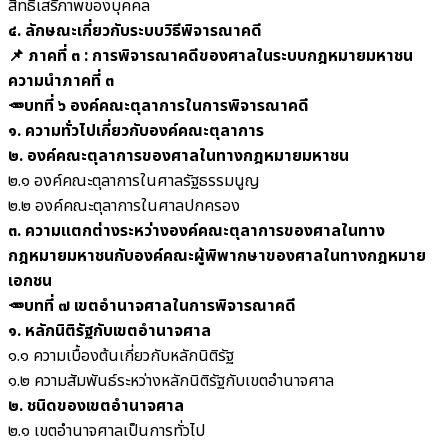
สิทธิเสรีภาพของบุคคล
๔. ลักษณะเกี่ยวกับระบบวิธีพิจารณาคดี
📌 ภาคที่ ๓ : การพิจารณาคดีของศาลในระบบกฎหมายมหาชน
ความนำภาคที่ ๓
🥕บทที่ ๖ องค์คณะตุลาการในการพิจารณาคดี
๑. ความทั่วไปเกี่ยวกับองค์คณะตุลาการ
๒. องค์คณะตุลาการของศาลในทางกฎหมายมหาชน
๒.๑ องค์คณะตุลาการในศาลรัฐธรรมนูญ
๒.๒ องค์คณะตุลาการในศาลปกครอง
๓. ความแตกต่างระหว่างองค์คณะตุลาการของศาลในทาง
กฎหมายมหาชนกับองค์คณะผู้พิพากษาของศาลในทางกฎหมาย
เอกชน
🥕บทที่ ๗ เขตอำนาจศาลในการพิจารณาคดี
๑. หลักนิติรัฐกับเขตอำนาจศาล
๑.๑ ความเบื้องต้นเกี่ยวกับหลักนิติรัฐ
๑.๒ ความสัมพันธ์ระหว่างหลักนิติรัฐกับเขตอำนาจศาล
๒. ชนิดของเขตอำนาจศาล
๒.๑ เขตอำนาจศาลเป็นการทั่วไป