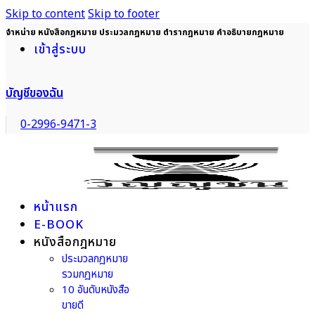
Skip to content
Skip to footer
จำหน่าย หนังสือกฎหมาย ประมวลกฎหมาย ตำรากฎหมาย คำอธิบายกฎหมาย
เข้าสู่ระบบ
บัญชีของฉัน
0-2996-9471-3
หน้าแรก
E-BOOK
หนังสือกฎหมาย
ประมวลกฎหมาย
รวมกฎหมาย
10 อันดับหนังสือ
ขายดี