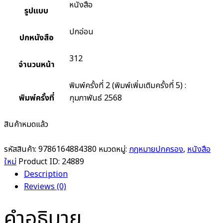
หนังสือ
รูปแบบ
ปกอ่อน
ปกหนังสือ
312
จำนวนหน้า
พิมพ์ครั้งที่ 2 (พิมพ์เพิ่มเติมครั้งที่ 5) :
พิมพ์ครั้งที่
กุมภาพันธ์ 2568
สินค้าหมดแล้ว
รหัสสินค้า:
9786164884380
หมวดหมู่:
กฎหมายปกครอง
,
หนังสือ
ใหม่
Product ID:
24889
Description
Reviews (0)
คำอธิบาย