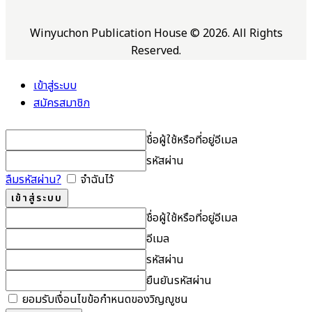
Winyuchon Publication House © 2026. All Rights
Reserved.
เข้าสู่ระบบ
สมัครสมาชิก
ชื่อผู้ใช้หรือที่อยู่อีเมล
รหัสผ่าน
ลืมรหัสผ่าน?
จำฉันไว้
ชื่อผู้ใช้หรือที่อยู่อีเมล
อีเมล
รหัสผ่าน
ยืนยันรหัสผ่าน
ยอมรับเงื่อนไขข้อกำหนดของวิญญูชน