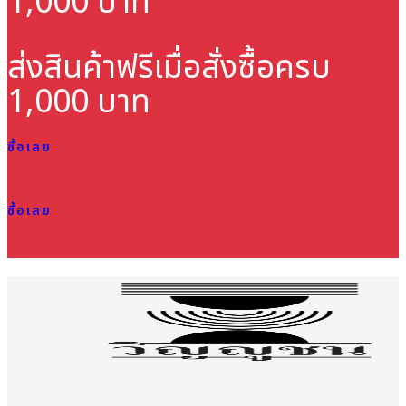
1,000 บาท
ส่งสินค้าฟรี
เมื่อสั่งซื้อครบ
1,000 บาท
ซื้อเลย
ซื้อเลย