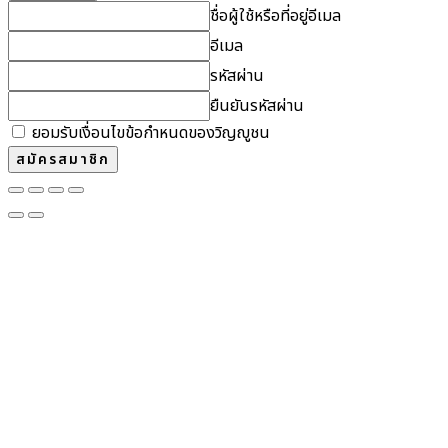
ชื่อผู้ใช้หรือที่อยู่อีเมล
อีเมล
รหัสผ่าน
ยืนยันรหัสผ่าน
ยอมรับเงื่อนไขข้อกำหนดของวิญญูชน