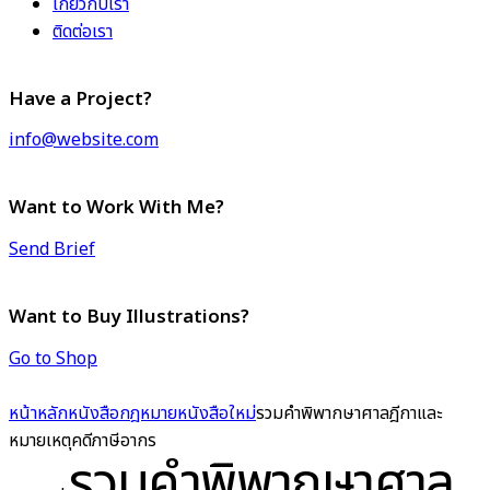
เกี่ยวกับเรา
ติดต่อเรา
Have a Project?
info@website.com
Want to Work With Me?
Send Brief
Want to Buy Illustrations?
Go to Shop
หน้าหลัก
หนังสือกฎหมาย
หนังสือใหม่
รวมคำพิพากษาศาลฎีกาและ
หมายเหตุคดีภาษีอากร
รวมคำพิพากษาศาล