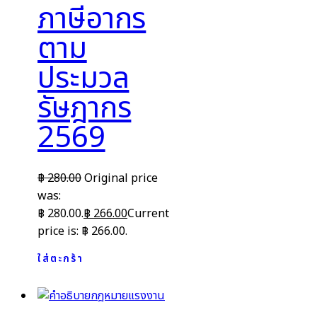
ภาษีอากร
ตาม
ประมวล
รัษฎากร
2569
฿
280.00
Original price
was:
฿ 280.00.
฿
266.00
Current
price is: ฿ 266.00.
ใส่ตะกร้า