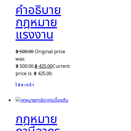
คำอธิบาย
กฎหมาย
แรงงาน
฿
500.00
Original price
was:
฿ 500.00.
฿
425.00
Current
price is: ฿ 425.00.
ใส่ตะกร้า
กฎหมาย