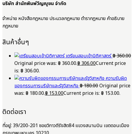
บริษัท สำนักพิมพ์วิญญูชน จำกัด
จำหน่าย หนังสือกฎหมาย ประมวลกฎหมาย ตำรากฎหมาย คำอธิบาย
กฎหมาย
สินค้าอื่นๆ
เตรียมสอบเข้านิติศาสตร์
฿
360.00
Original price was: ฿ 360.00.
฿
306.00
Current price
is: ฿ 306.00.
ความรับผิด
ของกรรมการบริษัทและรัฐวิสาหกิจ
฿
180.00
Original price
was: ฿ 180.00.
฿
153.00
Current price is: ฿ 153.00.
ติดต่อเรา
ที่อยู่: 39/200-201 ซอยวิภาวดีรังสิต84 แขวงสนามบิน เขตดอนเมือง
กรุงเทพมหานคร 10210