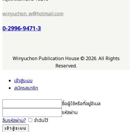
winyuchon_w@hotmail.com
0-2996-9471-3
Winyuchon Publication House © 2026. All Rights
Reserved.
เข้าสู่ระบบ
สมัครสมาชิก
ชื่อผู้ใช้หรือที่อยู่อีเมล
รหัสผ่าน
ลืมรหัสผ่าน?
จำฉันไว้