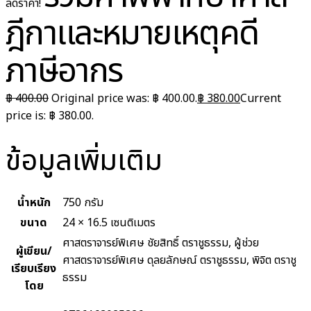
ลดราคา!
ฎีกาและหมายเหตุคดี
ภาษีอากร
฿
400.00
Original price was: ฿ 400.00.
฿
380.00
Current
price is: ฿ 380.00.
ข้อมูลเพิ่มเติม
น้ำหนัก
750 กรัม
ขนาด
24 × 16.5 เซนติเมตร
ศาสตราจารย์พิเศษ ชัยสิทธิ์ ตราชูธรรม, ผู้ช่วย
ผู้เขียน/
ศาสตราจารย์พิเศษ ดุลยลักษณ์ ตราชูธรรม, พิจิต ตราชู
เรียบเรียง
ธรรม
โดย