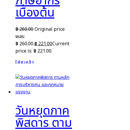
ภาษีอากร
เบื้องต้น
฿
260.00
Original price
was:
฿ 260.00.
฿
221.00
Current
price is: ฿ 221.00.
ใส่ตะกร้า
วันหยุดภาค
พิสดาร ตาม