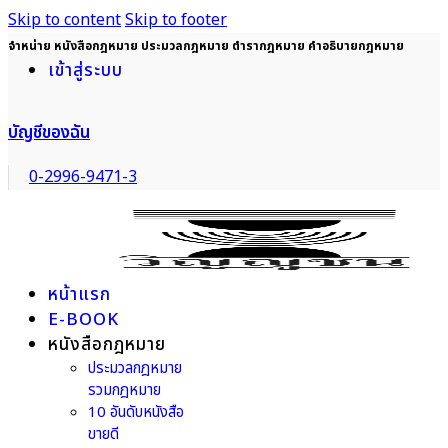
Skip to content
Skip to footer
จำหน่าย หนังสือกฎหมาย ประมวลกฎหมาย ตำรากฎหมาย คำอธิบายกฎหมาย
เข้าสู่ระบบ
บัญชีของฉัน
0-2996-9471-3
หน้าแรก
E-BOOK
หนังสือกฎหมาย
ประมวลกฎหมาย
รวมกฎหมาย
10 อันดับหนังสือ
ขายดี