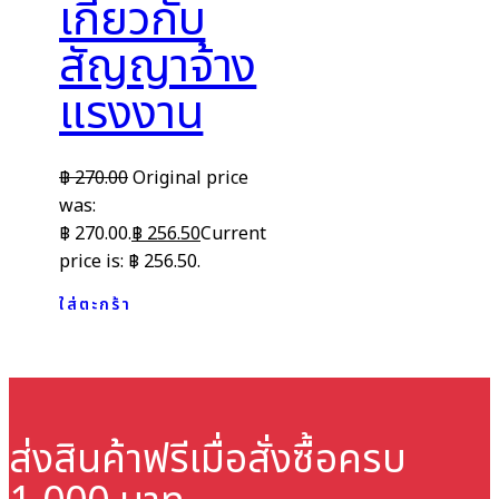
เกี่ยวกับ
สัญญาจ้าง
แรงงาน
฿
270.00
Original price
was:
฿ 270.00.
฿
256.50
Current
price is: ฿ 256.50.
ใส่ตะกร้า
ส่งสินค้าฟรี
เมื่อสั่งซื้อครบ