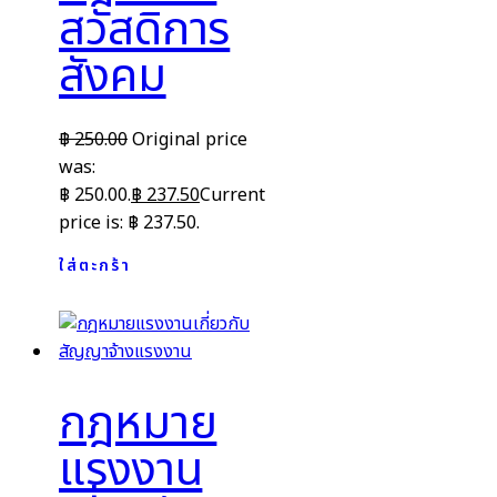
สวัสดิการ
สังคม
฿
250.00
Original price
was:
฿ 250.00.
฿
237.50
Current
price is: ฿ 237.50.
ใส่ตะกร้า
กฎหมาย
แรงงาน