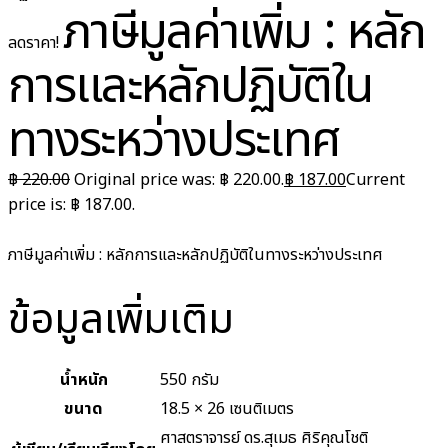
ภาษีมูลค่าเพิ่ม : หลัก
ลดราคา!
การและหลักปฏิบัติใน
ทางระหว่างประเทศ
฿
220.00
Original price was: ฿ 220.00.
฿
187.00
Current
price is: ฿ 187.00.
ภาษีมูลค่าเพิ่ม : หลักการและหลักปฏิบัติในทางระหว่างประเทศ
ข้อมูลเพิ่มเติม
น้ำหนัก
550 กรัม
ขนาด
18.5 × 26 เซนติเมตร
ศาสตราจารย์ ดร.สุเมธ ศิริคุณโชติ