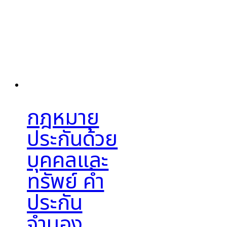
กฎหมาย
ประกันด้วย
บุคคลและ
ทรัพย์ ค้ำ
ประกัน
จำนอง