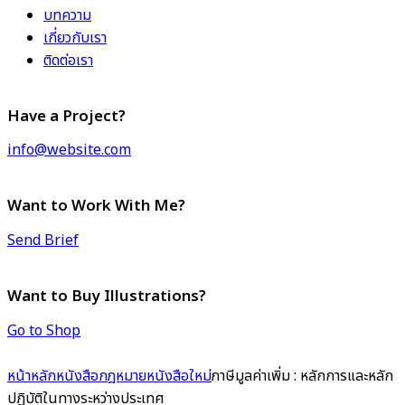
บทความ
เกี่ยวกับเรา
ติดต่อเรา
Have a Project?
info@website.com
Want to Work With Me?
Send Brief
Want to Buy Illustrations?
Go to Shop
หน้าหลัก
หนังสือกฎหมาย
หนังสือใหม่
ภาษีมูลค่าเพิ่ม : หลักการและหลัก
ปฏิบัติในทางระหว่างประเทศ