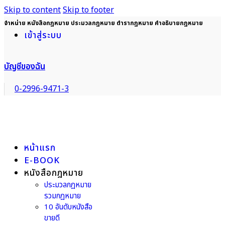
Skip to content
Skip to footer
จำหน่าย หนังสือกฎหมาย ประมวลกฎหมาย ตำรากฎหมาย คำอธิบายกฎหมาย
เข้าสู่ระบบ
บัญชีของฉัน
0-2996-9471-3
หน้าแรก
E-BOOK
หนังสือกฎหมาย
ประมวลกฎหมาย
รวมกฎหมาย
10 อันดับหนังสือ
ขายดี