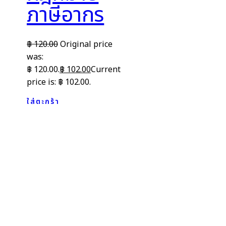
ภาษีอากร
฿
120.00
Original price
was:
฿ 120.00.
฿
102.00
Current
price is: ฿ 102.00.
ใส่ตะกร้า