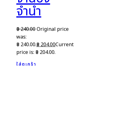
จำนำ
฿
240.00
Original price
was:
฿ 240.00.
฿
204.00
Current
price is: ฿ 204.00.
ใส่ตะกร้า