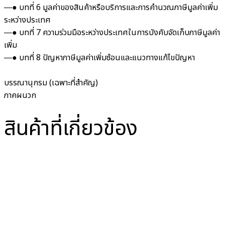
―● บทที่ 6 มูลค่าของสินค้าหรือบริการและการคำนวณภาษีมูลค่าเพิ่ม
ระหว่างประเทศ
―● บทที่ 7 ความร่วมมือระหว่างประเทศในการบังคับจัดเก็บภาษีมูลค่า
เพิ่ม
―● บทที่ 8 ปัญหาภาษีมูลค่าเพิ่มซ้อนและแนวทางแก้ไขปัญหา
บรรณานุกรม (เฉพาะที่สำคัญ)
ภาคผนวก
สินค้าที่เกี่ยวข้อง