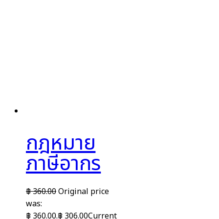
กฎหมาย
ภาษีอากร
฿
360.00
Original price
was:
฿ 360.00.
฿
306.00
Current