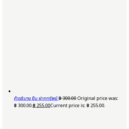
คำอธิบาย ยืม ฝากทรัพย์
฿
300.00
Original price was:
฿ 300.00.
฿
255.00
Current price is: ฿ 255.00.