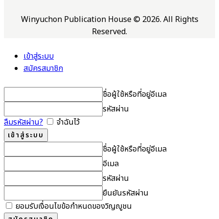
Winyuchon Publication House © 2026. All Rights
Reserved.
เข้าสู่ระบบ
สมัครสมาชิก
ชื่อผู้ใช้หรือที่อยู่อีเมล
รหัสผ่าน
ลืมรหัสผ่าน?
จำฉันไว้
ชื่อผู้ใช้หรือที่อยู่อีเมล
อีเมล
รหัสผ่าน
ยืนยันรหัสผ่าน
ยอมรับเงื่อนไขข้อกำหนดของวิญญูชน