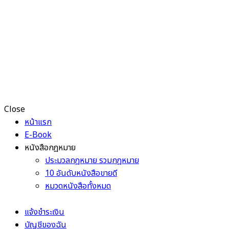
Close
หน้าแรก
E-Book
หนังสือกฎหมาย
ประมวลกฎหมาย รวมกฎหมาย
10 อันดับหนังสือขายดี
หมวดหนังสือทั้งหมด
แจ้งชำระเงิน
บัญชีของฉัน