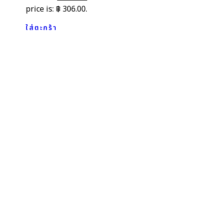
price is: ฿ 306.00.
ใส่ตะกร้า