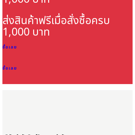
ส่งสินค้าฟรี
เมื่อสั่งซื้อครบ
1,000 บาท
ซื้อเลย
ซื้อเลย