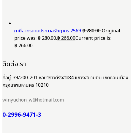
ภาษีอากรตามประมวลรัษฎากร 2569
฿
280.00
Original
price was: ฿ 280.00.
฿
266.00
Current price is:
฿ 266.00.
ติดต่อเรา
ที่อยู่: 39/200-201 ซอยวิภาวดีรังสิต84 แขวงสนามบิน เขตดอนเมือง
กรุงเทพมหานคร 10210
winyuchon_w@hotmail.com
0-2996-9471-3