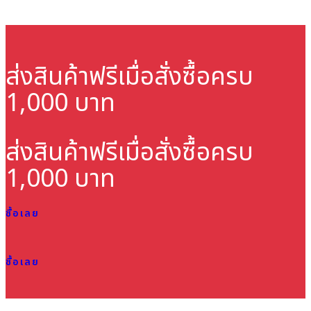
ส่งสินค้าฟรี
เมื่อสั่งซื้อครบ
1,000 บาท
ส่งสินค้าฟรี
เมื่อสั่งซื้อครบ
1,000 บาท
ซื้อเลย
ซื้อเลย