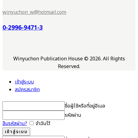
winyuchon_w@hotmail.com
0-2996-9471-3
Winyuchon Publication House © 2026. All Rights
Reserved.
เข้าสู่ระบบ
สมัครสมาชิก
ชื่อผู้ใช้หรือที่อยู่อีเมล
รหัสผ่าน
ลืมรหัสผ่าน?
จำฉันไว้