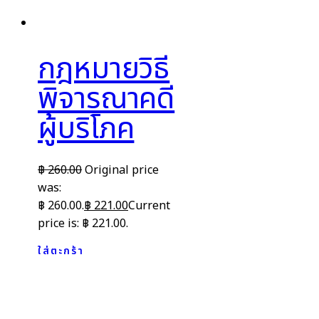
กฎหมายวิธี
พิจารณาคดี
ผู้บริโภค
฿
260.00
Original price
was:
฿ 260.00.
฿
221.00
Current
price is: ฿ 221.00.
ใส่ตะกร้า