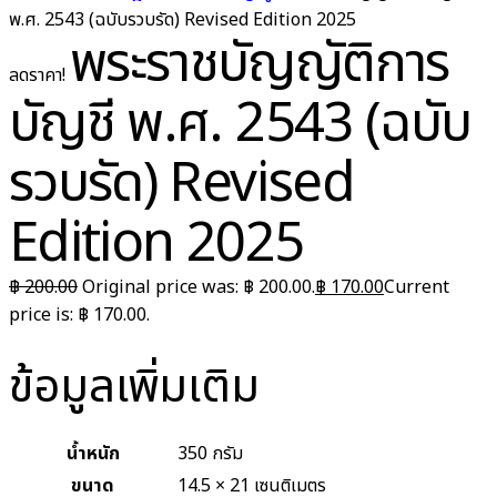
พ.ศ. 2543 (ฉบับรวบรัด) Revised Edition 2025
พระราชบัญญัติการ
ลดราคา!
บัญชี พ.ศ. 2543 (ฉบับ
รวบรัด) Revised
Edition 2025
฿
200.00
Original price was: ฿ 200.00.
฿
170.00
Current
price is: ฿ 170.00.
ข้อมูลเพิ่มเติม
น้ำหนัก
350 กรัม
ขนาด
14.5 × 21 เซนติเมตร