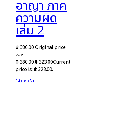
อาญา ภาค
ความผิด
เล่ม 2
฿
380.00
Original price
was:
฿ 380.00.
฿
323.00
Current
price is: ฿ 323.00.
ใส่ตะกร้า