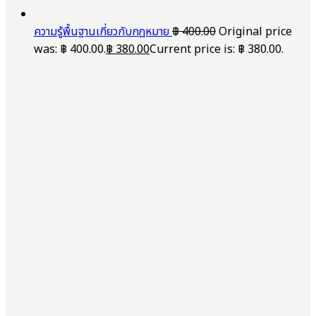
ความรู้พื้นฐานเกี่ยวกับกฎหมาย
฿
400.00
Original price
was: ฿ 400.00.
฿
380.00
Current price is: ฿ 380.00.