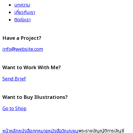
บทความ
เกี่ยวกับเรา
ติดต่อเรา
Have a Project?
info@website.com
Want to Work With Me?
Send Brief
Want to Buy Illustrations?
Go to Shop
หน้าหลัก
หนังสือกฎหมาย
หนังสือวิญญูชน
พระราชบัญญัติการบัญชี