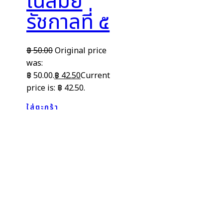
ในสมัย
รัชกาลที่ ๕
฿
50.00
Original price
was:
฿ 50.00.
฿
42.50
Current
price is: ฿ 42.50.
ใส่ตะกร้า