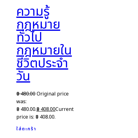
ความรู้
กฎหมาย
ทั่วไป
กฎหมายใน
ชีวิตประจำ
วัน
฿
480.00
Original price
was:
฿ 480.00.
฿
408.00
Current
price is: ฿ 408.00.
ใส่ตะกร้า