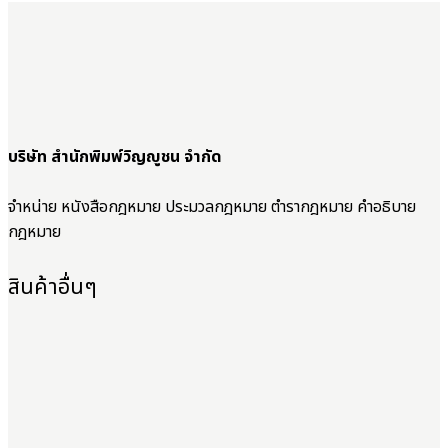
บริษัท สำนักพิมพ์วิญญูชน จำกัด
จำหน่าย หนังสือกฎหมาย ประมวลกฎหมาย ตำรากฎหมาย คำอธิบาย
กฎหมาย
สินค้าอื่นๆ