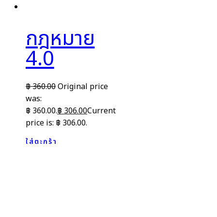
กฎหมาย
4.0
฿
360.00
Original price
was:
฿ 360.00.
฿
306.00
Current
price is: ฿ 306.00.
ใส่ตะกร้า