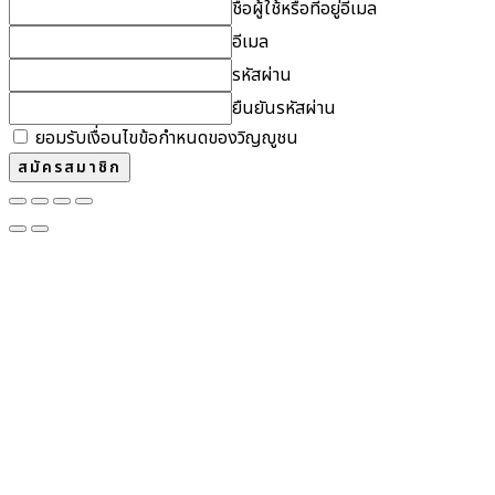
ชื่อผู้ใช้หรือที่อยู่อีเมล
อีเมล
รหัสผ่าน
ยืนยันรหัสผ่าน
ยอมรับเงื่อนไขข้อกำหนดของวิญญูชน