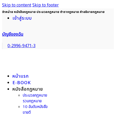
Skip to content
Skip to footer
จำหน่าย หนังสือกฎหมาย ประมวลกฎหมาย ตำรากฎหมาย คำอธิบายกฎหมาย
เข้าสู่ระบบ
บัญชีของฉัน
0-2996-9471-3
หน้าแรก
E-BOOK
หนังสือกฎหมาย
ประมวลกฎหมาย
รวมกฎหมาย
10 อันดับหนังสือ
ขายดี