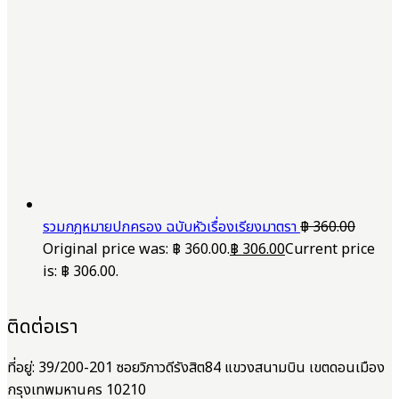
รวมกฎหมายปกครอง ฉบับหัวเรื่องเรียงมาตรา
฿
360.00
Original price was: ฿ 360.00.
฿
306.00
Current price
is: ฿ 306.00.
ติดต่อเรา
ที่อยู่: 39/200-201 ซอยวิภาวดีรังสิต84 แขวงสนามบิน เขตดอนเมือง
กรุงเทพมหานคร 10210