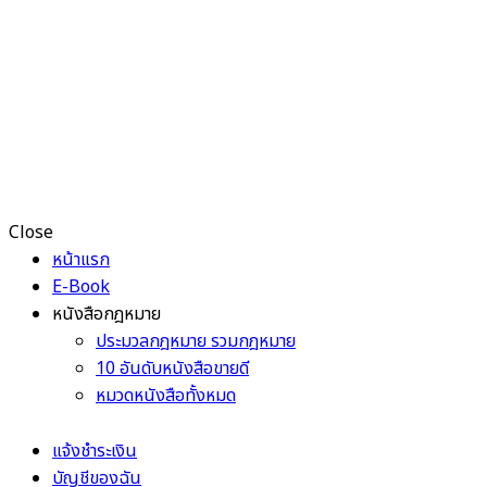
Close
หน้าแรก
E-Book
หนังสือกฎหมาย
ประมวลกฎหมาย รวมกฎหมาย
10 อันดับหนังสือขายดี
หมวดหนังสือทั้งหมด
แจ้งชำระเงิน
บัญชีของฉัน